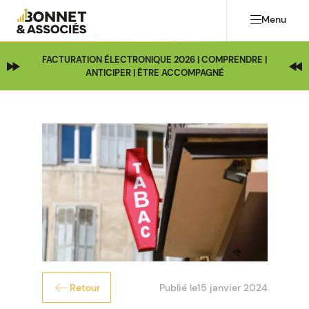
Menu
FACTURATION ÉLECTRONIQUE 2026 | COMPRENDRE |
ANTICIPER | ÊTRE ACCOMPAGNÉ
Publié le
15 janvier 2024
Retour