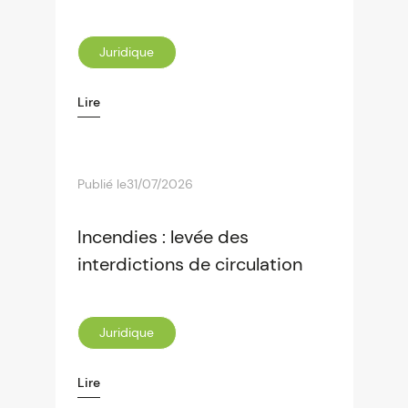
Juridique
Lire
Publié le
31/07/2026
Incendies : levée des
interdictions de circulation
Juridique
Lire