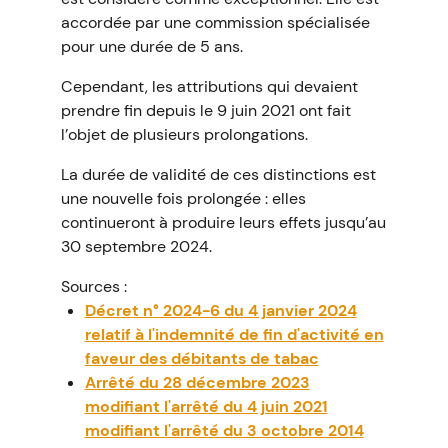
accordée par une commission spécialisée
pour une durée de 5 ans.
Cependant, les attributions qui devaient
prendre fin depuis le 9 juin 2021 ont fait
l’objet de plusieurs prolongations.
La durée de validité de ces distinctions est
une nouvelle fois prolongée : elles
continueront à produire leurs effets jusqu’au
30 septembre 2024.
Sources :
Décret n° 2024-6 du 4 janvier 2024
relatif à l'indemnité de fin d'activité en
faveur des débitants de tabac
Arrêté du 28 décembre 2023
modifiant l'arrêté du 4 juin 2021
modifiant l'arrêté du 3 octobre 2014