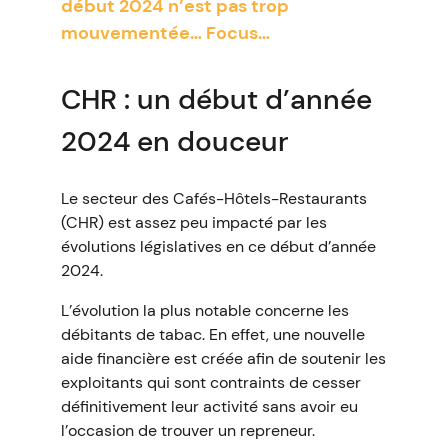
début 2024 n’est pas trop
mouvementée… Focus…
CHR : un début d’année
2024 en douceur
Le secteur des Cafés-Hôtels-Restaurants
(CHR) est assez peu impacté par les
évolutions législatives en ce début d’année
2024.
L’évolution la plus notable concerne les
débitants de tabac. En effet, une nouvelle
aide financière est créée afin de soutenir les
exploitants qui sont contraints de cesser
définitivement leur activité sans avoir eu
l’occasion de trouver un repreneur.