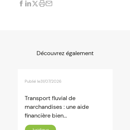
Découvrez également
Publié le
31/07/2026
Transport fluvial de
marchandises : une aide
financière bien...
Juridique