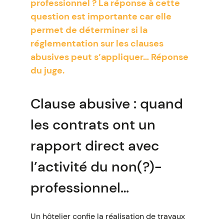
professionnel ? La réponse à cette
question est importante car elle
permet de déterminer si la
réglementation sur les clauses
abusives peut s’appliquer… Réponse
du juge.
Clause abusive : quand
les contrats ont un
rapport direct avec
l’activité du non(?)-
professionnel…
Un hôtelier confie la réalisation de travaux