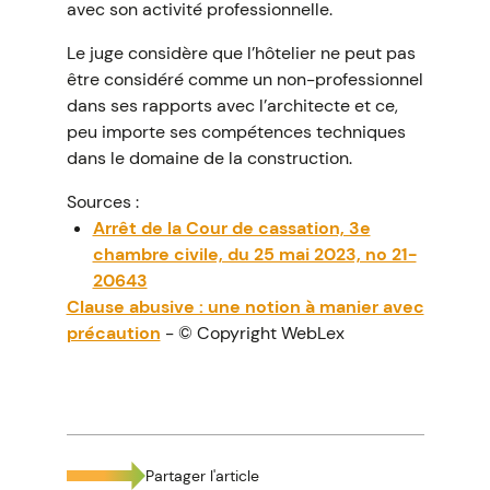
avec son activité professionnelle.
Le juge considère que l’hôtelier ne peut pas
être considéré comme un non-professionnel
dans ses rapports avec l’architecte et ce,
peu importe ses compétences techniques
dans le domaine de la construction.
Sources :
Arrêt de la Cour de cassation, 3e
chambre civile, du 25 mai 2023, no 21-
20643
Clause abusive : une notion à manier avec
précaution
- © Copyright WebLex
Partager l'article