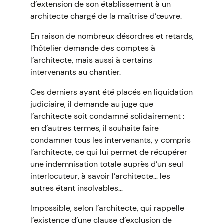
d’extension de son établissement à un
architecte chargé de la maîtrise d’œuvre.
En raison de nombreux désordres et retards,
l’hôtelier demande des comptes à
l’architecte, mais aussi à certains
intervenants au chantier.
Ces derniers ayant été placés en liquidation
judiciaire, il demande au juge que
l’architecte soit condamné solidairement :
en d’autres termes, il souhaite faire
condamner tous les intervenants, y compris
l’architecte, ce qui lui permet de récupérer
une indemnisation totale auprès d’un seul
interlocuteur, à savoir l’architecte… les
autres étant insolvables…
Impossible, selon l’architecte, qui rappelle
l’existence d’une clause d’exclusion de