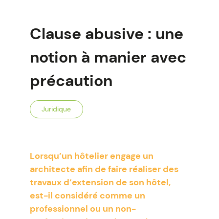
Clause abusive : une
notion à manier avec
précaution
Juridique
Lorsqu’un hôtelier engage un
architecte afin de faire réaliser des
travaux d’extension de son hôtel,
est-il considéré comme un
professionnel ou un non-