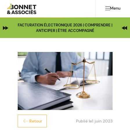
Menu
FACTURATION ÉLECTRONIQUE 2026 | COMPRENDRE |
ANTICIPER | ÊTRE ACCOMPAGNÉ
Publié le
1 juin 2023
Retour