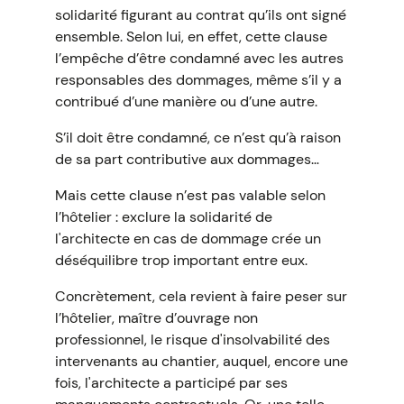
solidarité figurant au contrat qu’ils ont signé
ensemble. Selon lui, en effet, cette clause
l’empêche d’être condamné avec les autres
responsables des dommages, même s’il y a
contribué d’une manière ou d’une autre.
S’il doit être condamné, ce n’est qu’à raison
de sa part contributive aux dommages…
Mais cette clause n’est pas valable selon
l’hôtelier : exclure la solidarité de
l'architecte en cas de dommage crée un
déséquilibre trop important entre eux.
Concrètement, cela revient à faire peser sur
l’hôtelier, maître d’ouvrage non
professionnel, le risque d'insolvabilité des
intervenants au chantier, auquel, encore une
fois, l'architecte a participé par ses