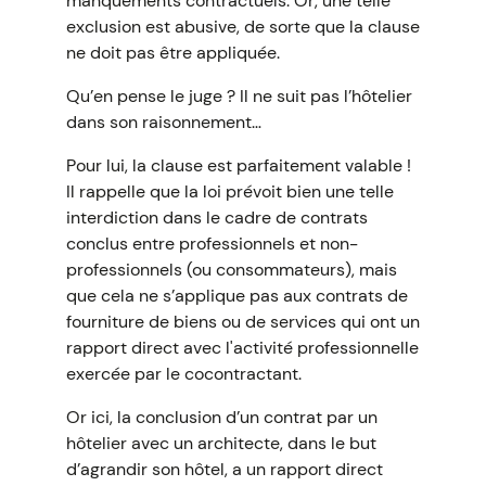
manquements contractuels. Or, une telle
exclusion est abusive, de sorte que la clause
ne doit pas être appliquée.
Qu’en pense le juge ? Il ne suit pas l’hôtelier
dans son raisonnement…
Pour lui, la clause est parfaitement valable !
Il rappelle que la loi prévoit bien une telle
interdiction dans le cadre de contrats
conclus entre professionnels et non-
professionnels (ou consommateurs), mais
que cela ne s’applique pas aux contrats de
fourniture de biens ou de services qui ont un
rapport direct avec l'activité professionnelle
exercée par le cocontractant.
Or ici, la conclusion d’un contrat par un
hôtelier avec un architecte, dans le but
d’agrandir son hôtel, a un rapport direct