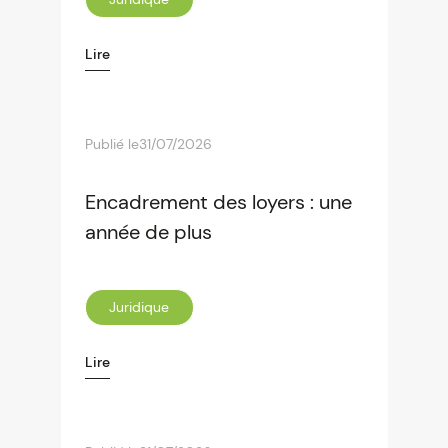
Lire
Publié le
31/07/2026
Encadrement des loyers : une
année de plus
Juridique
Lire