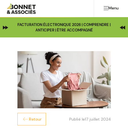
Menu
FACTURATION ÉLECTRONIQUE 2026 | COMPRENDRE |
ANTICIPER | ÊTRE ACCOMPAGNÉ
Publié le
17 juillet 2024
Retour