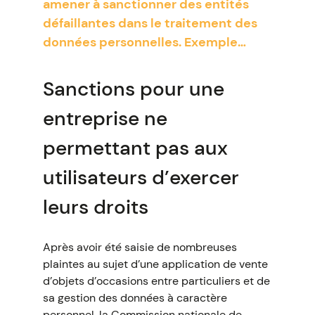
amener à sanctionner des entités
défaillantes dans le traitement des
données personnelles. Exemple…
Sanctions pour une
entreprise ne
permettant pas aux
utilisateurs d’exercer
leurs droits
Après avoir été saisie de nombreuses
plaintes au sujet d’une application de vente
d’objets d’occasions entre particuliers et de
sa gestion des données à caractère
personnel, la Commission nationale de