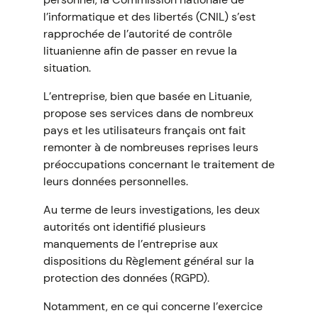
l’informatique et des libertés (CNIL) s’est
rapprochée de l’autorité de contrôle
lituanienne afin de passer en revue la
situation.
L’entreprise, bien que basée en Lituanie,
propose ses services dans de nombreux
pays et les utilisateurs français ont fait
remonter à de nombreuses reprises leurs
préoccupations concernant le traitement de
leurs données personnelles.
Au terme de leurs investigations, les deux
autorités ont identifié plusieurs
manquements de l’entreprise aux
dispositions du Règlement général sur la
protection des données (RGPD).
Notamment, en ce qui concerne l’exercice