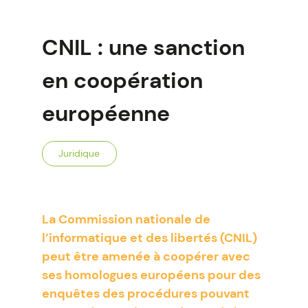
CNIL : une sanction
en coopération
européenne
Juridique
La Commission nationale de
l’informatique et des libertés (CNIL)
peut être amenée à coopérer avec
ses homologues européens pour des
enquêtes des procédures pouvant