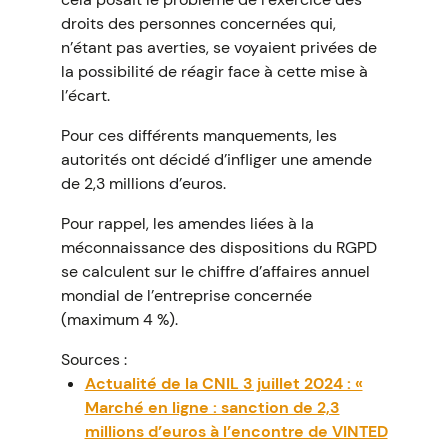
droits des personnes concernées qui,
n’étant pas averties, se voyaient privées de
la possibilité de réagir face à cette mise à
l’écart.
Pour ces différents manquements, les
autorités ont décidé d’infliger une amende
de 2,3 millions d’euros.
Pour rappel, les amendes liées à la
méconnaissance des dispositions du RGPD
se calculent sur le chiffre d’affaires annuel
mondial de l’entreprise concernée
(maximum 4 %).
Sources :
Actualité de la CNIL 3 juillet 2024 : «
Marché en ligne : sanction de 2,3
millions d’euros à l’encontre de VINTED