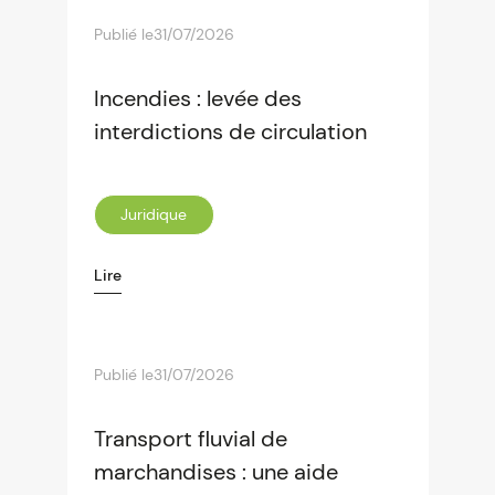
Publié le
31/07/2026
Incendies : levée des
interdictions de circulation
Juridique
Lire
Publié le
31/07/2026
Transport fluvial de
marchandises : une aide