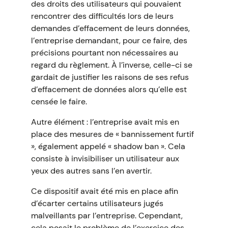
des droits des utilisateurs qui pouvaient
rencontrer des difficultés lors de leurs
demandes d’effacement de leurs données,
l’entreprise demandant, pour ce faire, des
précisions pourtant non nécessaires au
regard du règlement. À l’inverse, celle-ci se
gardait de justifier les raisons de ses refus
d’effacement de données alors qu’elle est
censée le faire.
Autre élément : l’entreprise avait mis en
place des mesures de « bannissement furtif
», également appelé « shadow ban ». Cela
consiste à invisibiliser un utilisateur aux
yeux des autres sans l’en avertir.
Ce dispositif avait été mis en place afin
d’écarter certains utilisateurs jugés
malveillants par l’entreprise. Cependant,
cela posait le problème de l’exercice des