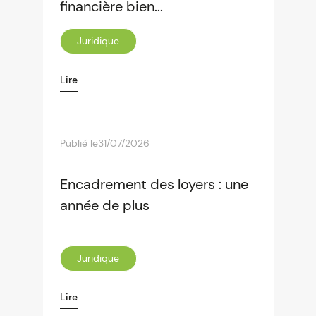
financière bien...
Juridique
Lire
Publié le
31/07/2026
Encadrement des loyers : une
année de plus
Juridique
Lire