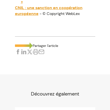
»
CNIL : une sanction en coopération
européenne
- © Copyright WebLex
Partager l'article
Découvrez également