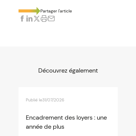
Partager l'article
Découvrez également
Publié le
31/07/2026
Encadrement des loyers : une
année de plus