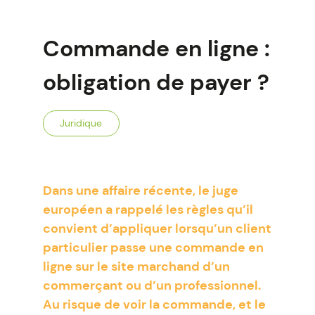
Commande en ligne :
obligation de payer ?
Juridique
Dans une affaire récente, le juge
européen a rappelé les règles qu’il
convient d’appliquer lorsqu’un client
particulier passe une commande en
ligne sur le site marchand d’un
commerçant ou d’un professionnel.
Au risque de voir la commande, et le