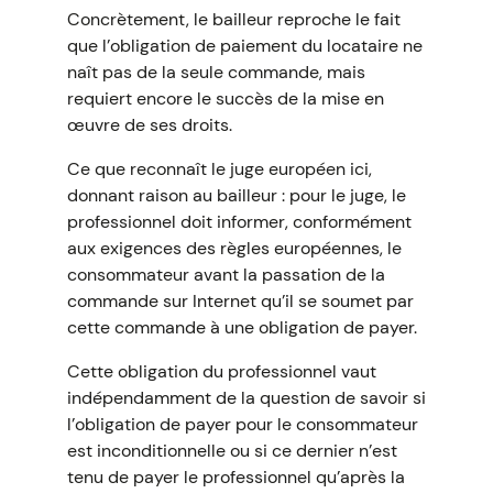
Concrètement, le bailleur reproche le fait
que l’obligation de paiement du locataire ne
naît pas de la seule commande, mais
requiert encore le succès de la mise en
œuvre de ses droits.
Ce que reconnaît le juge européen ici,
donnant raison au bailleur : pour le juge, le
professionnel doit informer, conformément
aux exigences des règles européennes, le
consommateur avant la passation de la
commande sur Internet qu’il se soumet par
cette commande à une obligation de payer.
Cette obligation du professionnel vaut
indépendamment de la question de savoir si
l’obligation de payer pour le consommateur
est inconditionnelle ou si ce dernier n’est
tenu de payer le professionnel qu’après la