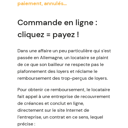
paiement, annulés…
Commande en ligne :
cliquez = payez !
Dans une affaire un peu particulière qui s’est
passée en Allemagne, un locataire se plaint
de ce que son bailleur ne respecte pas le
plafonnement des loyers et réclame le
remboursement des trop-perçus de loyers.
Pour obtenir ce remboursement, le locataire
fait appel à une entreprise de recouvrement
de créances et conclut en ligne,
directement sur le site Internet de
l’entreprise, un contrat en ce sens, lequel
précise :