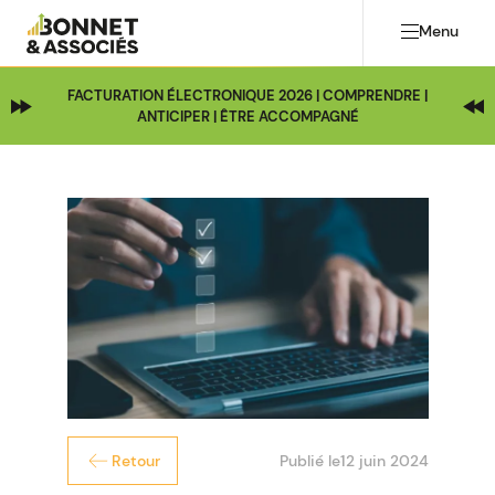
Menu
FACTURATION ÉLECTRONIQUE 2026 | COMPRENDRE |
ANTICIPER | ÊTRE ACCOMPAGNÉ
Publié le
12 juin 2024
Retour