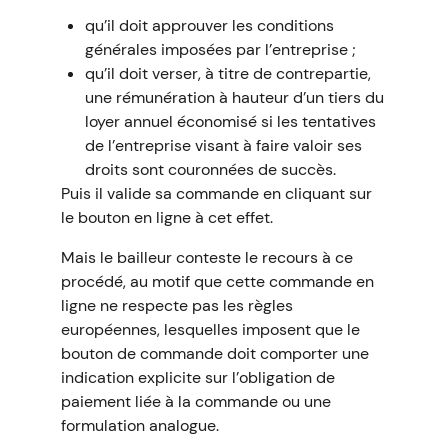
qu’il doit approuver les conditions
générales imposées par l’entreprise ;
qu’il doit verser, à titre de contrepartie,
une rémunération à hauteur d’un tiers du
loyer annuel économisé si les tentatives
de l’entreprise visant à faire valoir ses
droits sont couronnées de succès.
Puis il valide sa commande en cliquant sur
le bouton en ligne à cet effet.
Mais le bailleur conteste le recours à ce
procédé, au motif que cette commande en
ligne ne respecte pas les règles
européennes, lesquelles imposent que le
bouton de commande doit comporter une
indication explicite sur l’obligation de
paiement liée à la commande ou une
formulation analogue.