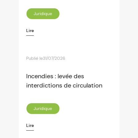
Juridique
Lire
Publié le
31/07/2026
Incendies : levée des
interdictions de circulation
Juridique
Lire