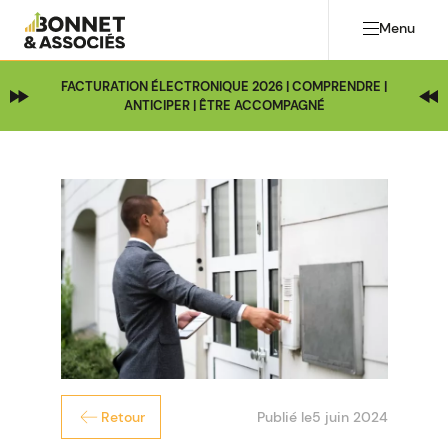
Menu
FACTURATION ÉLECTRONIQUE 2026 | COMPRENDRE |
ANTICIPER | ÊTRE ACCOMPAGNÉ
Publié le
5 juin 2024
Retour