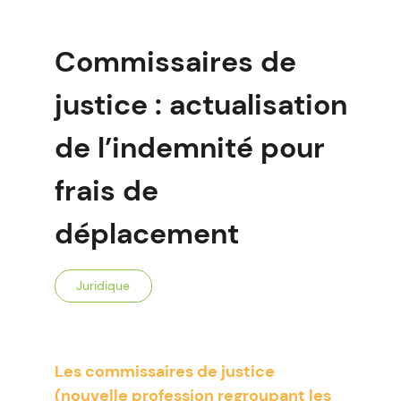
Commissaires de
justice : actualisation
de l’indemnité pour
frais de
déplacement
Juridique
Les commissaires de justice
(nouvelle profession regroupant les