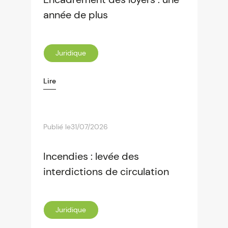
année de plus
Juridique
Lire
Publié le
31/07/2026
Incendies : levée des
interdictions de circulation
Juridique