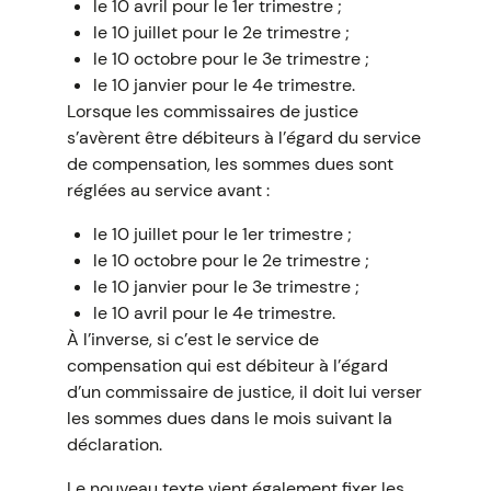
le 10 avril pour le 1er trimestre ;
le 10 juillet pour le 2e trimestre ;
le 10 octobre pour le 3e trimestre ;
le 10 janvier pour le 4e trimestre.
Lorsque les commissaires de justice
s’avèrent être débiteurs à l’égard du service
de compensation, les sommes dues sont
réglées au service avant :
le 10 juillet pour le 1er trimestre ;
le 10 octobre pour le 2e trimestre ;
le 10 janvier pour le 3e trimestre ;
le 10 avril pour le 4e trimestre.
À l’inverse, si c’est le service de
compensation qui est débiteur à l’égard
d’un commissaire de justice, il doit lui verser
les sommes dues dans le mois suivant la
déclaration.
Le nouveau texte vient également fixer les