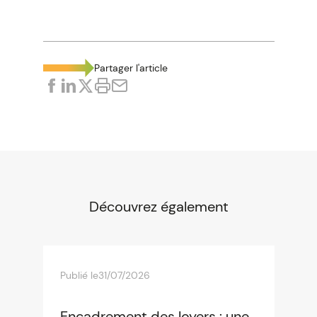
Partager l'article
Découvrez également
Publié le
31/07/2026
Encadrement des loyers : une