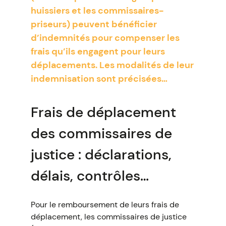
huissiers et les commissaires-
priseurs) peuvent bénéficier
d’indemnités pour compenser les
frais qu’ils engagent pour leurs
déplacements. Les modalités de leur
indemnisation sont précisées…
Frais de déplacement
des commissaires de
justice : déclarations,
délais, contrôles…
Pour le remboursement de leurs frais de
déplacement, les commissaires de justice