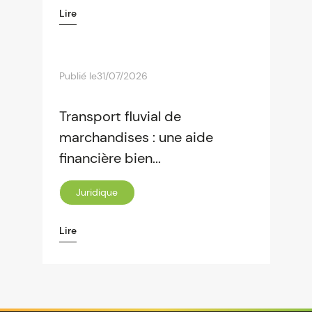
Lire
Publié le
31/07/2026
Transport fluvial de
marchandises : une aide
financière bien...
Juridique
Lire