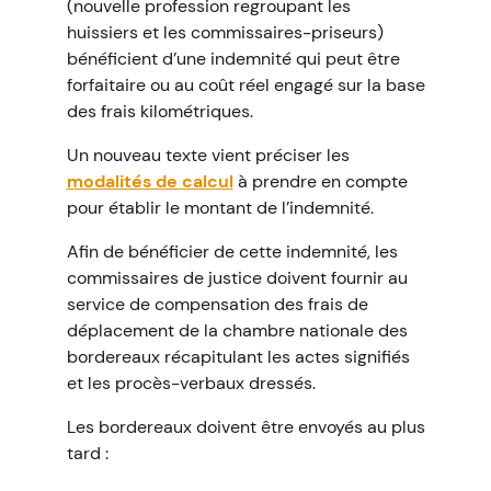
(nouvelle profession regroupant les
huissiers et les commissaires-priseurs)
bénéficient d’une indemnité qui peut être
forfaitaire ou au coût réel engagé sur la base
des frais kilométriques.
Un nouveau texte vient préciser les
modalités de calcul
à prendre en compte
pour établir le montant de l’indemnité.
Afin de bénéficier de cette indemnité, les
commissaires de justice doivent fournir au
service de compensation des frais de
déplacement de la chambre nationale des
bordereaux récapitulant les actes signifiés
et les procès-verbaux dressés.
Les bordereaux doivent être envoyés au plus
tard :