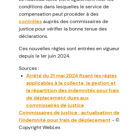
conditions dans lesquelles le service de
compensation peut procéder à des
contrôles
auprès des commissaires de
justice pour vérifier la bonne tenue des
déclarations.
Ces nouvelles règles sont entrées en vigueur
depuis le 1er juin 2024.
Sources :
Arrêté du 21 mai 2024 fixant les règles
applicables à la collecte, la gestion et
la répartition des indemnités pour frais
de déplacement dues aux
commissaires de justice
Commissaires de justice : actualisation de
l’indemnité pour frais de déplacement
- ©
Copyright WebLex