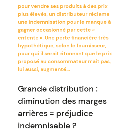
pour vendre ses produits à des prix
plus élevés, un distributeur réclame
une indemnisation pour le manque à
gagner occasionné par cette «
entente ». Une perte financière très
hypothétique, selon le fournisseur,
pour qui il serait étonnant que le prix
proposé au consommateur n’ait pas,
lui aussi, augmenté…
Grande distribution :
diminution des marges
arrières = préjudice
indemnisable ?