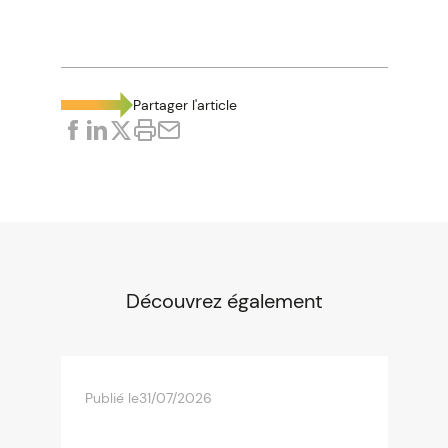
Partager l'article
Découvrez également
Publié le
31/07/2026