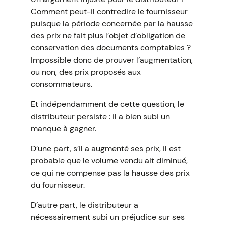
Comment peut-il contredire le fournisseur
puisque la période concernée par la hausse
des prix ne fait plus l’objet d’obligation de
conservation des documents comptables ?
Impossible donc de prouver l’augmentation,
ou non, des prix proposés aux
consommateurs.
Et indépendamment de cette question, le
distributeur persiste : il a bien subi un
manque à gagner.
D’une part, s’il a augmenté ses prix, il est
probable que le volume vendu ait diminué,
ce qui ne compense pas la hausse des prix
du fournisseur.
D’autre part, le distributeur a
nécessairement subi un préjudice sur ses