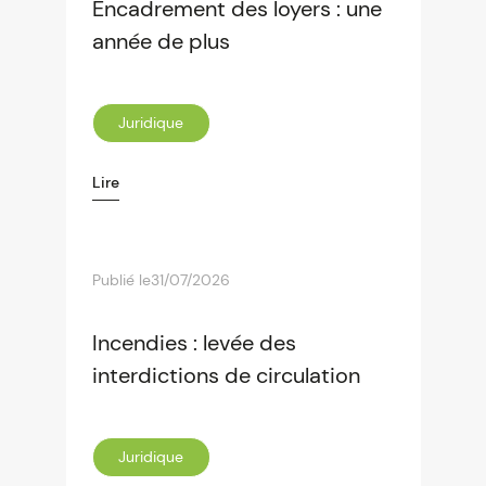
Encadrement des loyers : une
année de plus
Juridique
Lire
Publié le
31/07/2026
Incendies : levée des
interdictions de circulation
Juridique