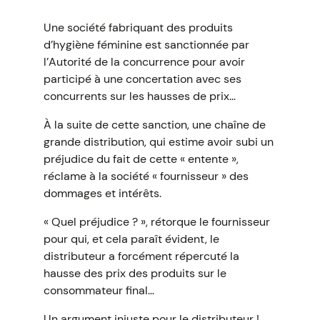
Une société fabriquant des produits
d’hygiène féminine est sanctionnée par
l’Autorité de la concurrence pour avoir
participé à une concertation avec ses
concurrents sur les hausses de prix…
À la suite de cette sanction, une chaîne de
grande distribution, qui estime avoir subi un
préjudice du fait de cette « entente »,
réclame à la société « fournisseur » des
dommages et intérêts.
« Quel préjudice ? », rétorque le fournisseur
pour qui, et cela paraît évident, le
distributeur a forcément répercuté la
hausse des prix des produits sur le
consommateur final…
Un argument injuste pour le distributeur !