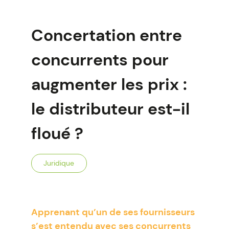
Concertation entre
concurrents pour
augmenter les prix :
le distributeur est-il
floué ?
Juridique
Apprenant qu’un de ses fournisseurs
s’est entendu avec ses concurrents