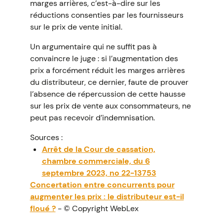
marges arrières, c’est-à-dire sur les
réductions consenties par les fournisseurs
sur le prix de vente initial.
Un argumentaire qui ne suffit pas à
convaincre le juge : si l’augmentation des
prix a forcément réduit les marges arrières
du distributeur, ce dernier, faute de prouver
l’absence de répercussion de cette hausse
sur les prix de vente aux consommateurs, ne
peut pas recevoir d’indemnisation.
Sources :
Arrêt de la Cour de cassation,
chambre commerciale, du 6
septembre 2023, no 22-13753
Concertation entre concurrents pour
augmenter les prix : le distributeur est-il
floué ?
- © Copyright WebLex