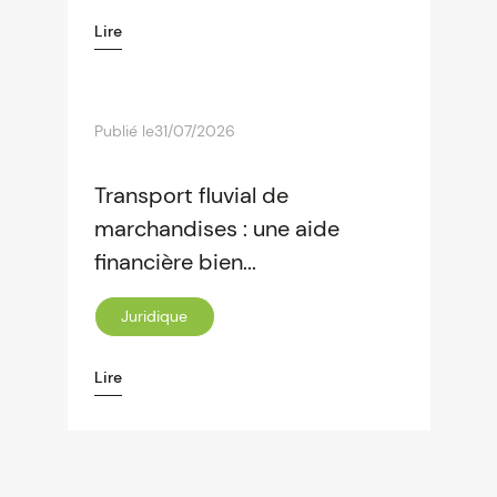
Lire
Publié le
31/07/2026
Transport fluvial de
marchandises : une aide
financière bien...
Juridique
Lire