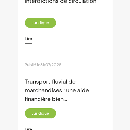
interdictions de circulation
Juridique
Lire
Publié le
31/07/2026
Transport fluvial de
marchandises : une aide
financière bien...
Juridique
Lire