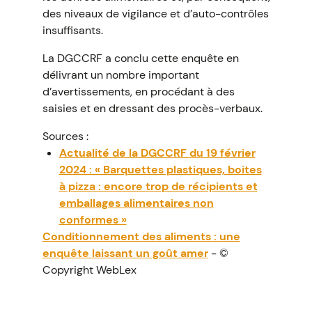
des niveaux de vigilance et d’auto-contrôles
insuffisants.
La DGCCRF a conclu cette enquête en
délivrant un nombre important
d’avertissements, en procédant à des
saisies et en dressant des procès-verbaux.
Sources :
Actualité de la DGCCRF du 19 février
2024 : « Barquettes plastiques, boites
à pizza : encore trop de récipients et
emballages alimentaires non
conformes »
Conditionnement des aliments : une
enquête laissant un goût amer
- ©
Copyright WebLex