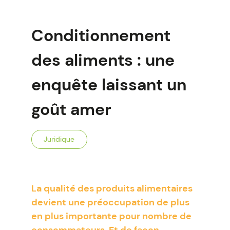
Conditionnement
des aliments : une
enquête laissant un
goût amer
Juridique
La qualité des produits alimentaires
devient une préoccupation de plus
en plus importante pour nombre de