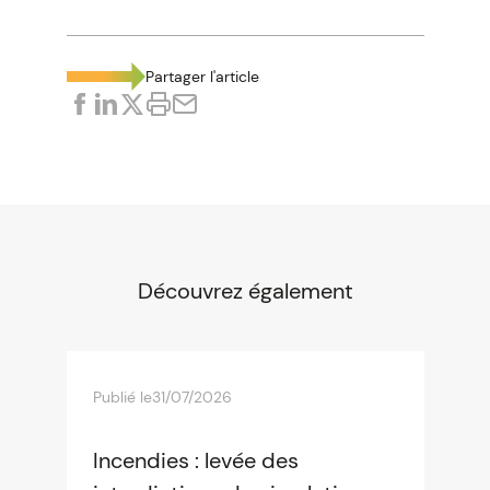
Partager l'article
Découvrez également
Publié le
31/07/2026
Incendies : levée des