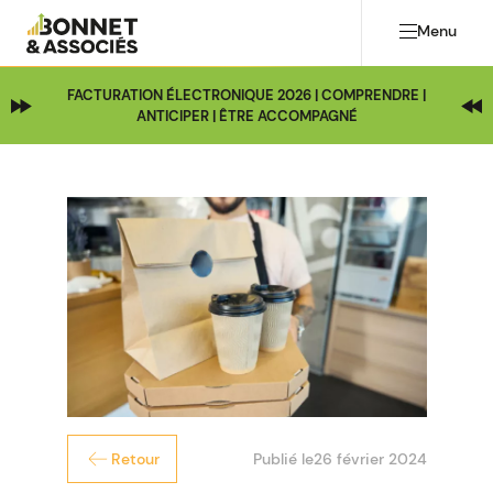
Menu
FACTURATION ÉLECTRONIQUE 2026 | COMPRENDRE |
ANTICIPER | ÊTRE ACCOMPAGNÉ
Publié le
26 février 2024
Retour