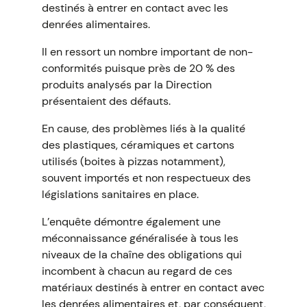
destinés à entrer en contact avec les
denrées alimentaires.
Il en ressort un nombre important de non-
conformités puisque près de 20 % des
produits analysés par la Direction
présentaient des défauts.
En cause, des problèmes liés à la qualité
des plastiques, céramiques et cartons
utilisés (boites à pizzas notamment),
souvent importés et non respectueux des
législations sanitaires en place.
L’enquête démontre également une
méconnaissance généralisée à tous les
niveaux de la chaîne des obligations qui
incombent à chacun au regard de ces
matériaux destinés à entrer en contact avec
les denrées alimentaires et, par conséquent,