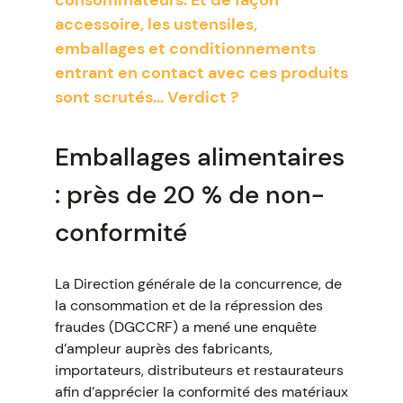
consommateurs. Et de façon
accessoire, les ustensiles,
emballages et conditionnements
entrant en contact avec ces produits
sont scrutés… Verdict ?
Emballages alimentaires
: près de 20 % de non-
conformité
La Direction générale de la concurrence, de
la consommation et de la répression des
fraudes (DGCCRF) a mené une enquête
d’ampleur auprès des fabricants,
importateurs, distributeurs et restaurateurs
afin d’apprécier la conformité des matériaux