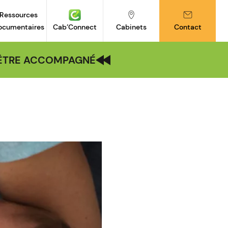
Ressources
ocumentaires
Cab’Connect
Cabinets
Contact
| ÊTRE ACCOMPAGNÉ