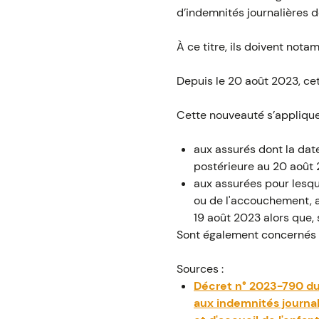
d’indemnités journalières de
À ce titre, ils doivent nota
Depuis le 20 août 2023, cet
Cette nouveauté s’applique
aux assurés dont la date
postérieure au 20 août 
aux assurées pour lesqu
ou de l'accouchement, a
19 août 2023 alors que,
Sont également concernés : 
Sources :
Décret n° 2023-790 du 1
aux indemnités journal