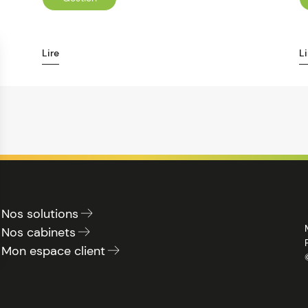
Lire
Li
Nos solutions
Nos cabinets
Mon espace client