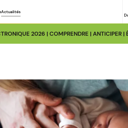
e
Actualités
D
TRONIQUE 2026 | COMPRENDRE | ANTICIPER 