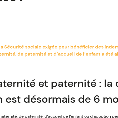
à la Sécurité sociale exigée pour bénéficier des indem
ernité, de paternité et d’accueil de l’enfant a été a
ernité et paternité : la
on est désormais de 6 moi
aternité, de paternité, d’accueil de l’enfant ou d’adoption pe