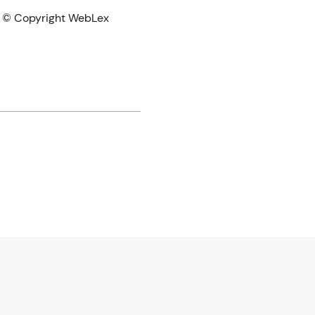
 © Copyright WebLex