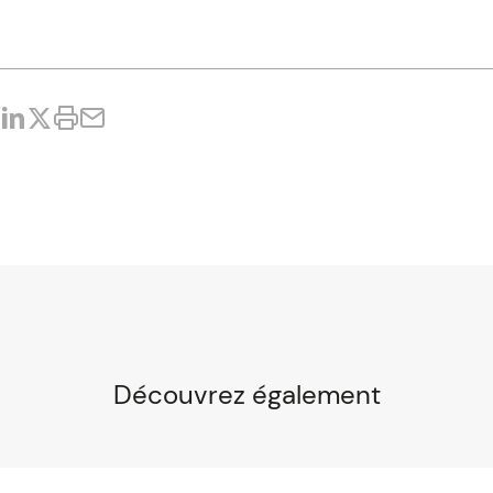
Découvrez également