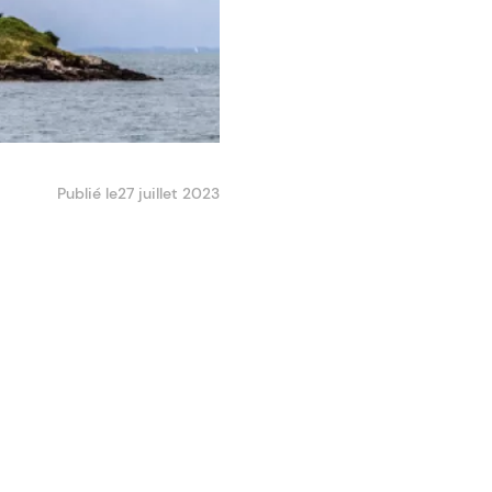
Publié le
27 juillet 2023