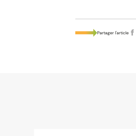
Partager l'article