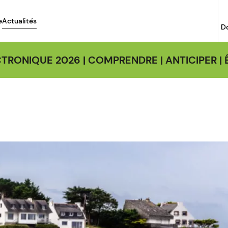
e
Actualités
D
TRONIQUE 2026 | COMPRENDRE | ANTICIPER 