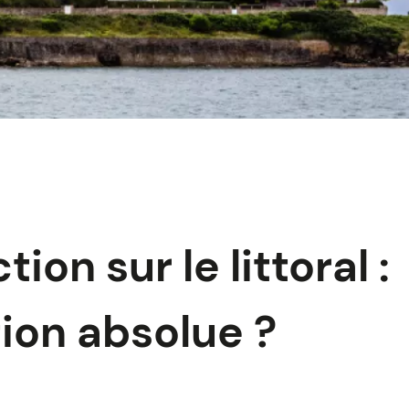
ion sur le littoral :
tion absolue ?