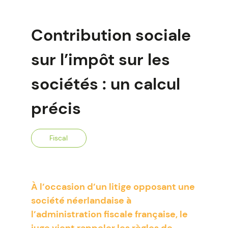
Contribution sociale
sur l’impôt sur les
sociétés : un calcul
précis
Fiscal
À l’occasion d’un litige opposant une
société néerlandaise à
l’administration fiscale française, le