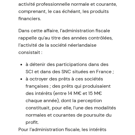
activité professionnelle normale et courante,
comprenant, le cas échéant, les produits
financiers.
Dans cette affaire, l’administration fiscale
rappelle qu’au titre des années contrôlées,
l’activité de la société néerlandaise
consistait :
à détenir des participations dans des
SCI et dans des SNC situées en France ;
à octroyer des prêts à ces sociétés
françaises ; des prêts qui produisaient
des intérêts (entre 14 M€ et 15 M€
chaque année), dont la perception
constituait, pour elle, l’une des modalités
normales et courantes de poursuite du
profit.
Pour l’administration fiscale, les intérêts