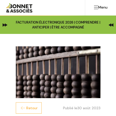
Menu
FACTURATION ÉLECTRONIQUE 2026 | COMPRENDRE |
ANTICIPER | ÊTRE ACCOMPAGNÉ
Publié le
30 août 2023
Retour