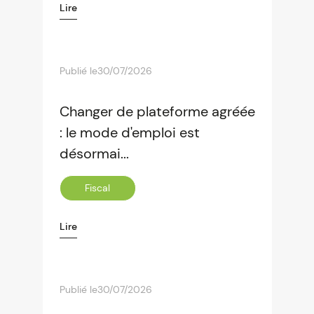
Lire
Publié le
30/07/2026
Changer de plateforme agréée
: le mode d'emploi est
désormai...
Fiscal
Lire
Publié le
30/07/2026