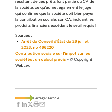
résultant de ces prêts font partie du CA de
la société, ce qu’admet également le juge
qui confirme que la société doit bien payer
la contribution sociale, son CA, incluant les
produits financiers excédant le seuil requis !
Sources :
Arrêt du Conseil d’État du 26 juillet
2023, no 466220
Contribution sociale sur l’impôt sur les
sociétés : un calcul précis
- © Copyright
WebLex
Partager l'article