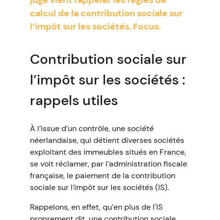
juge vient rappeler les règles de
calcul de la contribution sociale sur
l’impôt sur les sociétés. Focus.
Contribution sociale sur
l’impôt sur les sociétés :
rappels utiles
À l’issue d’un contrôle, une société
néerlandaise, qui détient diverses sociétés
exploitant des immeubles situés en France,
se voit réclamer, par l’administration fiscale
française, le paiement de la contribution
sociale sur l’impôt sur les sociétés (IS).
Rappelons, en effet, qu’en plus de l'IS
proprement dit, une contribution sociale,