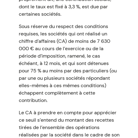
dont le taux est fixé à 3,3 %, est due par
certaines sociétés.
Sous réserve du respect des conditions
requises, les sociétés qui ont réalisé un
chiffre d’affaires (CA) de moins de 7 630
000 € au cours de l’exercice ou de la
période d’imposition, ramené, le cas
échéant, à 12 mois, et qui sont détenues
pour 75 % au moins par des particuliers (ou
par une ou plusieurs sociétés répondant
elles-mêmes à ces mêmes conditions)
échappent complètement à cette
contribution.
Le CA à prendre en compte pour apprécier
ce seuil s’entend du montant des recettes
tirées de l’ensemble des opérations
réalisées par la société dans le cadre de son