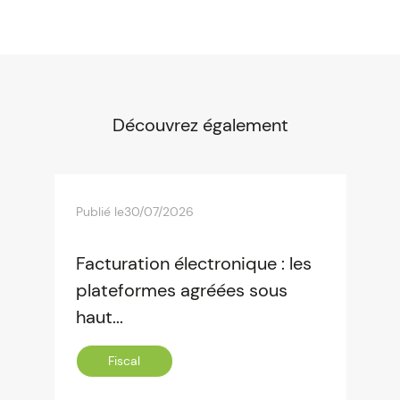
Découvrez également
Publié le
30/07/2026
Facturation électronique : les
plateformes agréées sous
haut...
Fiscal