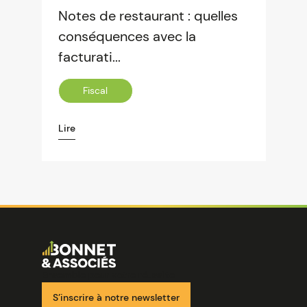
Notes de restaurant : quelles
conséquences avec la
facturati...
Fiscal
Lire
Image
Ensemble pour votre réussite
S’inscrire à notre newsletter