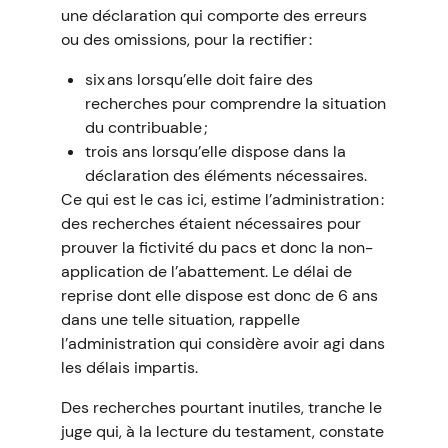
une déclaration qui comporte des erreurs
ou des omissions, pour la rectifier :
six ans lorsqu’elle doit faire des
recherches pour comprendre la situation
du contribuable ;
trois ans lorsqu’elle dispose dans la
déclaration des éléments nécessaires.
Ce qui est le cas ici, estime l’administration :
des recherches étaient nécessaires pour
prouver la fictivité du pacs et donc la non-
application de l’abattement. Le délai de
reprise dont elle dispose est donc de 6 ans
dans une telle situation, rappelle
l’administration qui considère avoir agi dans
les délais impartis.
Des recherches pourtant inutiles, tranche le
juge qui, à la lecture du testament, constate