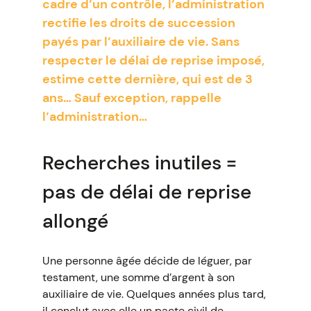
cadre d’un contrôle, l’administration
rectifie les droits de succession
payés par l’auxiliaire de vie. Sans
respecter le délai de reprise imposé,
estime cette dernière, qui est de 3
ans… Sauf exception, rappelle
l’administration…
Recherches inutiles =
pas de délai de reprise
allongé
Une personne âgée décide de léguer, par
testament, une somme d’argent à son
auxiliaire de vie. Quelques années plus tard,
il conclut avec elle un pacte civil de