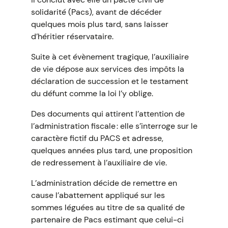
solidarité (Pacs), avant de décéder
quelques mois plus tard, sans laisser
d’héritier réservataire.
Suite à cet évènement tragique, l’auxiliaire
de vie dépose aux services des impôts la
déclaration de succession et le testament
du défunt comme la loi l’y oblige.
Des documents qui attirent l’attention de
l’administration fiscale : elle s’interroge sur le
caractère fictif du PACS et adresse,
quelques années plus tard, une proposition
de redressement à l’auxiliaire de vie.
L’administration décide de remettre en
cause l’abattement appliqué sur les
sommes léguées au titre de sa qualité de
partenaire de Pacs estimant que celui-ci