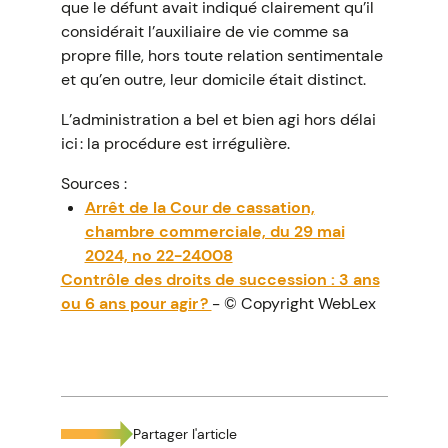
que le défunt avait indiqué clairement qu’il
considérait l’auxiliaire de vie comme sa
propre fille, hors toute relation sentimentale
et qu’en outre, leur domicile était distinct.
L’administration a bel et bien agi hors délai
ici : la procédure est irrégulière.
Sources :
Arrêt de la Cour de cassation,
chambre commerciale, du 29 mai
2024, no 22-24008
Contrôle des droits de succession : 3 ans
ou 6 ans pour agir ?
- © Copyright WebLex
Partager l'article