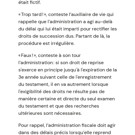
était fictif.
« Trop tard ! », conteste l’auxiliaire de vie qui
rappelle que l’administration a agi au-delà
du délai qui lui était imparti pour rectifier les
droits de succession dus. Partant de là, la
procédure est irrégulière.
« Faux ! », conteste à son tour
l’administration : si son droit de reprise
s'exerce en principe jusqu'à l'expiration de la
3e année suivant celle de l'enregistrement
du testament, il en va autrement lorsque
l'exigibilité des droits ne résulte pas de
manière certaine et directe du seul examen
du testament et que des recherches
ultérieures sont nécessaires.
Pour rappel, l’administration fiscale doit agir
dans des délais précis lorsqu’elle reprend