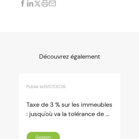
Découvrez également
Publié le
31/07/2026
Taxe de 3 % sur les immeubles
: jusqu'où va la tolérance de ...
Gestion