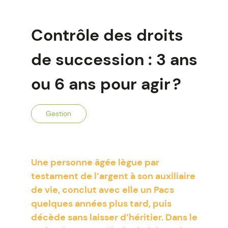
Contrôle des droits
de succession : 3 ans
ou 6 ans pour agir ?
Gestion
Une personne âgée lègue par
testament de l’argent à son auxiliaire
de vie, conclut avec elle un Pacs
quelques années plus tard, puis
décède sans laisser d’héritier. Dans le