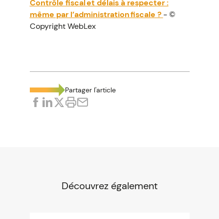
Contrôle fiscal et délais à respecter :
même par l’administration fiscale ?
- ©
Copyright WebLex
Partager l'article
Découvrez également