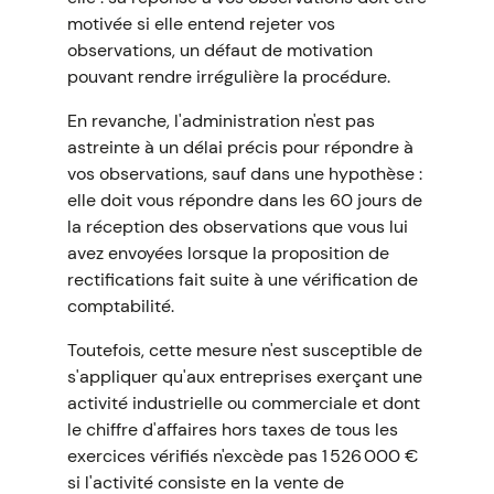
motivée si elle entend rejeter vos
observations, un défaut de motivation
pouvant rendre irrégulière la procédure.
En revanche, l'administration n'est pas
astreinte à un délai précis pour répondre à
vos observations, sauf dans une hypothèse :
elle doit vous répondre dans les 60 jours de
la réception des observations que vous lui
avez envoyées lorsque la proposition de
rectifications fait suite à une vérification de
comptabilité.
Toutefois, cette mesure n'est susceptible de
s'appliquer qu'aux entreprises exerçant une
activité industrielle ou commerciale et dont
le chiffre d'affaires hors taxes de tous les
exercices vérifiés n'excède pas 1 526 000 €
si l'activité consiste en la vente de