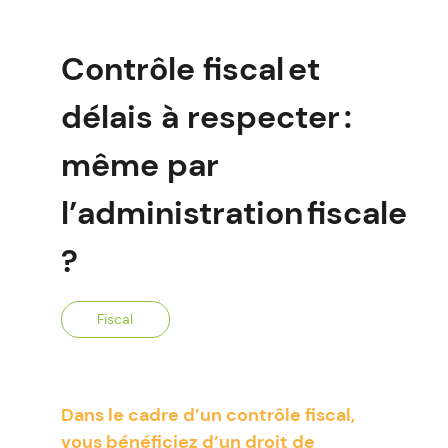
Contrôle fiscal et
délais à respecter :
même par
l’administration fiscale
?
Fiscal
Dans le cadre d’un contrôle fiscal,
vous bénéficiez d’un droit de