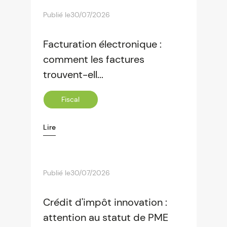
Publié le
30/07/2026
Facturation électronique :
comment les factures
trouvent-ell...
Fiscal
Lire
Publié le
30/07/2026
Crédit d'impôt innovation :
attention au statut de PME