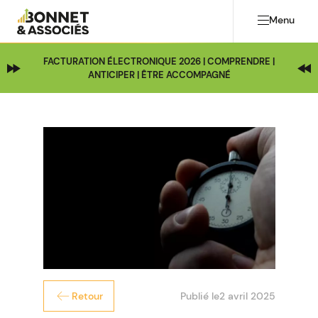
Menu
FACTURATION ÉLECTRONIQUE 2026 | COMPRENDRE |
ANTICIPER | ÊTRE ACCOMPAGNÉ
Publié le
2 avril 2025
Retour