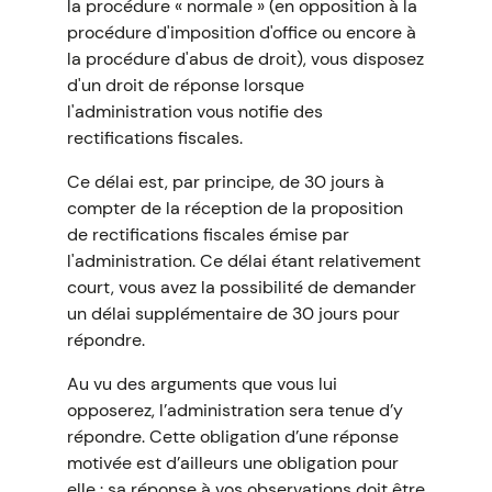
la procédure « normale » (en opposition à la
procédure d'imposition d'office ou encore à
la procédure d'abus de droit), vous disposez
d'un droit de réponse lorsque
l'administration vous notifie des
rectifications fiscales.
Ce délai est, par principe, de 30 jours à
compter de la réception de la proposition
de rectifications fiscales émise par
l'administration. Ce délai étant relativement
court, vous avez la possibilité de demander
un délai supplémentaire de 30 jours pour
répondre.
Au vu des arguments que vous lui
opposerez, l’administration sera tenue d’y
répondre. Cette obligation d’une réponse
motivée est d’ailleurs une obligation pour
elle : sa réponse à vos observations doit être