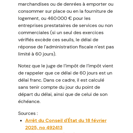
marchandises ou de denrées à emporter ou
consommer sur place ou en la fourniture de
logement, ou 460 000 € pour les
entreprises prestataires de services ou non
commerciales (si un seul des exercices
vérifiés excède ces seuils, le délai de
réponse de l’administration fiscale n’est pas
limité à 60 jours).
Notez que le juge de l’impôt de l’impôt vient
de rappeler que ce délai de 60 jours est un
délai franc. Dans ce cadre, il est calculé
sans tenir compte du jour du point de
départ du délai, ainsi que de celui de son
échéance.
Sources :
Arrêt du Conseil d'État du 18 février
2025, no 492413