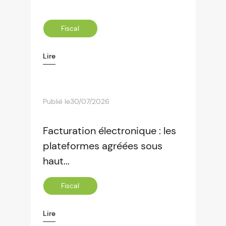
Fiscal
Lire
Publié le
30/07/2026
Facturation électronique : les
plateformes agréées sous
haut...
Fiscal
Lire