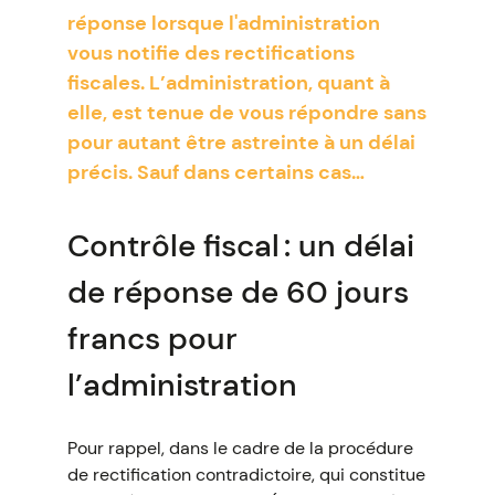
réponse lorsque l'administration
vous notifie des rectifications
fiscales. L’administration, quant à
elle, est tenue de vous répondre sans
pour autant être astreinte à un délai
précis. Sauf dans certains cas…
Contrôle fiscal : un délai
de réponse de 60 jours
francs pour
l’administration
Pour rappel, dans le cadre de la procédure
de rectification contradictoire, qui constitue