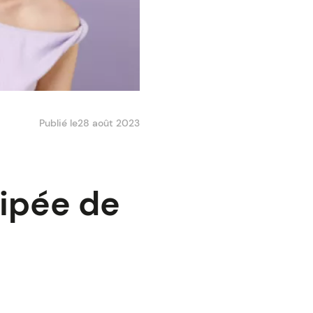
Publié le
28 août 2023
cipée de