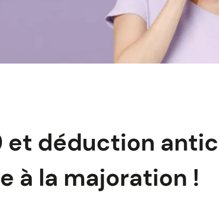
 et déduction anti
e à la majoration !