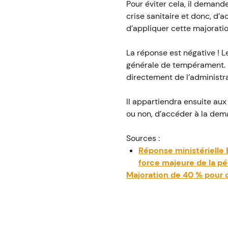
Pour éviter cela, il deman
crise sanitaire et donc, d
d’appliquer cette majoratio
La réponse est négative ! L
générale de tempérament. 
directement de l’administr
Il appartiendra ensuite aux
ou non, d’accéder à la dem
Sources :
Réponse ministérielle 
force majeure de la pé
Majoration de 40 % pour dé