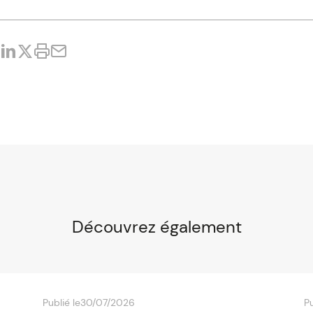
Découvrez également
Publié le
30/07/2026
Pu