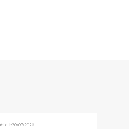
blié le
30/07/2026