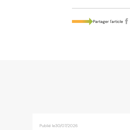
Partager l'article
Publié le
30/07/2026