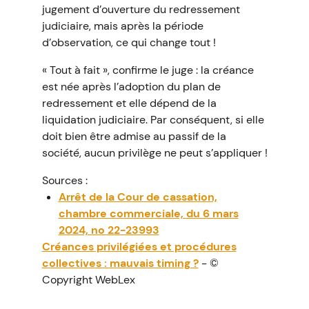
jugement d’ouverture du redressement
judiciaire, mais après la période
d’observation, ce qui change tout !
« Tout à fait », confirme le juge : la créance
est née après l’adoption du plan de
redressement et elle dépend de la
liquidation judiciaire. Par conséquent, si elle
doit bien être admise au passif de la
société, aucun privilège ne peut s’appliquer !
Sources :
Arrêt de la Cour de cassation,
chambre commerciale, du 6 mars
2024, no 22-23993
Créances privilégiées et procédures
collectives : mauvais timing ?
- ©
Copyright WebLex