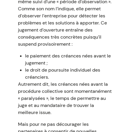
même suivi d’une « période d’observation ».
Comme son nom l’indique, elle permet
d’observer l’entreprise pour détecter les
problèmes et les solutions à apporter. Ce
jugement d’ouverture entraîne des
conséquences très concrètes puisqu’il
suspend provisoirement :
le paiement des créances nées avant le
jugement ;
le droit de poursuite individuel des
créanciers.
Autrement dit, les créances nées avant la
procédure collective sont momentanément
« paralysées », le temps de permettre au
juge et au mandataire de trouver la
meilleure issue.
Mais pour ne pas décourager les
partenaires à consentir de nouvelles