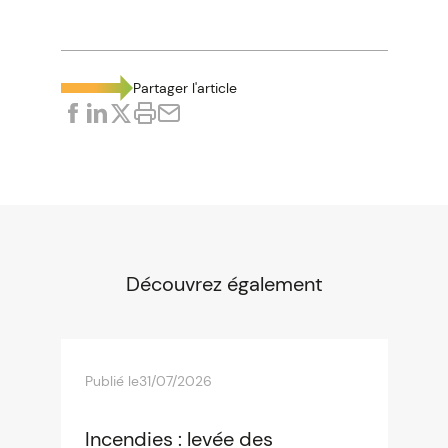
Partager l'article
Découvrez également
Publié le
31/07/2026
Incendies : levée des