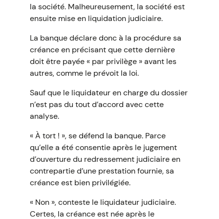
la société. Malheureusement, la société est
ensuite mise en liquidation judiciaire.
La banque déclare donc à la procédure sa
créance en précisant que cette dernière
doit être payée « par privilège » avant les
autres, comme le prévoit la loi.
Sauf que le liquidateur en charge du dossier
n’est pas du tout d’accord avec cette
analyse.
« À tort ! », se défend la banque. Parce
qu’elle a été consentie après le jugement
d’ouverture du redressement judiciaire en
contrepartie d’une prestation fournie, sa
créance est bien privilégiée.
« Non », conteste le liquidateur judiciaire.
Certes, la créance est née après le