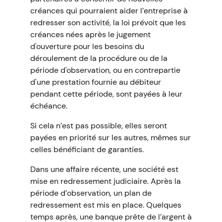
créances qui pourraient aider l’entreprise à
redresser son activité, la loi prévoit que les
créances nées après le jugement
d'ouverture pour les besoins du
déroulement de la procédure ou de la
période d'observation, ou en contrepartie
d'une prestation fournie au débiteur
pendant cette période, sont payées à leur
échéance.
Si cela n’est pas possible, elles seront
payées en priorité sur les autres, mêmes sur
celles bénéficiant de garanties.
Dans une affaire récente, une société est
mise en redressement judiciaire. Après la
période d’observation, un plan de
redressement est mis en place. Quelques
temps après, une banque prête de l’argent à