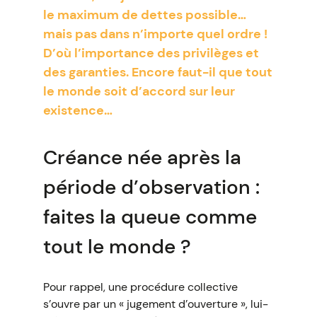
le maximum de dettes possible…
mais pas dans n’importe quel ordre !
D’où l’importance des privilèges et
des garanties. Encore faut-il que tout
le monde soit d’accord sur leur
existence…
Créance née après la
période d’observation :
faites la queue comme
tout le monde ?
Pour rappel, une procédure collective
s’ouvre par un « jugement d’ouverture », lui-