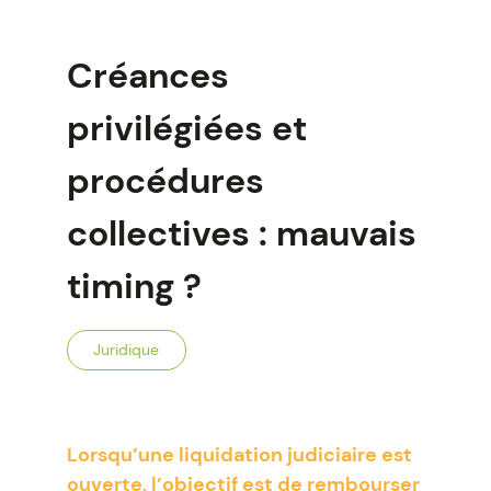
Créances
privilégiées et
procédures
collectives : mauvais
timing ?
Juridique
Lorsqu’une liquidation judiciaire est
ouverte, l’objectif est de rembourser