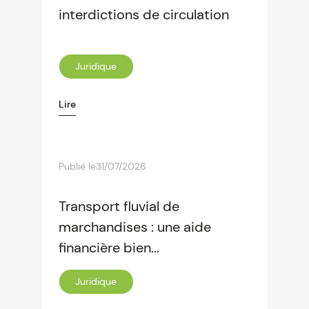
interdictions de circulation
Juridique
Lire
Publié le
31/07/2026
Transport fluvial de
marchandises : une aide
financière bien...
Juridique