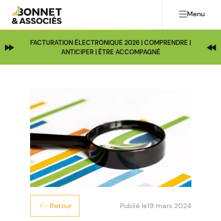
Menu
FACTURATION ÉLECTRONIQUE 2026 | COMPRENDRE |
ANTICIPER | ÊTRE ACCOMPAGNÉ
Publié le
19 mars 2024
Retour