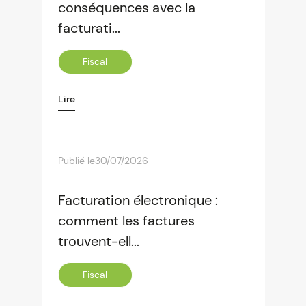
conséquences avec la
facturati...
Fiscal
Lire
Publié le
30/07/2026
Facturation électronique :
comment les factures
trouvent-ell...
Fiscal