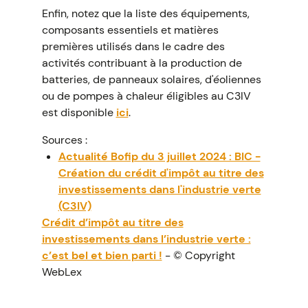
Enfin, notez que la liste des équipements,
composants essentiels et matières
premières utilisés dans le cadre des
activités contribuant à la production de
batteries, de panneaux solaires, d'éoliennes
ou de pompes à chaleur éligibles au C3IV
est disponible
ici
.
Sources :
Actualité Bofip du 3 juillet 2024 : BIC -
Création du crédit d'impôt au titre des
investissements dans l'industrie verte
(C3IV)
Crédit d’impôt au titre des
investissements dans l’industrie verte :
c’est bel et bien parti !
- © Copyright
WebLex