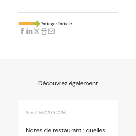
Partager l'article
Découvrez également
Publié le
30/07/2026
Notes de restaurant : quelles