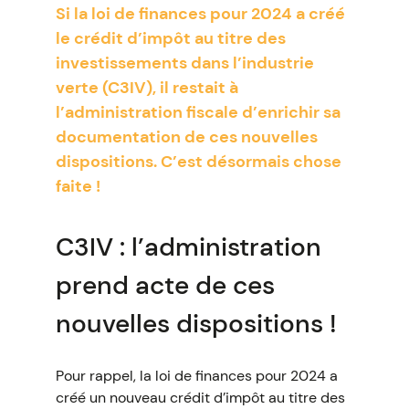
Si la loi de finances pour 2024 a créé
le crédit d’impôt au titre des
investissements dans l’industrie
verte (C3IV), il restait à
l’administration fiscale d’enrichir sa
documentation de ces nouvelles
dispositions. C’est désormais chose
faite !
C3IV : l’administration
prend acte de ces
nouvelles dispositions !
Pour rappel, la loi de finances pour 2024 a
créé un nouveau crédit d’impôt au titre des