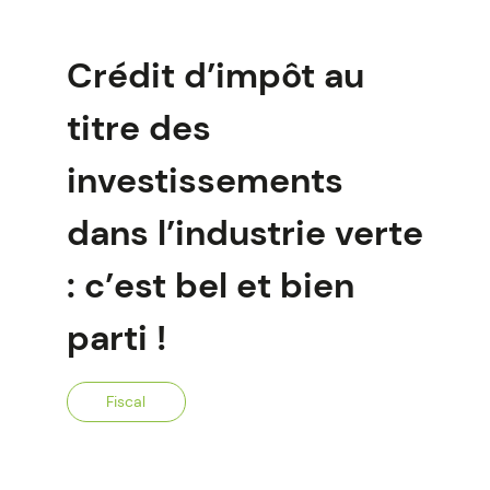
Crédit d’impôt au
titre des
investissements
dans l’industrie verte
: c’est bel et bien
parti !
Fiscal