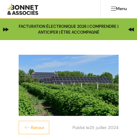
Menu
FACTURATION ÉLECTRONIQUE 2026 | COMPRENDRE |
ANTICIPER | ÊTRE ACCOMPAGNÉ
Publié le
25 juillet 2024
Retour