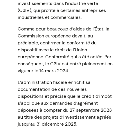
investissements dans l’industrie verte
(C3IV), qui profite à certaines entreprises
industrielles et commerciales.
Comme pour beaucoup d’aides de l’État, la
Commission européenne devait, au
préalable, confirmer la conformité du
dispositif avec le droit de l’Union
européenne. Conformité qui a été actée. Par
conséquent, le C3IV est entré pleinement en
vigueur le 14 mars 2024.
L’administration fiscale enrichit sa
documentation de ces nouvelles
dispositions et précise que le crédit d’impôt
s’applique aux demandes d’agrément
déposées à compter du 27 septembre 2023
au titre des projets d’investissement agréés
jusqu’au 31 décembre 2025.