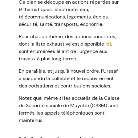
Ce plan se découpe en actions réparties sur
9 thématiques : électricité, eau,
télécommunications, logements, écoles,
sécurité, santé, transports, économie.
Pour chaque thème, des actions concrètes,
dont la liste exhaustive est disponible
ici
,
sont énumérées allant de l’urgence aux
travaux à plus long terme.
En parallèle, et jusqu’à nouvel ordre, l’Urssaf
a suspendu la collecte et le recouvrement
des cotisations et contributions sociales.
Notez que, même si les accueils de la Caisse
de Sécurité sociale de Mayotte (CSSM) sont
fermés, les appels téléphoniques sont
maintenus.