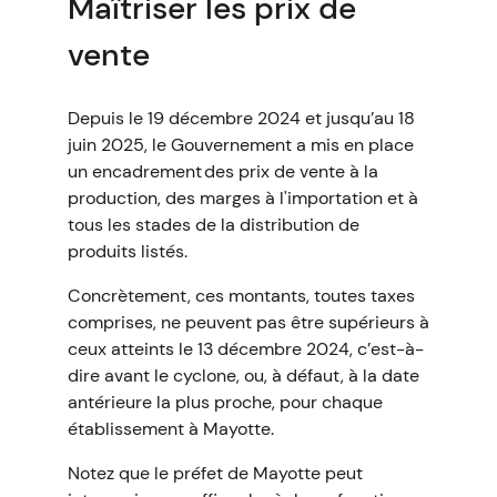
Maîtriser les prix de
vente
Depuis le 19 décembre 2024 et jusqu’au 18
juin 2025, le Gouvernement a mis en place
un encadrement des prix de vente à la
production, des marges à l'importation et à
tous les stades de la distribution de
produits listés.
Concrètement, ces montants, toutes taxes
comprises, ne peuvent pas être supérieurs à
ceux atteints le 13 décembre 2024, c’est-à-
dire avant le cyclone, ou, à défaut, à la date
antérieure la plus proche, pour chaque
établissement à Mayotte.
Notez que le préfet de Mayotte peut