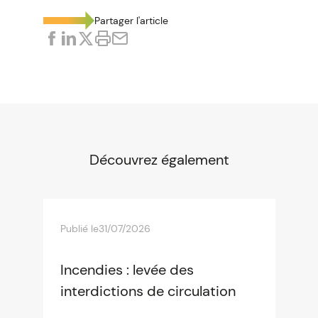
Partager l'article
Découvrez également
Publié le
31/07/2026
Incendies : levée des
interdictions de circulation