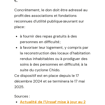
€.
Concrètement, le don doit être adressé au
profit des associations et fondations
reconnues d’utilité publique œuvrant sur
place :
à fournir des repas gratuits à des
personnes en difficulté ;
à favoriser leur logement, y compris par
la reconstruction des locaux d'habitation
rendus inhabitables ou à prodiguer des
soins à des personnes en difficulté, à la
suite du cyclone Chido.
Ce dispositif est en place depuis le 17
décembre 2024 et se terminera le 17 mai
2025.
Sources :
Actualité de l’Urssaf mise à jour au 2