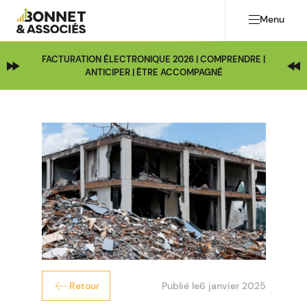
Menu
FACTURATION ÉLECTRONIQUE 2026 | COMPRENDRE |
ANTICIPER | ÊTRE ACCOMPAGNÉ
Publié le
6 janvier 2025
Retour