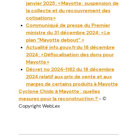
janvier 2025 : « Mayotte : suspension de
la collecte et du recouvrement des
cotisations »
Communiqué de presse du Premier
ministre du 31 décembre 2024 : « Le
plan “Mayotte debout” »
Actualité info.gouv.fr du 18 décembre
2024 : « Défiscalisation des dons pour
Mayotte »
Décret no 2024-1182 du 18 décembre
2024 relatif aux prix de vente et aux
marges de certains produits à Mayotte
Cyclone Chido à Mayotte : quelles
mesures pour la reconstruction ?
- ©
Copyright WebLex