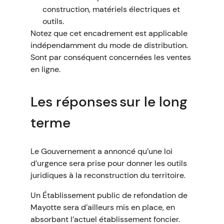
construction, matériels électriques et
outils.
Notez que cet encadrement est applicable
indépendamment du mode de distribution.
Sont par conséquent concernées les ventes
en ligne.
Les réponses sur le long
terme
Le Gouvernement a annoncé qu’une loi
d’urgence sera prise pour donner les outils
juridiques à la reconstruction du territoire.
Un Établissement public de refondation de
Mayotte sera d’ailleurs mis en place, en
absorbant l’actuel établissement foncier.