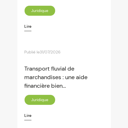
Juridique
Lire
Publié le
31/07/2026
Transport fluvial de
marchandises : une aide
financière bien...
Juridique
Lire