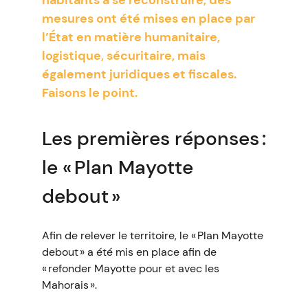
habitants à se reconstruire, des
mesures ont été mises en place par
l’État en matière humanitaire,
logistique, sécuritaire, mais
également juridiques et fiscales.
Faisons le point.
Les premières réponses :
le « Plan Mayotte
debout »
Afin de relever le territoire, le « Plan Mayotte
debout » a été mis en place afin de
« refonder Mayotte pour et avec les
Mahorais ».