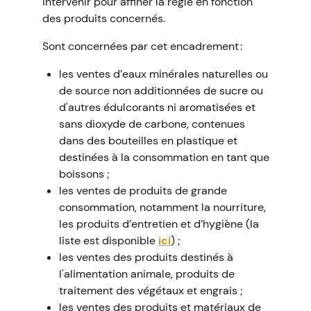
intervenir pour affiner la règle en fonction
des produits concernés.
Sont concernées par cet encadrement :
les ventes d’eaux minérales naturelles ou
de source non additionnées de sucre ou
d'autres édulcorants ni aromatisées et
sans dioxyde de carbone, contenues
dans des bouteilles en plastique et
destinées à la consommation en tant que
boissons ;
les ventes de produits de grande
consommation, notamment la nourriture,
les produits d’entretien et d’hygiène (la
liste est disponible
ici
) ;
les ventes des produits destinés à
l'alimentation animale, produits de
traitement des végétaux et engrais ;
les ventes des produits et matériaux de