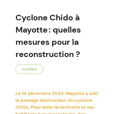
Cyclone Chido à
Mayotte : quelles
mesures pour la
reconstruction ?
Juridique
Le 14 décembre 2024, Mayotte a subi
le passage destructeur du cyclone
Chido. Pour aider le territoire et ses