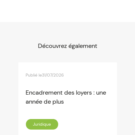
Découvrez également
Publié le
31/07/2026
Encadrement des loyers : une
année de plus
Juridique