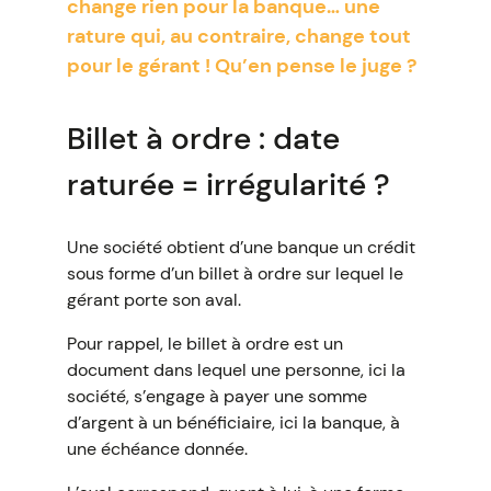
change rien pour la banque… une
rature qui, au contraire, change tout
pour le gérant ! Qu’en pense le juge ?
Billet à ordre : date
raturée = irrégularité ?
Une société obtient d’une banque un crédit
sous forme d’un billet à ordre sur lequel le
gérant porte son aval.
Pour rappel, le billet à ordre est un
document dans lequel une personne, ici la
société, s’engage à payer une somme
d’argent à un bénéficiaire, ici la banque, à
une échéance donnée.