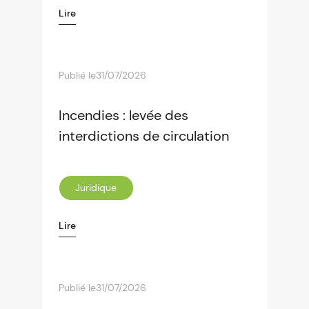
Lire
Publié le
31/07/2026
Incendies : levée des
interdictions de circulation
Juridique
Lire
Publié le
31/07/2026