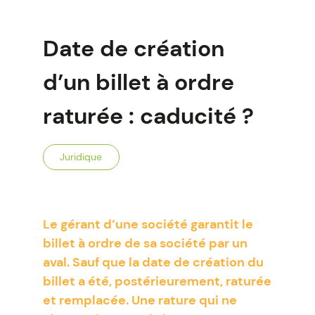
Date de création
d’un billet à ordre
raturée : caducité ?
Juridique
Le gérant d’une société garantit le
billet à ordre de sa société par un
aval. Sauf que la date de création du
billet a été, postérieurement, raturée
et remplacée. Une rature qui ne