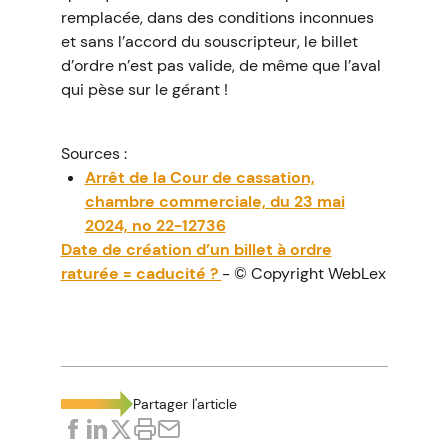
remplacée, dans des conditions inconnues
et sans l’accord du souscripteur, le billet
d’ordre n’est pas valide, de même que l’aval
qui pèse sur le gérant !
Sources :
Arrêt de la Cour de cassation,
chambre commerciale, du 23 mai
2024, no 22-12736
Date de création d’un billet à ordre
raturée = caducité ?
- © Copyright WebLex
Partager l'article