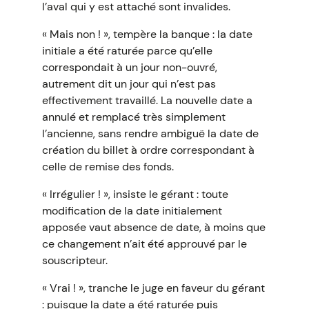
l’aval qui y est attaché sont invalides.
« Mais non ! », tempère la banque : la date
initiale a été raturée parce qu’elle
correspondait à un jour non-ouvré,
autrement dit un jour qui n’est pas
effectivement travaillé. La nouvelle date a
annulé et remplacé très simplement
l’ancienne, sans rendre ambiguë la date de
création du billet à ordre correspondant à
celle de remise des fonds.
« Irrégulier ! », insiste le gérant : toute
modification de la date initialement
apposée vaut absence de date, à moins que
ce changement n’ait été approuvé par le
souscripteur.
« Vrai ! », tranche le juge en faveur du gérant
: puisque la date a été raturée puis