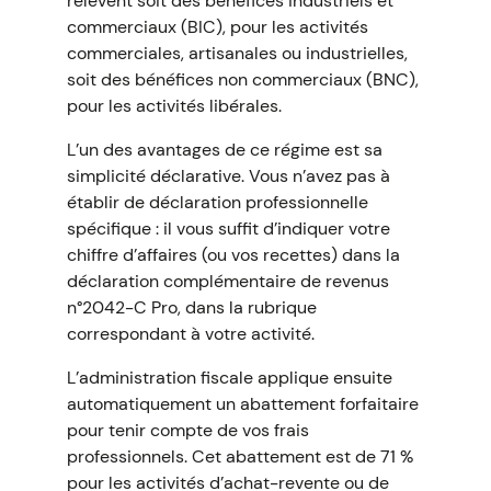
relèvent soit des bénéfices industriels et
commerciaux (BIC), pour les activités
commerciales, artisanales ou industrielles,
soit des bénéfices non commerciaux (BNC),
pour les activités libérales.
L’un des avantages de ce régime est sa
simplicité déclarative. Vous n’avez pas à
établir de déclaration professionnelle
spécifique : il vous suffit d’indiquer votre
chiffre d’affaires (ou vos recettes) dans la
déclaration complémentaire de revenus
n°2042-C Pro, dans la rubrique
correspondant à votre activité.
L’administration fiscale applique ensuite
automatiquement un abattement forfaitaire
pour tenir compte de vos frais
professionnels. Cet abattement est de 71 %
pour les activités d’achat-revente ou de