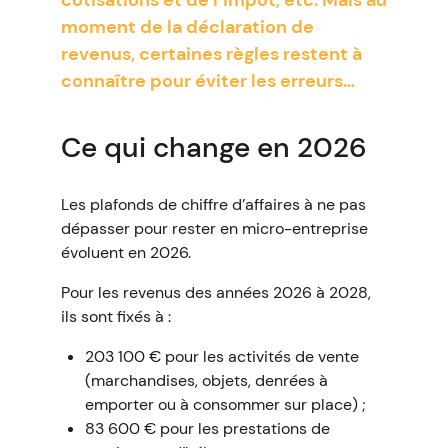
cotisations et de l’impôt, etc. Mais au
moment de la déclaration de
revenus, certaines règles restent à
connaître pour éviter les erreurs…
Ce qui change en 2026
Les plafonds de chiffre d’affaires à ne pas
dépasser pour rester en micro-entreprise
évoluent en 2026.
Pour les revenus des années 2026 à 2028,
ils sont fixés à :
203 100 € pour les activités de vente
(marchandises, objets, denrées à
emporter ou à consommer sur place) ;
83 600 € pour les prestations de