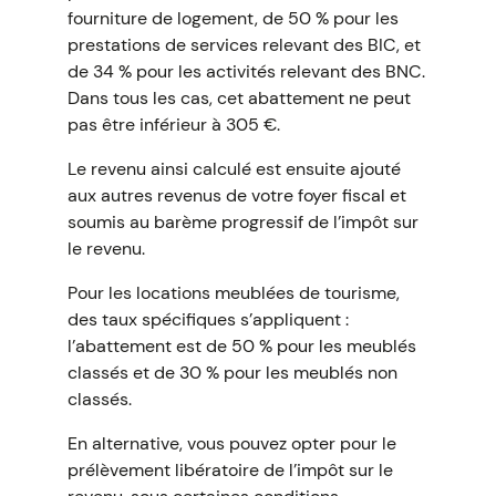
fourniture de logement, de 50 % pour les
prestations de services relevant des BIC, et
de 34 % pour les activités relevant des BNC.
Dans tous les cas, cet abattement ne peut
pas être inférieur à 305 €.
Le revenu ainsi calculé est ensuite ajouté
aux autres revenus de votre foyer fiscal et
soumis au barème progressif de l’impôt sur
le revenu.
Pour les locations meublées de tourisme,
des taux spécifiques s’appliquent :
l’abattement est de 50 % pour les meublés
classés et de 30 % pour les meublés non
classés.
En alternative, vous pouvez opter pour le
prélèvement libératoire de l’impôt sur le