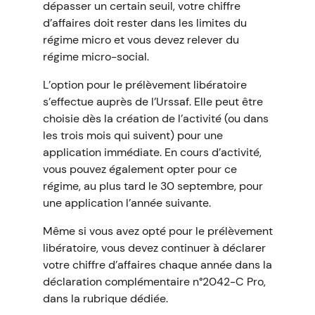
dépasser un certain seuil, votre chiffre
d’affaires doit rester dans les limites du
régime micro et vous devez relever du
régime micro-social.
L’option pour le prélèvement libératoire
s’effectue auprès de l’Urssaf. Elle peut être
choisie dès la création de l’activité (ou dans
les trois mois qui suivent) pour une
application immédiate. En cours d’activité,
vous pouvez également opter pour ce
régime, au plus tard le 30 septembre, pour
une application l’année suivante.
Même si vous avez opté pour le prélèvement
libératoire, vous devez continuer à déclarer
votre chiffre d’affaires chaque année dans la
déclaration complémentaire n°2042-C Pro,
dans la rubrique dédiée.