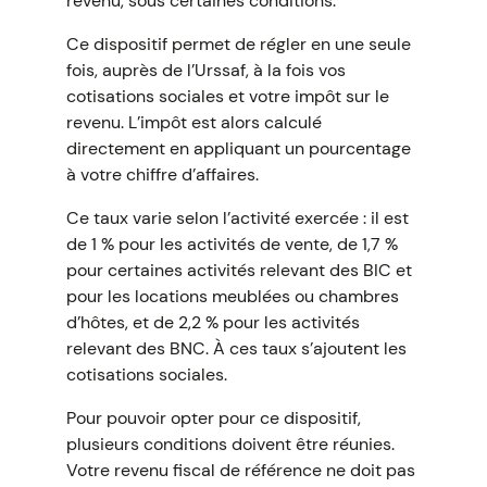
revenu, sous certaines conditions.
Ce dispositif permet de régler en une seule
fois, auprès de l’Urssaf, à la fois vos
cotisations sociales et votre impôt sur le
revenu. L’impôt est alors calculé
directement en appliquant un pourcentage
à votre chiffre d’affaires.
Ce taux varie selon l’activité exercée : il est
de 1 % pour les activités de vente, de 1,7 %
pour certaines activités relevant des BIC et
pour les locations meublées ou chambres
d’hôtes, et de 2,2 % pour les activités
relevant des BNC. À ces taux s’ajoutent les
cotisations sociales.
Pour pouvoir opter pour ce dispositif,
plusieurs conditions doivent être réunies.
Votre revenu fiscal de référence ne doit pas