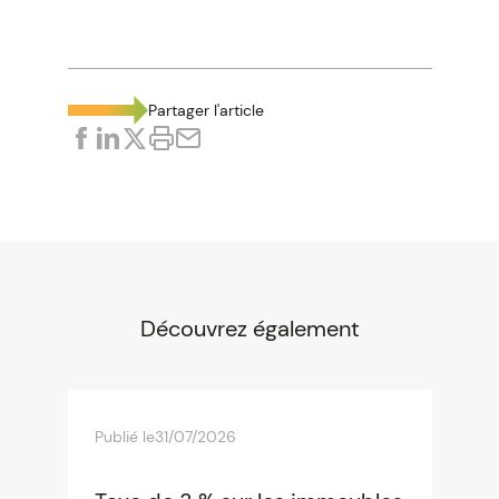
Partager l'article
Découvrez également
Publié le
31/07/2026