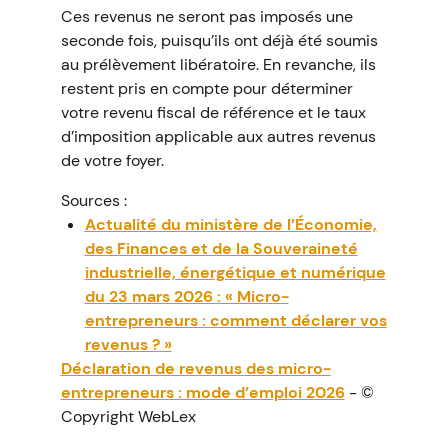
Ces revenus ne seront pas imposés une
seconde fois, puisqu’ils ont déjà été soumis
au prélèvement libératoire. En revanche, ils
restent pris en compte pour déterminer
votre revenu fiscal de référence et le taux
d’imposition applicable aux autres revenus
de votre foyer.
Sources :
Actualité du ministère de l’Économie,
des Finances et de la Souveraineté
industrielle, énergétique et numérique
du 23 mars 2026 : « Micro-
entrepreneurs : comment déclarer vos
revenus ? »
Déclaration de revenus des micro-
entrepreneurs : mode d’emploi 2026
- ©
Copyright WebLex