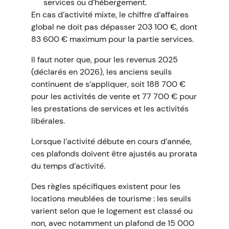
services ou d’hébergement.
En cas d’activité mixte, le chiffre d’affaires
global ne doit pas dépasser 203 100 €, dont
83 600 € maximum pour la partie services.
Il faut noter que, pour les revenus 2025
(déclarés en 2026), les anciens seuils
continuent de s’appliquer, soit 188 700 €
pour les activités de vente et 77 700 € pour
les prestations de services et les activités
libérales.
Lorsque l’activité débute en cours d’année,
ces plafonds doivent être ajustés au prorata
du temps d’activité.
Des règles spécifiques existent pour les
locations meublées de tourisme : les seuils
varient selon que le logement est classé ou
non, avec notamment un plafond de 15 000