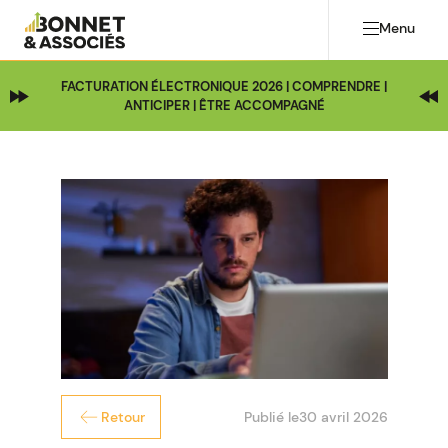
Menu
FACTURATION ÉLECTRONIQUE 2026 | COMPRENDRE |
ANTICIPER | ÊTRE ACCOMPAGNÉ
Publié le
30 avril 2026
Retour