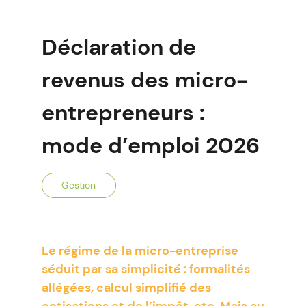
Déclaration de
revenus des micro-
entrepreneurs :
mode d’emploi 2026
Gestion
Le régime de la micro-entreprise
séduit par sa simplicité : formalités
allégées, calcul simplifié des