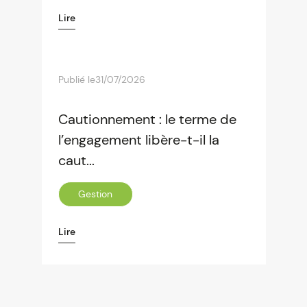
Lire
Publié le
31/07/2026
Cautionnement : le terme de
l’engagement libère-t-il la
caut...
Gestion
Lire