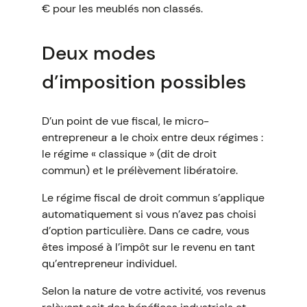
€ pour les meublés non classés.
Deux modes
d’imposition possibles
D’un point de vue fiscal, le micro-
entrepreneur a le choix entre deux régimes :
le régime « classique » (dit de droit
commun) et le prélèvement libératoire.
Le régime fiscal de droit commun s’applique
automatiquement si vous n’avez pas choisi
d’option particulière. Dans ce cadre, vous
êtes imposé à l’impôt sur le revenu en tant
qu’entrepreneur individuel.
Selon la nature de votre activité, vos revenus