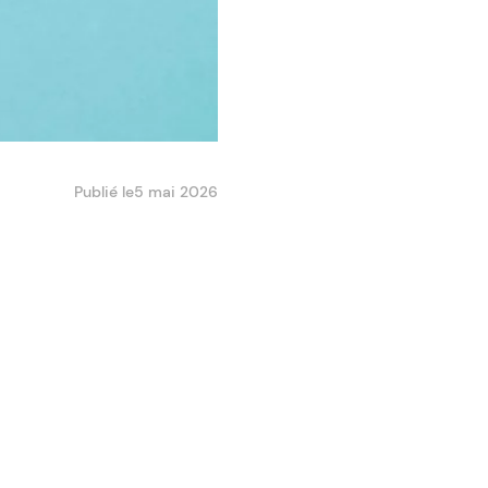
Publié le
5 mai 2026