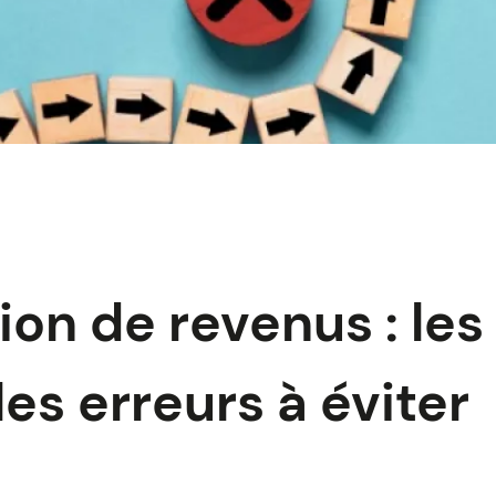
ion de revenus : les
les erreurs à éviter