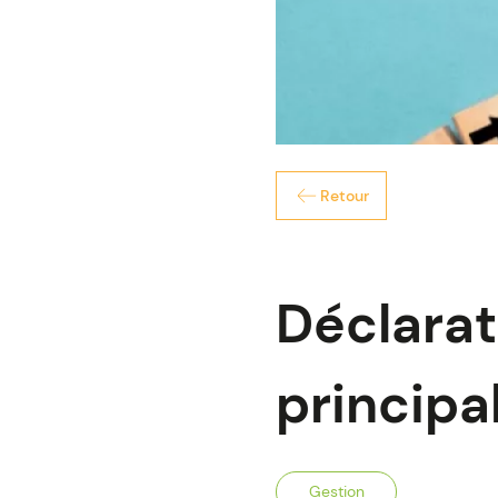
Retour
Déclarat
principa
Gestion