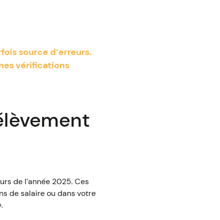
fois source d’erreurs.
es vérifications
rélèvement
ours de l’année 2025. Ces
ns de salaire ou dans votre
.