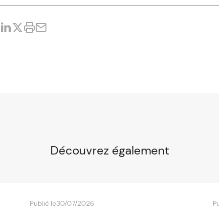
Découvrez également
Publié le
30/07/2026
Pu