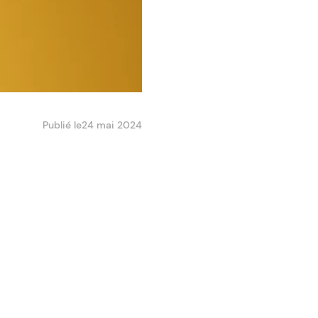
Publié le
24 mai 2024