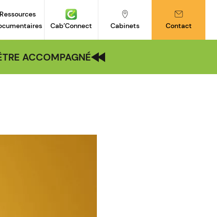
Ressources
ocumentaires
Cab’Connect
Cabinets
Contact
| ÊTRE ACCOMPAGNÉ