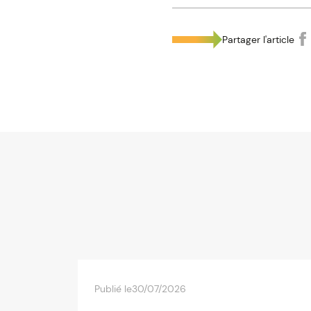
Partager l'article
Publié le
30/07/2026