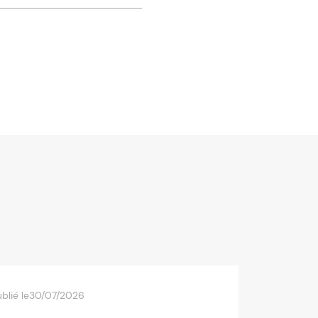
blié le
30/07/2026