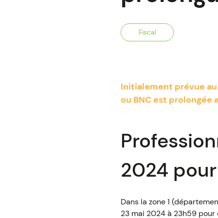
Fiscal
Initialement prévue au
ou BNC est prolongée au
Profession
2024 pour 
Dans la zone 1 (département
23 mai 2024 à 23h59 pour d