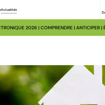
e
Actualités
D
TRONIQUE 2026 | COMPRENDRE | ANTICIPER 