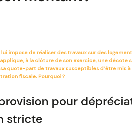
n lui impose de réaliser des travaux sur des logement
applique, à la clôture de son exercice, une décote s
sa quote-part de travaux susceptibles d’être mis à
tration fiscale. Pourquoi ?
provision pour dépréciat
 stricte