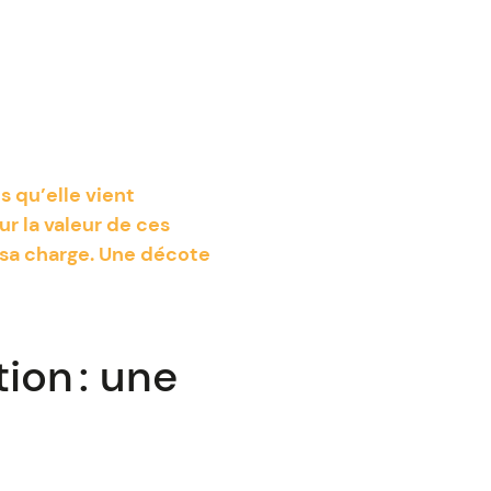
s qu’elle vient
ur la valeur de ces
 sa charge. Une décote
ion : une