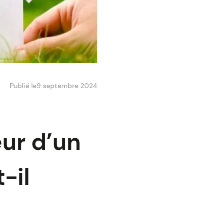
Publié le
9 septembre 2024
eur d’un
-il