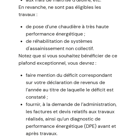
En revanche, ne sont pas éligibles les
travaux :
de pose d’une chaudière à très haute
performance énergétique ;
de réhabilitation de systèmes
d'assainissement non collectif.
Notez que si vous souhaitez bénéficier de ce
plafond exceptionnel, vous devrez :
faire mention du déficit correspondant
sur votre déclaration de revenus de
l’année au titre de laquelle le déficit est
constaté ;
fournir, à la demande de l’administration,
les factures et devis relatifs aux travaux
réalisés, ainsi qu’un diagnostic de
performance énergétique (DPE) avant et
après travaux.