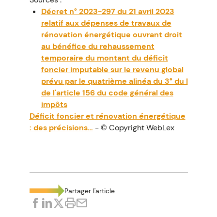
Décret n° 2023-297 du 21 avril 2023
relatif aux dépenses de travaux de
rénovation énergétique ouvrant droit
au bénéfice du rehaussement
temporaire du montant du déficit
foncier imputable sur le revenu global
prévu par le quatrième alinéa du 3° du I
de l'article 156 du code général des
impôts
Déficit foncier et rénovation énergétique
: des précisions…
- © Copyright WebLex
Partager l'article