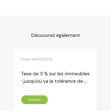
Découvrez également
Publié le
31/07/2026
Taxe de 3 % sur les immeubles
: jusqu'où va la tolérance de ...
Gestion