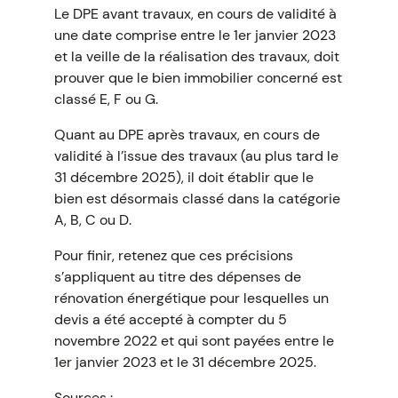
Le DPE avant travaux, en cours de validité à
une date comprise entre le 1er janvier 2023
et la veille de la réalisation des travaux, doit
prouver que le bien immobilier concerné est
classé E, F ou G.
Quant au DPE après travaux, en cours de
validité à l’issue des travaux (au plus tard le
31 décembre 2025), il doit établir que le
bien est désormais classé dans la catégorie
A, B, C ou D.
Pour finir, retenez que ces précisions
s’appliquent au titre des dépenses de
rénovation énergétique pour lesquelles un
devis a été accepté à compter du 5
novembre 2022 et qui sont payées entre le
1er janvier 2023 et le 31 décembre 2025.
Sources :