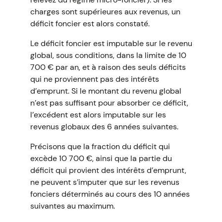
charges sont supérieures aux revenus, un
déficit foncier est alors constaté.
Le déficit foncier est imputable sur le revenu
global, sous conditions, dans la limite de 10
700 € par an, et à raison des seuls déficits
qui ne proviennent pas des intérêts
d’emprunt. Si le montant du revenu global
n’est pas suffisant pour absorber ce déficit,
l’excédent est alors imputable sur les
revenus globaux des 6 années suivantes.
Précisons que la fraction du déficit qui
excède 10 700 €, ainsi que la partie du
déficit qui provient des intérêts d’emprunt,
ne peuvent s’imputer que sur les revenus
fonciers déterminés au cours des 10 années
suivantes au maximum.