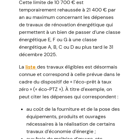
Cette limite de 10 700 € est
temporairement rehaussée à 21 400 € par
an au maximum concernant les dépenses
de travaux de rénovation énergétique qui
permettent à un bien de passer d’une classe
énergétique E, F ou G à une classe
énergétique A, B, C ou D au plus tard le 31
décembre 2025.
La
liste
des travaux éligibles est désormais
connue et correspond à celle prévue dans le
cadre du dispositif de « l’éco-prêt à taux
zéro » (« éco-PTZ »). À titre d’exemple, on
peut citer les dépenses qui correspondent :
au coût de la fourniture et de la pose des
équipements, produits et ouvrages
nécessaires à la réalisation de certains
travaux d’économie d’énergie ;
aux frais de maîtrise d’œuvre, etc.