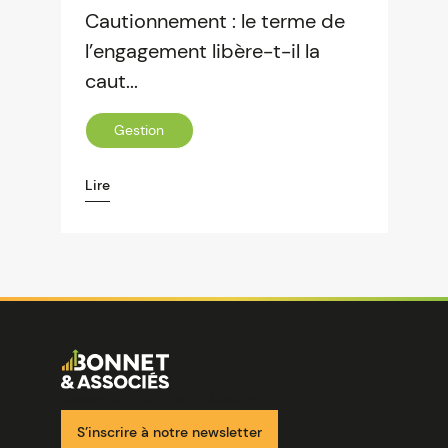
Cautionnement : le terme de
l’engagement libère-t-il la
caut...
Gestion
Lire
Image
Ensemble pour votre réussite
S’inscrire à notre newsletter