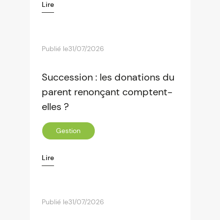
Lire
Publié le
31/07/2026
Succession : les donations du
parent renonçant comptent-
elles ?
Gestion
Lire
Publié le
31/07/2026