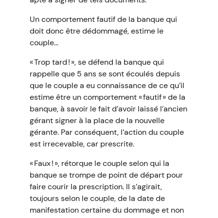
Un comportement fautif de la banque qui
doit donc être dédommagé, estime le
couple…
« Trop tard ! », se défend la banque qui
rappelle que 5 ans se sont écoulés depuis
que le couple a eu connaissance de ce qu’il
estime être un comportement « fautif » de la
banque, à savoir le fait d’avoir laissé l’ancien
gérant signer à la place de la nouvelle
gérante. Par conséquent, l’action du couple
est irrecevable, car prescrite.
« Faux ! », rétorque le couple selon qui la
banque se trompe de point de départ pour
faire courir la prescription. Il s’agirait,
toujours selon le couple, de la date de
manifestation certaine du dommage et non