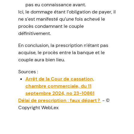
pas eu connaissance avant.
Ici, le dommage étant l’obligation de payer, il
ne s’est manifesté qu’une fois achevé le
procès condamnant le couple
définitivement.
En conclusion, la prescription n’étant pas
acquise, le procès entre la banque et le
couple aura bien lieu.
Sources :
Arrêt de la Cour de cassation,
chambre commerciale, du 11
septembre 2024, no 23-10861
Délai de prescription : faux départ ?
- ©
Copyright WebLex