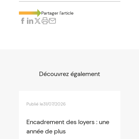
Partager l'article
Découvrez également
Publié le
31/07/2026
Encadrement des loyers : une
année de plus