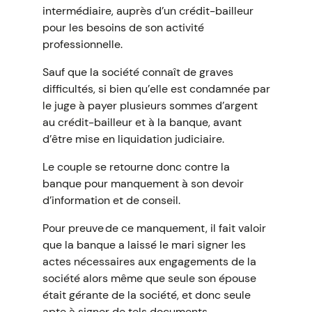
intermédiaire, auprès d’un crédit-bailleur
pour les besoins de son activité
professionnelle.
Sauf que la société connaît de graves
difficultés, si bien qu’elle est condamnée par
le juge à payer plusieurs sommes d’argent
au crédit-bailleur et à la banque, avant
d’être mise en liquidation judiciaire.
Le couple se retourne donc contre la
banque pour manquement à son devoir
d’information et de conseil.
Pour preuve de ce manquement, il fait valoir
que la banque a laissé le mari signer les
actes nécessaires aux engagements de la
société alors même que seule son épouse
était gérante de la société, et donc seule
apte à signer de tels documents.