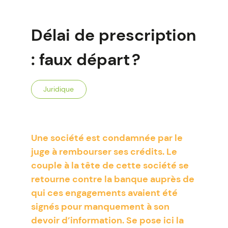
Délai de prescription
: faux départ ?
Juridique
Une société est condamnée par le
juge à rembourser ses crédits. Le
couple à la tête de cette société se
retourne contre la banque auprès de
qui ces engagements avaient été
signés pour manquement à son
devoir d’information. Se pose ici la