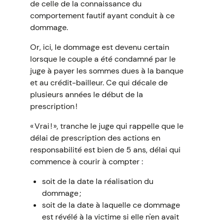
de celle de la connaissance du
comportement fautif ayant conduit à ce
dommage.
Or, ici, le dommage est devenu certain
lorsque le couple a été condamné par le
juge à payer les sommes dues à la banque
et au crédit-bailleur. Ce qui décale de
plusieurs années le début de la
prescription !
« Vrai ! », tranche le juge qui rappelle que le
délai de prescription des actions en
responsabilité est bien de 5 ans, délai qui
commence à courir à compter :
soit de la date la réalisation du
dommage ;
soit de la date à laquelle ce dommage
est révélé à la victime si elle n'en avait