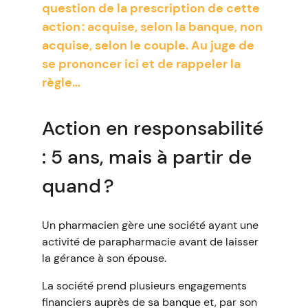
question de la prescription de cette
action : acquise, selon la banque, non
acquise, selon le couple. Au juge de
se prononcer ici et de rappeler la
règle…
Action en responsabilité
: 5 ans, mais à partir de
quand ?
Un pharmacien gère une société ayant une
activité de parapharmacie avant de laisser
la gérance à son épouse.
La société prend plusieurs engagements
financiers auprès de sa banque et, par son