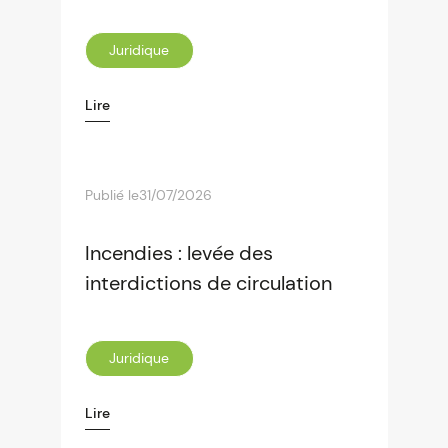
Juridique
Lire
Publié le
31/07/2026
Incendies : levée des
interdictions de circulation
Juridique
Lire