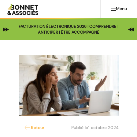
Menu
FACTURATION ÉLECTRONIQUE 2026 | COMPRENDRE |
ANTICIPER | ÊTRE ACCOMPAGNÉ
Publié le
1 octobre 2024
Retour