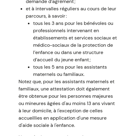
demande d’agrément ;
et à intervalles réguliers au cours de leur
parcours, à savoir :
tous les 3 ans pour les bénévoles ou
professionnels intervenant en
établissements et services sociaux et
médico-sociaux de la protection de
l’enfance ou dans une structure
d’accueil du jeune enfant ;
tous les 5 ans pour les assistants
maternels ou familiaux.
Notez que, pour les assistants maternels et
familiaux, une attestation doit également
être obtenue pour les personnes majeures
ou mineures âgées d'au moins 13 ans vivant
à leur domicile, à l'exception de celles
accueillies en application d'une mesure
d'aide sociale à l'enfance.