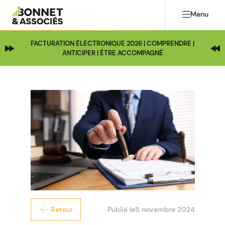
Menu
FACTURATION ÉLECTRONIQUE 2026 | COMPRENDRE |
ANTICIPER | ÊTRE ACCOMPAGNÉ
Publié le
5 novembre 2024
Retour