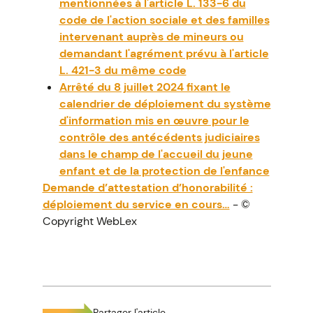
mentionnées à l'article L. 133-6 du
code de l'action sociale et des familles
intervenant auprès de mineurs ou
demandant l'agrément prévu à l'article
L. 421-3 du même code
Arrêté du 8 juillet 2024 fixant le
calendrier de déploiement du système
d'information mis en œuvre pour le
contrôle des antécédents judiciaires
dans le champ de l'accueil du jeune
enfant et de la protection de l'enfance
Demande d’attestation d’honorabilité :
déploiement du service en cours…
- ©
Copyright WebLex
Partager l'article