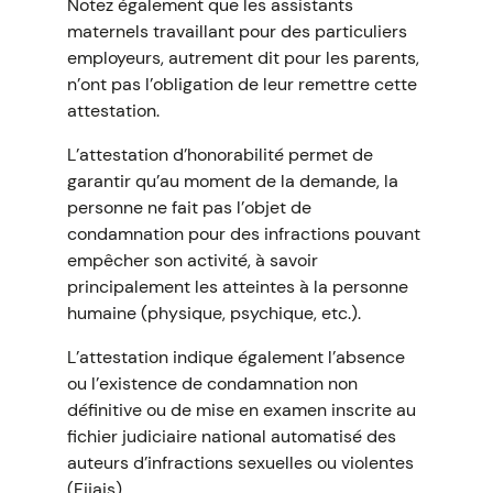
Notez également que les assistants
maternels travaillant pour des particuliers
employeurs, autrement dit pour les parents,
n’ont pas l’obligation de leur remettre cette
attestation.
L’attestation d’honorabilité permet de
garantir qu’au moment de la demande, la
personne ne fait pas l’objet de
condamnation pour des infractions pouvant
empêcher son activité, à savoir
principalement les atteintes à la personne
humaine (physique, psychique, etc.).
L’attestation indique également l’absence
ou l’existence de condamnation non
définitive ou de mise en examen inscrite au
fichier judiciaire national automatisé des
auteurs d’infractions sexuelles ou violentes
(Fijais).