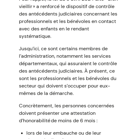
vieillir » a renforcé le dispositif de contrôle
des antécédents judiciaires concernant les
professionnels et les bénévoles en contact
avec des enfants en le rendant
systématique.
Jusqu’ici, ce sont certains membres de
l’administration, notamment les services
départementaux, qui assuraient le contrôle
des antécédents judiciaires. À présent, ce
sont les professionnels et les bénévoles du
secteur qui doivent s’occuper pour eux-
mêmes de la démarche.
Concrètement, les personnes concernées
doivent présenter une attestation
d’honorabilité de moins de 6 mois :
lors de leur embauche ou de leur