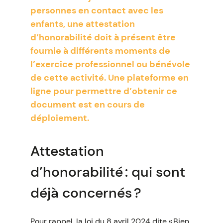
personnes en contact avec les
enfants, une attestation
d’honorabilité doit à présent être
fournie à différents moments de
l’exercice professionnel ou bénévole
de cette activité. Une plateforme en
ligne pour permettre d’obtenir ce
document est en cours de
déploiement.
Attestation
d’honorabilité : qui sont
déjà concernés ?
Pour rappel, la loi du 8 avril 2024 dite « Bien