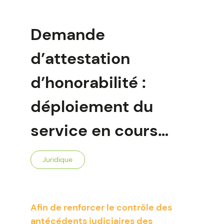
Demande
d’attestation
d’honorabilité :
déploiement du
service en cours…
Juridique
Afin de renforcer le contrôle des
antécédents judiciaires des