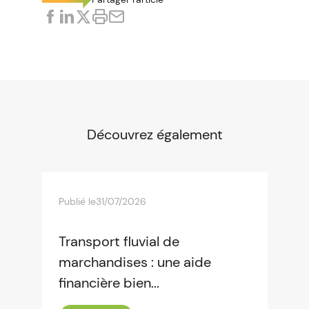
Découvrez également
Publié le
31/07/2026
Transport fluvial de
marchandises : une aide
financière bien...