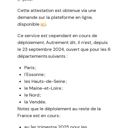
Cette attestation est obtenue via une
demande sur la plateforme en ligne,
disponible
ici
.
Ce service est cependant en cours de
déploiement. Autrement dit, il n’est, depuis
le 23 septembre 2024, ouvert que pour les 6
départements suivants :
Paris ;
l'Essonne ;
les Hauts-de-Seine ;
le Maine-et-Loire ;
le Nord ;
la Vendée.
Notez que le déploiement au reste de la
France est en cours :
au 1er trimestre 2025 pour les