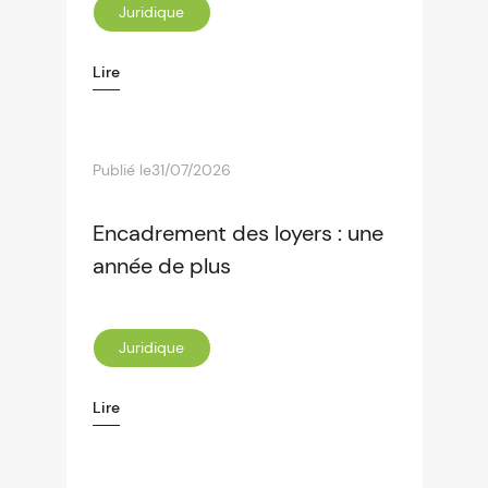
Juridique
Lire
Publié le
31/07/2026
Encadrement des loyers : une
année de plus
Juridique
Lire