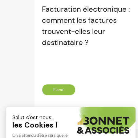
Facturation électronique :
comment les factures
trouvent-elles leur
destinataire ?
Fiscal
Lire