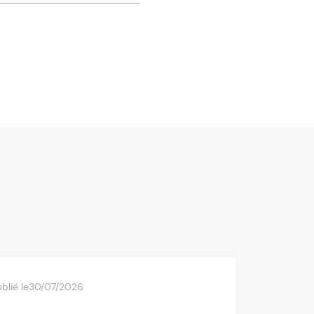
blié le
30/07/2026