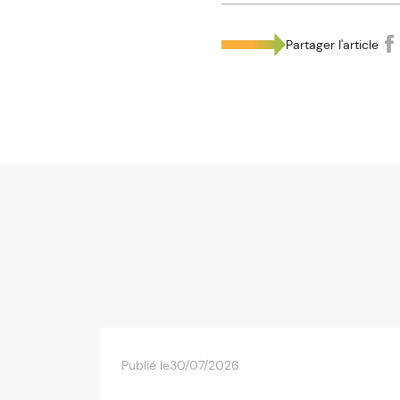
Partager l'article
Publié le
30/07/2026