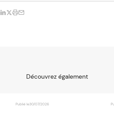
Découvrez également
Publié le
30/07/2026
Pu