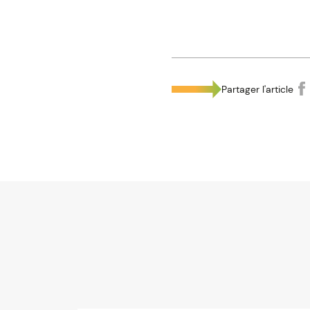
Partager l'article