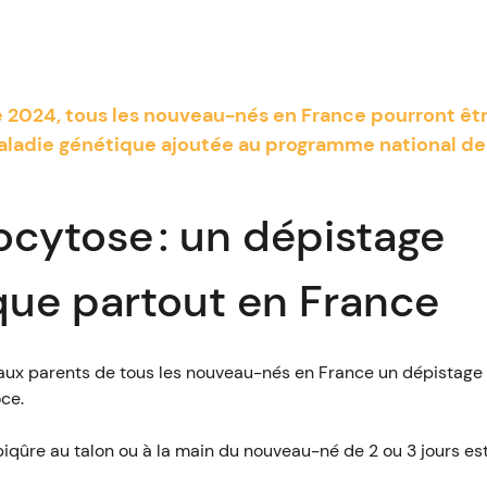
 2024, tous les nouveau-nés en France pourront êtr
ladie génétique ajoutée au programme national de
cytose : un dépistage
que partout en France
 aux parents de tous les nouveau-nés en France un dépistage 
ce.
qûre au talon ou à la main du nouveau-né de 2 ou 3 jours est