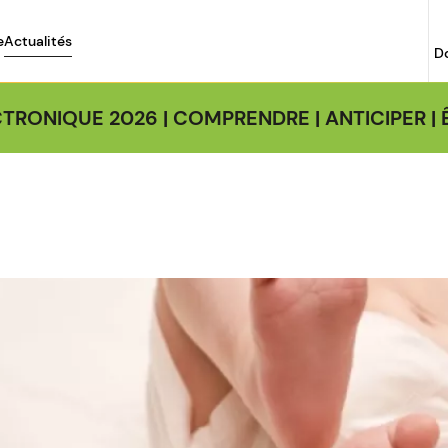
e
Actualités
D
TRONIQUE 2026 | COMPRENDRE | ANTICIPER 