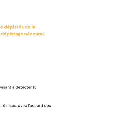
e dépistés de la
 dépistage néonatal.
visant à détecter 13
 réalisée, avec l’accord des