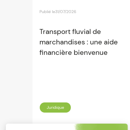
Publié le
31/07/2026
Transport fluvial de
marchandises : une aide
financière bienvenue
Juridique