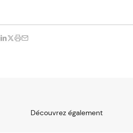
Découvrez également