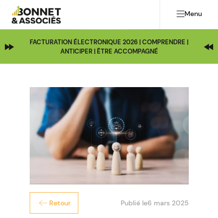
Menu
FACTURATION ÉLECTRONIQUE 2026 | COMPRENDRE |
ANTICIPER | ÊTRE ACCOMPAGNÉ
Publié le
6 mars 2025
Retour