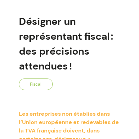
Désigner un
représentant fiscal :
des précisions
attendues !
Fiscal
Les entreprises non établies dans
l’Union européenne et redevables de
la TVA française doivent, dans