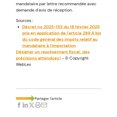
mandataire par lettre recommandée avec
demande d'avis de réception.
Sources :
Décret no 2025-153 du 18 février 2025
pris en application de l'article 289 A bis
du code général des impôts relatif au
mandataire à l'importation
Désigner un représentant fiscal : des
précisions attendues !
- © Copyright
WebLex
Partager l'article