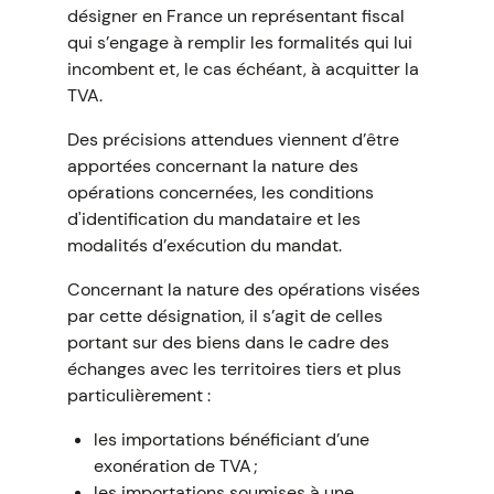
désigner en France un représentant fiscal
qui s’engage à remplir les formalités qui lui
incombent et, le cas échéant, à acquitter la
TVA.
Des précisions attendues viennent d’être
apportées concernant la nature des
opérations concernées, les conditions
d'identification du mandataire et les
modalités d’exécution du mandat.
Concernant la nature des opérations visées
par cette désignation, il s’agit de celles
portant sur des biens dans le cadre des
échanges avec les territoires tiers et plus
particulièrement :
les importations bénéficiant d’une
exonération de TVA ;
les importations soumises à une