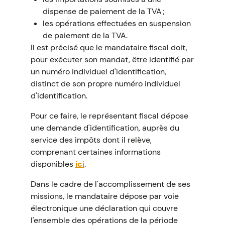
dispense de paiement de la TVA ;
les opérations effectuées en suspension
de paiement de la TVA.
Il est précisé que le mandataire fiscal doit,
pour exécuter son mandat, être identifié par
un numéro individuel d'identification,
distinct de son propre numéro individuel
d'identification.
Pour ce faire, le représentant fiscal dépose
une demande d'identification, auprès du
service des impôts dont il relève,
comprenant certaines informations
disponibles
ici
.
Dans le cadre de l'accomplissement de ses
missions, le mandataire dépose par voie
électronique une déclaration qui couvre
l'ensemble des opérations de la période