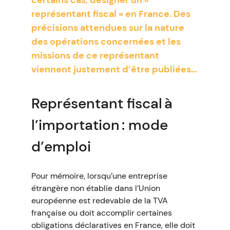
certains cas, désigner un «
représentant fiscal » en France. Des
précisions attendues sur la nature
des opérations concernées et les
missions de ce représentant
viennent justement d’être publiées…
Représentant fiscal à
l’importation : mode
d’emploi
Pour mémoire, lorsqu’une entreprise
étrangère non établie dans l’Union
européenne est redevable de la TVA
française ou doit accomplir certaines
obligations déclaratives en France, elle doit