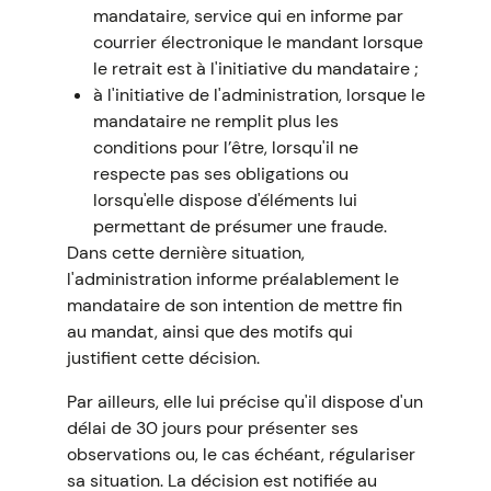
mandataire, service qui en informe par
courrier électronique le mandant lorsque
le retrait est à l'initiative du mandataire ;
à l'initiative de l'administration, lorsque le
mandataire ne remplit plus les
conditions pour l’être, lorsqu'il ne
respecte pas ses obligations ou
lorsqu'elle dispose d'éléments lui
permettant de présumer une fraude.
Dans cette dernière situation,
l'administration informe préalablement le
mandataire de son intention de mettre fin
au mandat, ainsi que des motifs qui
justifient cette décision.
Par ailleurs, elle lui précise qu'il dispose d'un
délai de 30 jours pour présenter ses
observations ou, le cas échéant, régulariser
sa situation. La décision est notifiée au