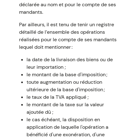
déclarée au nom et pour le compte de ses
mandants.
Par ailleurs, il est tenu de tenir un registre
détaillé de l’ensemble des opérations
réalisées pour le compte de ses mandants
lequel doit mentionner :
la date de la livraison des biens ou de
leur importation ;
le montant de la base d'imposition ;
toute augmentation ou réduction
ultérieure de la base d'imposition ;
le taux de la TVA appliqué ;
le montant de la taxe sur la valeur
ajoutée dû ;
le cas échéant, la disposition en
application de laquelle l'opération a
bénéficié d'une exonération, d'une