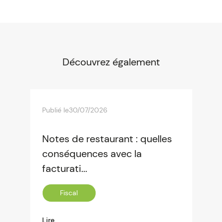
Découvrez également
Publié le
30/07/2026
Notes de restaurant : quelles
conséquences avec la
facturati...
Fiscal
Lire