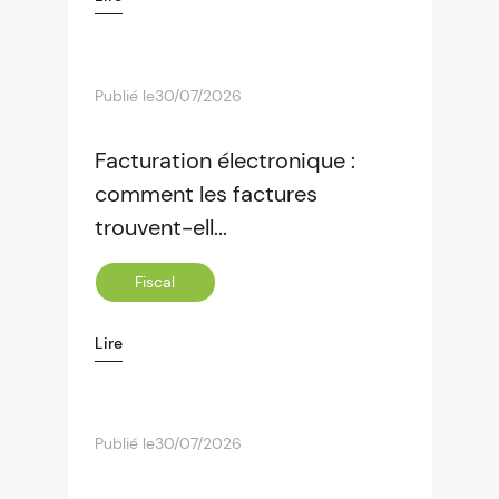
Publié le
30/07/2026
Facturation électronique :
comment les factures
trouvent-ell...
Fiscal
Lire
Publié le
30/07/2026