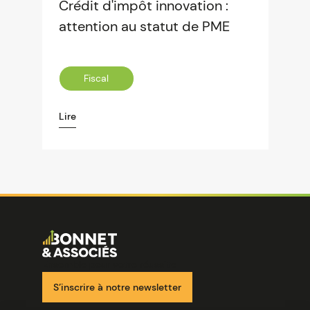
Crédit d'impôt innovation :
attention au statut de PME
Fiscal
Lire
Image
Ensemble pour votre réussite
S’inscrire à notre newsletter