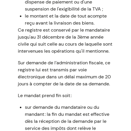
dispense de paiement ou d'une
suspension de l'exigibilité de la TVA ;
le montant et la date de tout acompte
reçu avant la livraison des biens.
Ce registre est conservé par le mandataire
jusqu'au 31 décembre de la 3ème année
civile qui suit celle au cours de laquelle sont
intervenues les opérations qu'il mentionne.
Sur demande de l’administration fiscale, ce
registre lui est transmis par voie
électronique dans un délai maximum de 20
jours à compter de la date de sa demande.
Le mandat prend fin soit :
sur demande du mandataire ou du
mandant : la fin du mandat est effective
dès la réception de la demande par le
service des impôts dont relève le