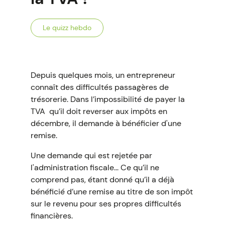
Le quizz hebdo
Depuis quelques mois, un entrepreneur
connaît des difficultés passagères de
trésorerie. Dans l’impossibilité de payer la
TVA qu’il doit reverser aux impôts en
décembre, il demande à bénéficier d'une
remise.
Une demande qui est rejetée par
l'administration fiscale... Ce qu’il ne
comprend pas, étant donné qu’il a déjà
bénéficié d’une remise au titre de son impôt
sur le revenu pour ses propres difficultés
financières.