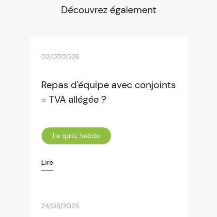
Découvrez également
02/07/2026
Repas d'équipe avec conjoints
= TVA allégée ?
Le quizz hebdo
Lire
24/06/2026