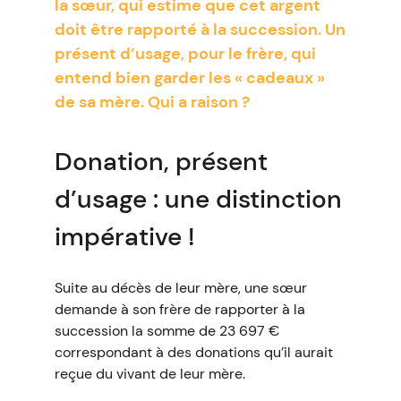
la sœur, qui estime que cet argent
doit être rapporté à la succession. Un
présent d’usage, pour le frère, qui
entend bien garder les « cadeaux »
de sa mère. Qui a raison ?
Donation, présent
d’usage : une distinction
impérative !
Suite au décès de leur mère, une sœur
demande à son frère de rapporter à la
succession la somme de 23 697 €
correspondant à des donations qu’il aurait
reçue du vivant de leur mère.