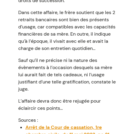
droits de succession.
Dans cette affaire, le frère soutient que les 2
retraits bancaires sont bien des présents
d’usage, car compatibles avec les capacités
financières de sa mère. En outre, il indique
qu’à l’époque, il vivait avec elle et avait la
charge de son entretien quotidien…
Sauf qu’il ne précise ni la nature des
évènements à l’occasion desquels sa mère
lui aurait fait de tels cadeaux, ni l’usage
justifiant d’une telle gratification, constate le
juge.
L’affaire devra donc être rejugée pour
éclaircir ces points…
Sources :
Arrêt de la Cour de cassation, 1re