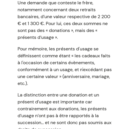
Une demande que conteste le frère,
notamment concernant deux retraits
bancaires, d’une valeur respective de 2 200
€ et 1 300 €. Pour lui, ces deux sommes ne
sont pas des « donations », mais des «
présents d’usage ».
Pour mémoire, les présents d'usage se
définissent comme étant « les cadeaux faits
à l'occasion de certains évènements,
conformément à un usage, et n'excédant pas
une certaine valeur » (anniversaire, mariage,
etc.).
La distinction entre une donation et un
présent d’usage est importante car
contrairement aux donations, les présents
d’usage n’ont pas à être rapportés à la
succession... et ne sont donc pas soumis aux