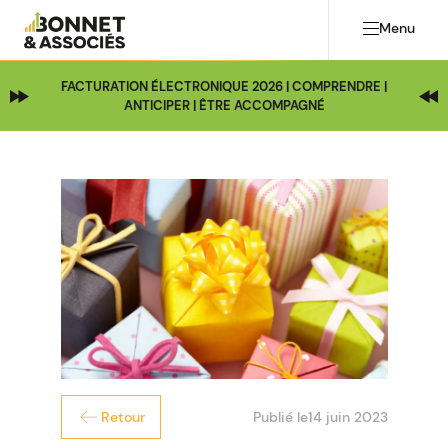
Menu
FACTURATION ÉLECTRONIQUE 2026 | COMPRENDRE |
ANTICIPER | ÊTRE ACCOMPAGNÉ
Publié le
14 juin 2023
Retour