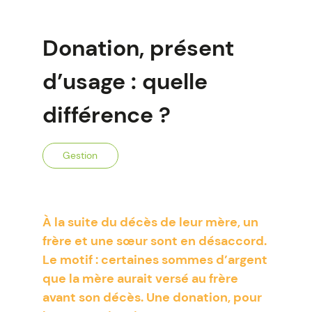
Donation, présent
d’usage : quelle
différence ?
Gestion
À la suite du décès de leur mère, un
frère et une sœur sont en désaccord.
Le motif : certaines sommes d’argent
que la mère aurait versé au frère
avant son décès. Une donation, pour