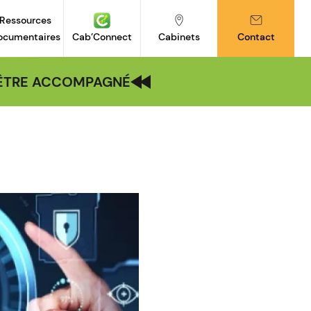
Ressources
ocumentaires
Cab’Connect
Cabinets
Contact
| ÊTRE ACCOMPAGNÉ