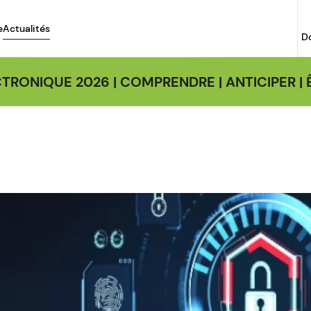
e
Actualités
D
TRONIQUE 2026 | COMPRENDRE | ANTICIPER 