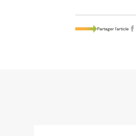
Partager l'article