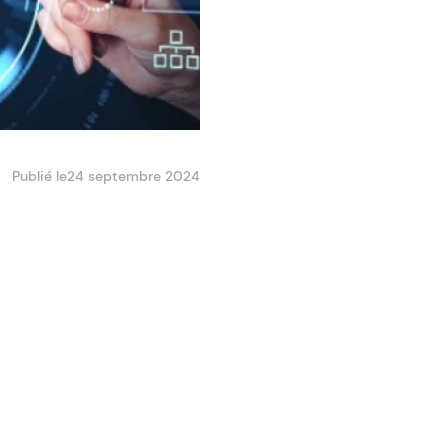
Publié le
24 septembre 2024