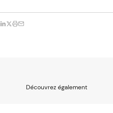
Découvrez également