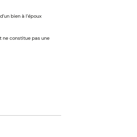
 d’un bien à l’époux
ut ne constitue pas une