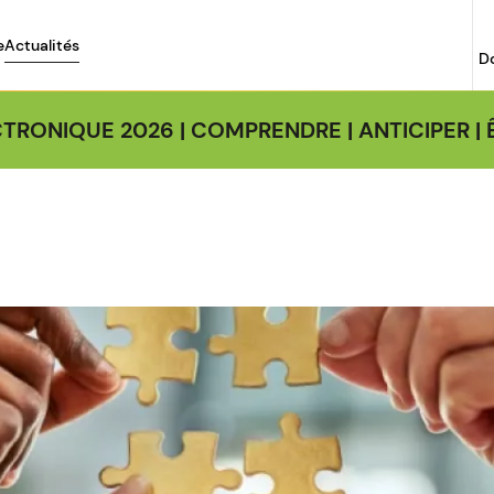
e
Actualités
D
TRONIQUE 2026 | COMPRENDRE | ANTICIPER 