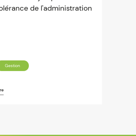
olérance de l'administration
Gestion
re