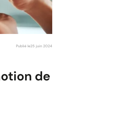
Publié le
25 juin 2024
notion de