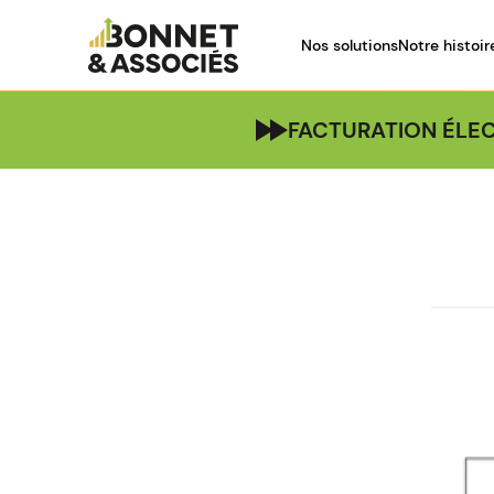
Nos solutions
Notre histoir
FACTURATION ÉLEC