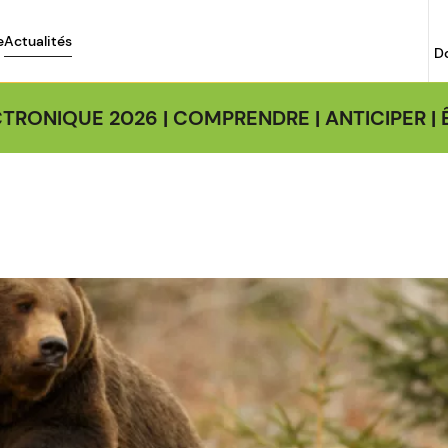
e
Actualités
D
TRONIQUE 2026 | COMPRENDRE | ANTICIPER 