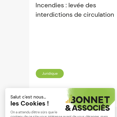
Incendies : levée des
interdictions de circulation
Juridique
Lire