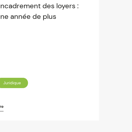
ncadrement des loyers :
ne année de plus
Juridique
re