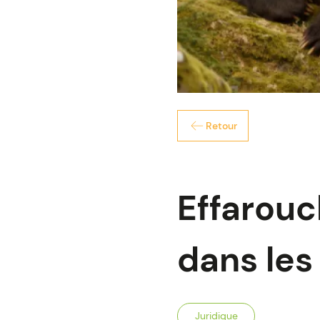
Retour
Effarou
dans les
Juridique