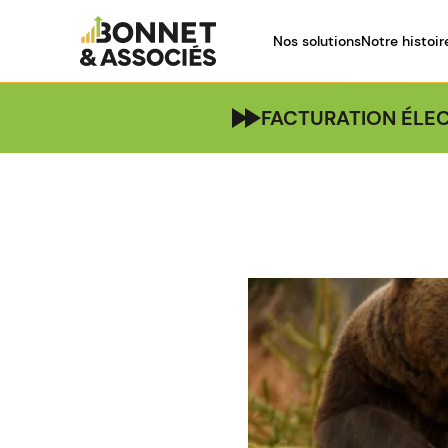
Nos solutions
Notre histoir
FACTURATION ÉLEC