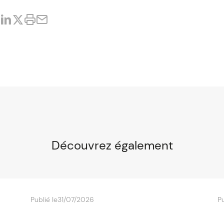
Découvrez également
Publié le
31/07/2026
Pu