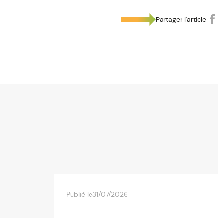
Partager l'article
Publié le
31/07/2026