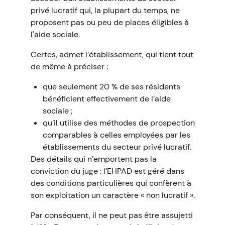
privé lucratif qui, la plupart du temps, ne
proposent pas ou peu de places éligibles à
l'aide sociale.
Certes, admet l’établissement, qui tient tout
de même à préciser :
que seulement 20 % de ses résidents
bénéficient effectivement de l’aide
sociale ;
qu’il utilise des méthodes de prospection
comparables à celles employées par les
établissements du secteur privé lucratif.
Des détails qui n’emportent pas la
conviction du juge : l’EHPAD est géré dans
des conditions particulières qui confèrent à
son exploitation un caractère « non lucratif ».
Par conséquent, il ne peut pas être assujetti