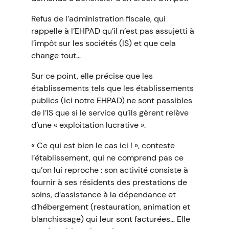
Refus de l’administration fiscale, qui
rappelle à l’EHPAD qu’il n’est pas assujetti à
l’impôt sur les sociétés (IS) et que cela
change tout…
Sur ce point, elle précise que les
établissements tels que les établissements
publics (ici notre EHPAD) ne sont passibles
de l’IS que si le service qu’ils gèrent relève
d’une « exploitation lucrative ».
« Ce qui est bien le cas ici ! », conteste
l’établissement, qui ne comprend pas ce
qu’on lui reproche : son activité consiste à
fournir à ses résidents des prestations de
soins, d’assistance à la dépendance et
d’hébergement (restauration, animation et
blanchissage) qui leur sont facturées… Elle