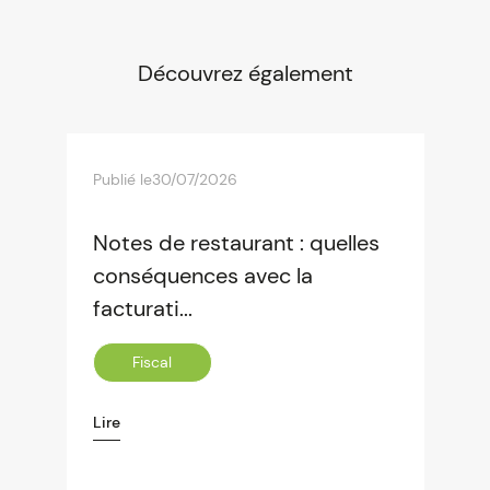
Découvrez également
Publié le
30/07/2026
Notes de restaurant : quelles
conséquences avec la
facturati...
Fiscal
Lire