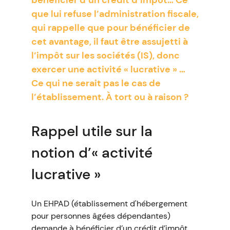
bénéficier d’un crédit d’impôt… Ce
que lui refuse l’administration fiscale,
qui rappelle que pour bénéficier de
cet avantage, il faut être assujetti à
l’impôt sur les sociétés (IS), donc
exercer une activité « lucrative » …
Ce qui ne serait pas le cas de
l’établissement. À tort ou à raison ?
Rappel utile sur la
notion d’« activité
lucrative »
Un EHPAD (établissement d'hébergement
pour personnes âgées dépendantes)
demande à bénéficier d’un crédit d’impôt.