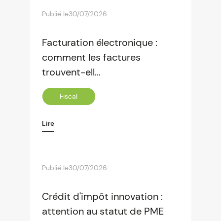
Publié le
30/07/2026
Facturation électronique :
comment les factures
trouvent-ell...
Fiscal
Lire
Publié le
30/07/2026
Crédit d'impôt innovation :
attention au statut de PME