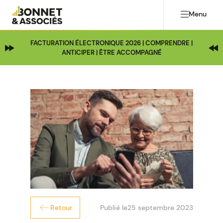
Menu
FACTURATION ÉLECTRONIQUE 2026 | COMPRENDRE |
ANTICIPER | ÊTRE ACCOMPAGNÉ
Publié le
25 septembre 2023
Retour