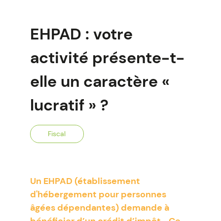
EHPAD : votre
activité présente-t-
elle un caractère «
lucratif » ?
Fiscal
Un EHPAD (établissement
d'hébergement pour personnes
âgées dépendantes) demande à