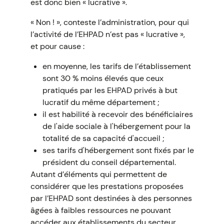
est donc bien « lucrative ».
« Non ! », conteste l’administration, pour qui
l’activité de l’EHPAD n’est pas « lucrative »,
et pour cause :
en moyenne, les tarifs de l’établissement
sont 30 % moins élevés que ceux
pratiqués par les EHPAD privés à but
lucratif du même département ;
il est habilité à recevoir des bénéficiaires
de l'aide sociale à l'hébergement pour la
totalité de sa capacité d'accueil ;
ses tarifs d'hébergement sont fixés par le
président du conseil départemental.
Autant d’éléments qui permettent de
considérer que les prestations proposées
par l’EHPAD sont destinées à des personnes
âgées à faibles ressources ne pouvant
accéder aux établissements du secteur