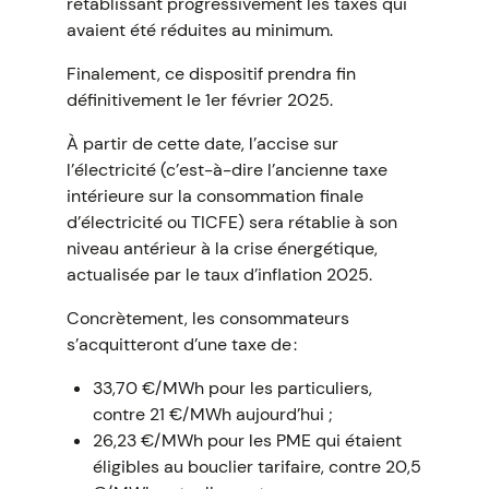
rétablissant progressivement les taxes qui
avaient été réduites au minimum.
Finalement, ce dispositif prendra fin
définitivement le 1er février 2025.
À partir de cette date, l’accise sur
l’électricité (c’est-à-dire l’ancienne taxe
intérieure sur la consommation finale
d’électricité ou TICFE) sera rétablie à son
niveau antérieur à la crise énergétique,
actualisée par le taux d’inflation 2025.
Concrètement, les consommateurs
s’acquitteront d’une taxe de :
33,70 €/MWh pour les particuliers,
contre 21 €/MWh aujourd’hui ;
26,23 €/MWh pour les PME qui étaient
éligibles au bouclier tarifaire, contre 20,5