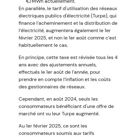
€/MWh actuellement.
En parallèle, le tarif d'utilisation des réseaux
électriques publics d'électricité (Turpe), qui
finance l’acheminement et la distribution de
l’électricité, augmentera également le 1er
février 2025, et non le 1er août comme c’est
habituellement le cas.
En principe, cette taxe est révisée tous les 4
ans avec des ajustements annuels,
effectués le 1er août de l’année, pour
prendre en compte l’inflation et les coûts
des gestionnaires de réseaux.
Cependant, en août 2024, seuls les
consommateurs bénéficiant d'une offre de
marché ont vu leur Turpe augmenté.
Au 1er février 2025, ce sont les
consommateurs soumis aux tarifs