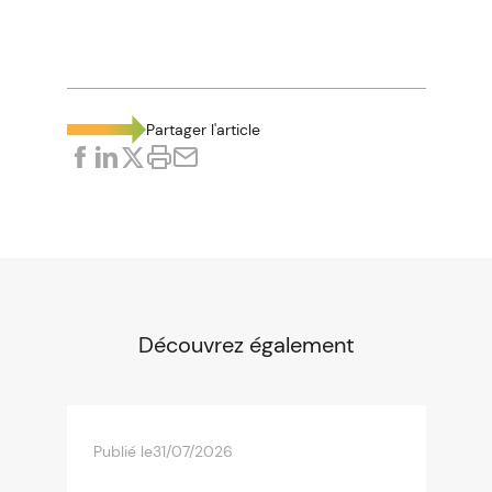
Partager l'article
Découvrez également
Publié le
31/07/2026