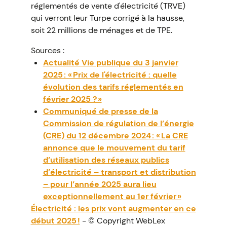
réglementés de vente d'électricité (TRVE)
qui verront leur Turpe corrigé à la hausse,
soit 22 millions de ménages et de TPE.
Sources :
Actualité Vie publique du 3 janvier
2025 : « Prix de l'électricité : quelle
évolution des tarifs réglementés en
février 2025 ? »
Communiqué de presse de la
Commission de régulation de l’énergie
(CRE) du 12 décembre 2024 : « La CRE
annonce que le mouvement du tarif
d’utilisation des réseaux publics
d’électricité – transport et distribution
– pour l’année 2025 aura lieu
exceptionnellement au 1er février »
Électricité : les prix vont augmenter en ce
début 2025 !
- © Copyright WebLex