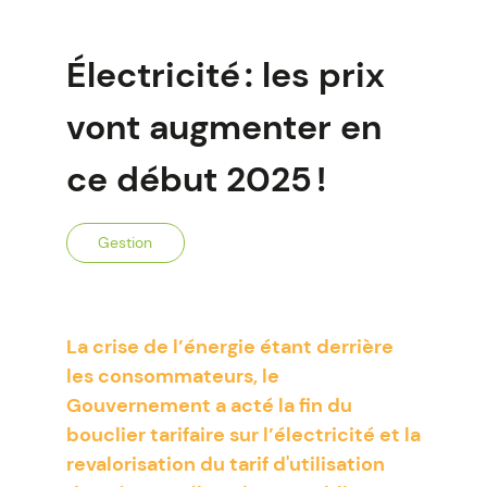
Électricité : les prix
vont augmenter en
ce début 2025 !
Gestion
La crise de l’énergie étant derrière
les consommateurs, le
Gouvernement a acté la fin du
bouclier tarifaire sur l’électricité et la
revalorisation du tarif d'utilisation