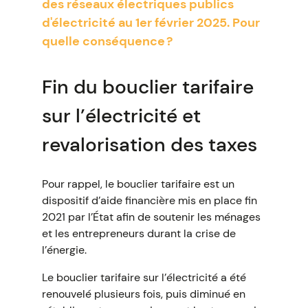
des réseaux électriques publics
d'électricité au 1er février 2025. Pour
quelle conséquence ?
Fin du bouclier tarifaire
sur l’électricité et
revalorisation des taxes
Pour rappel, le bouclier tarifaire est un
dispositif d’aide financière mis en place fin
2021 par l’État afin de soutenir les ménages
et les entrepreneurs durant la crise de
l’énergie.
Le bouclier tarifaire sur l’électricité a été
renouvelé plusieurs fois, puis diminué en