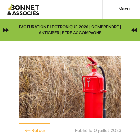
Menu
FACTURATION ÉLECTRONIQUE 2026 | COMPRENDRE |
ANTICIPER | ÊTRE ACCOMPAGNÉ
Publié le
10 juillet 2023
Retour