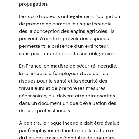
propagation.
Les constructeurs ont également l’obligation
de prendre en compte le risque incendie
dès la conception des engins agricoles. Ils
peuvent, à ce titre, prévoir des espaces
permettant la présence d’un extincteur,
sans pour autant que cela soit obligatoire.
En France, en matière de sécurité incendie,
la loi impose à l'employeur d'évaluer les
risques pour la santé et la sécurité des
travailleurs et de prendre les mesures
nécessaires, qui doivent être retranscrites
dans un document unique d'évaluation des
risques professionnels.
À ce titre, le risque incendie doit être évalué
par l'employeur en fonction de la nature et
du lieu des travaux (conduite de tracteurs,