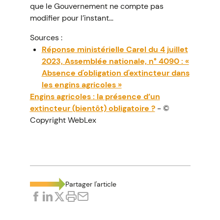
que le Gouvernement ne compte pas
modifier pour l’instant…
Sources :
Réponse ministérielle Carel du 4 juillet
2023, Assemblée nationale, n° 4090 : «
Absence d'obligation d'extincteur dans
les engins agricoles »
Engins agricoles : la présence d’un
extincteur (bientôt) obligatoire ?
- ©
Copyright WebLex
Partager l'article