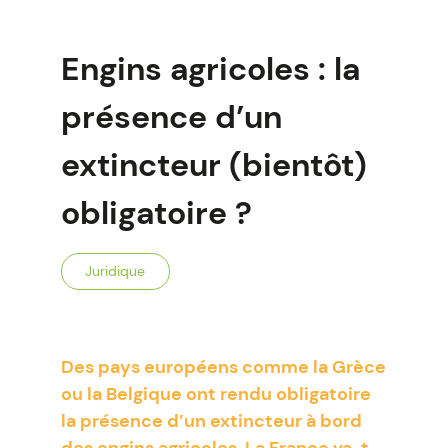
Engins agricoles : la
présence d’un
extincteur (bientôt)
obligatoire ?
Juridique
Des pays européens comme la Grèce
ou la Belgique ont rendu obligatoire
la présence d’un extincteur à bord