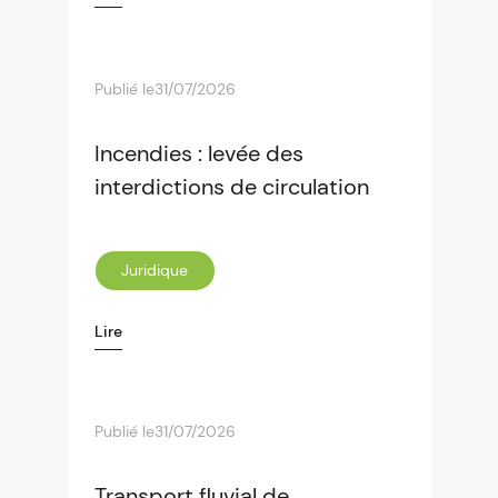
Publié le
31/07/2026
Incendies : levée des
interdictions de circulation
Juridique
Lire
Publié le
31/07/2026
Transport fluvial de