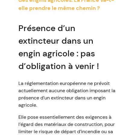
des engins agricoles. La France va-t-
elle prendre le même chemin ?
Présence d’un
extincteur dans un
engin agricole : pas
d’obligation à venir !
La réglementation européenne ne prévoit
actuellement aucune obligation imposant la
présence d’un extincteur dans un engin
agricole.
Elle pose essentiellement des exigences à
l’égard des matériaux de construction, pour
limiter le risque de départ d’incendie ou sa