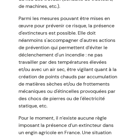
de machines, etc.).
Parmi les mesures pouvant être mises en
œuvre pour prévenir ce risque, la présence
d'extincteurs est possible. Elle doit
néanmoins s'accompagner d'autres actions
de prévention qui permettent d’éviter le
déclenchement d'un incendie : ne pas
travailler par des températures élevées
et/ou avec un air sec, être vigilant quant à la
création de points chauds par accumulation
de matières sèches et/ou de frottements
mécaniques ou d'étincelles provoquées par
des chocs de pierres ou de l'électricité
statique, etc.
Pour le moment, il n’existe aucune règle
imposant la présence d’un extincteur dans
un engin agricole en France. Une situation