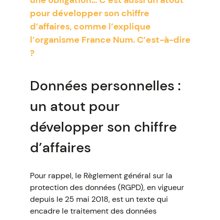
une obligation… C’est aussi un atout
pour développer son chiffre
d’affaires, comme l’explique
l’organisme France Num. C’est-à-dire
?
Données personnelles :
un atout pour
développer son chiffre
d’affaires
Pour rappel, le Règlement général sur la
protection des données (RGPD), en vigueur
depuis le 25 mai 2018, est un texte qui
encadre le traitement des données