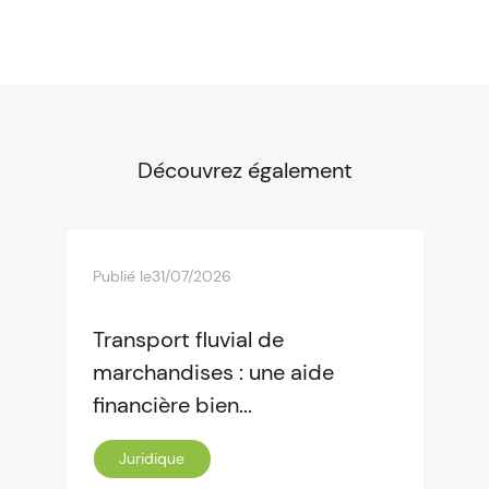
Découvrez également
Publié le
31/07/2026
Transport fluvial de
marchandises : une aide
financière bien...
Juridique