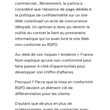
commercial… Récemment, la justice a
considéré que l’absence de page dédiée à
la politique de confidentialité sur un site
Web constituait un acte de concurrence
déloyale. Un opticien a donc pu obtenir la
nullité du contrat le liant au prestataire
informatique qui lui avait livré le site Web
non-conforme au RGPD.
Au-delà de ces risques « évidents », France
Num explique qu’une non-conformité peut
faire passer à côté d’opportunités pour
développer son chiffre d’affaires.
Pourquoi ? Parce que la mise en conformité
RGPD devient un élément clé de
différenciation pour les clients.
D’autant que de plus en plus de
professionnels, avant de contracter avec