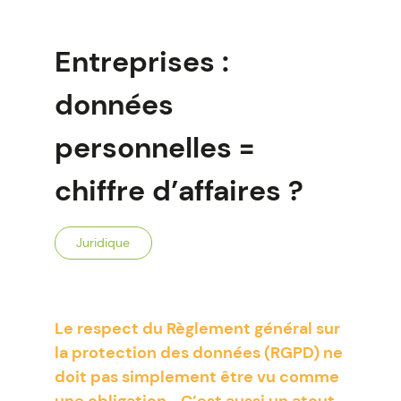
Entreprises :
données
personnelles =
chiffre d’affaires ?
Juridique
Le respect du Règlement général sur
la protection des données (RGPD) ne
doit pas simplement être vu comme