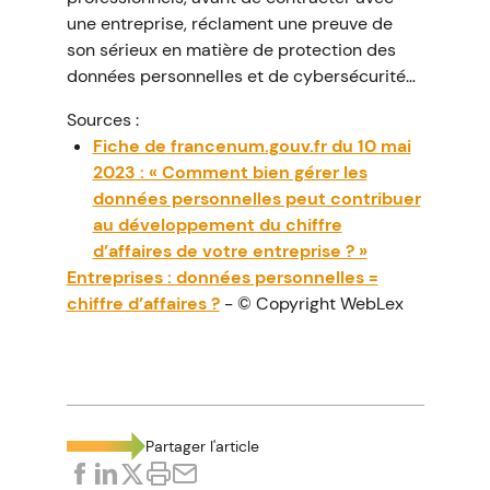
une entreprise, réclament une preuve de
son sérieux en matière de protection des
données personnelles et de cybersécurité…
Sources :
Fiche de francenum.gouv.fr du 10 mai
2023 : « Comment bien gérer les
données personnelles peut contribuer
au développement du chiffre
d’affaires de votre entreprise ? »
Entreprises : données personnelles =
chiffre d’affaires ?
- © Copyright WebLex
Partager l'article