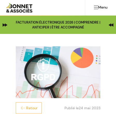
Menu
FACTURATION ÉLECTRONIQUE 2026 | COMPRENDRE |
ANTICIPER | ÊTRE ACCOMPAGNÉ
Publié le
24 mai 2023
Retour