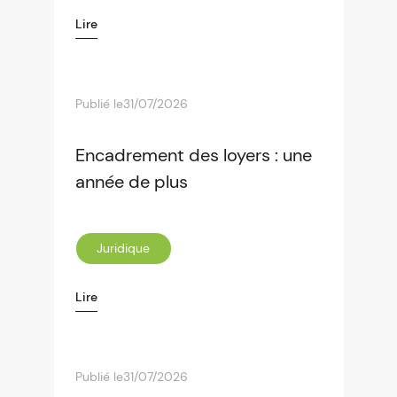
Lire
Publié le
31/07/2026
Encadrement des loyers : une
année de plus
Juridique
Lire
Publié le
31/07/2026