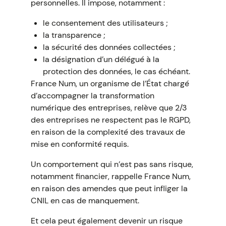
personnelles. Il impose, notamment :
le consentement des utilisateurs ;
la transparence ;
la sécurité des données collectées ;
la désignation d’un délégué à la
protection des données, le cas échéant.
France Num, un organisme de l’État chargé
d’accompagner la transformation
numérique des entreprises, relève que 2/3
des entreprises ne respectent pas le RGPD,
en raison de la complexité des travaux de
mise en conformité requis.
Un comportement qui n’est pas sans risque,
notamment financier, rappelle France Num,
en raison des amendes que peut infliger la
CNIL en cas de manquement.
Et cela peut également devenir un risque