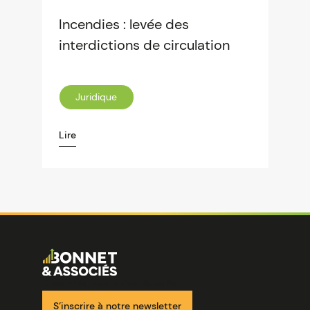
Incendies : levée des
interdictions de circulation
Juridique
Lire
Image
Ensemble pour votre réussite
S’inscrire à notre newsletter