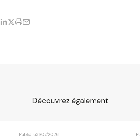
Découvrez également
Publié le
31/07/2026
Pu