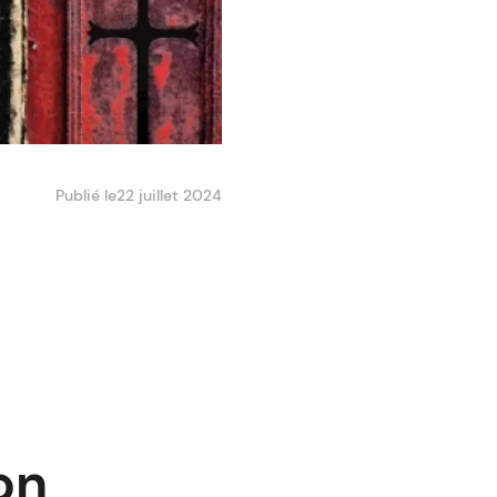
Publié le
22 juillet 2024
on