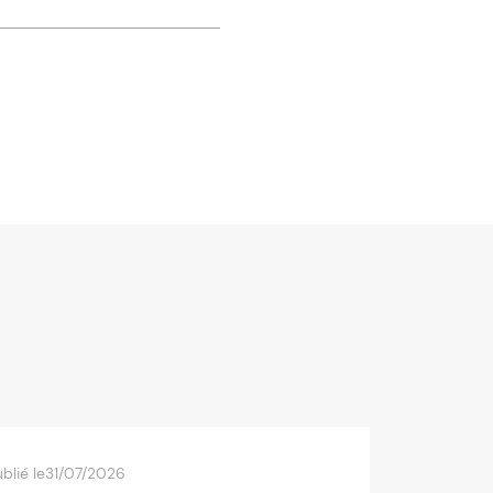
blié le
31/07/2026