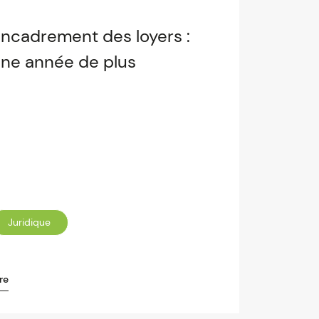
ncadrement des loyers :
ne année de plus
Juridique
re