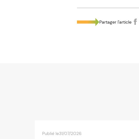
Partager l'article
Publié le
31/07/2026