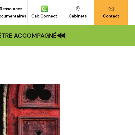
Ressources
ocumentaires
Cab’Connect
Cabinets
Contact
| ÊTRE ACCOMPAGNÉ