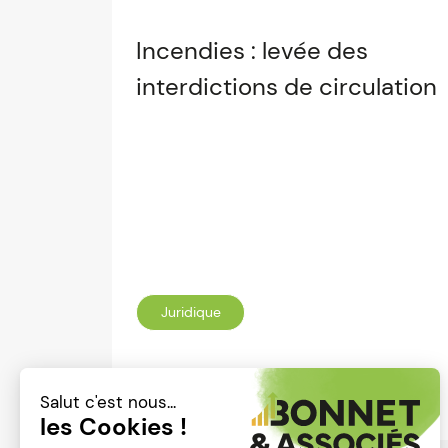
Incendies : levée des
interdictions de circulation
Juridique
Lire