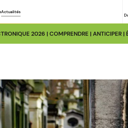
e
Actualités
D
TRONIQUE 2026 | COMPRENDRE | ANTICIPER 