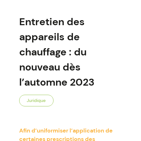
Entretien des
appareils de
chauffage : du
nouveau dès
l’automne 2023
Juridique
Afin d’uniformiser l’application de
certaines prescriptions des