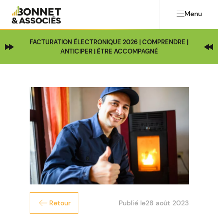
Menu
FACTURATION ÉLECTRONIQUE 2026 | COMPRENDRE |
ANTICIPER | ÊTRE ACCOMPAGNÉ
Publié le
28 août 2023
Retour