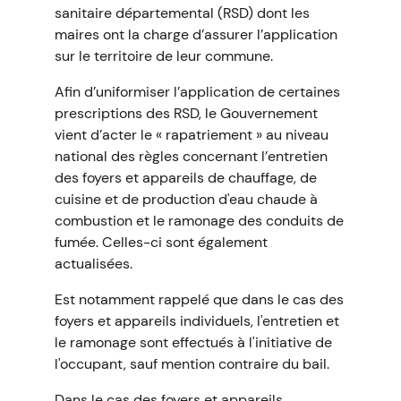
sanitaire départemental (RSD) dont les
maires ont la charge d’assurer l’application
sur le territoire de leur commune.
Afin d’uniformiser l’application de certaines
prescriptions des RSD, le Gouvernement
vient d’acter le « rapatriement » au niveau
national des règles concernant l’entretien
des foyers et appareils de chauffage, de
cuisine et de production d'eau chaude à
combustion et le ramonage des conduits de
fumée. Celles-ci sont également
actualisées.
Est notamment rappelé que dans le cas des
foyers et appareils individuels, l'entretien et
le ramonage sont effectués à l'initiative de
l'occupant, sauf mention contraire du bail.
Dans le cas des foyers et appareils