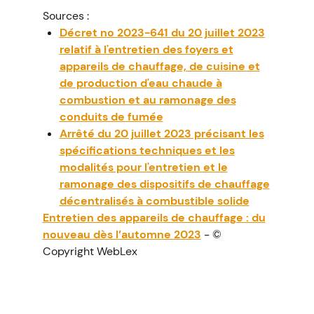
Sources :
Décret no 2023-641 du 20 juillet 2023
relatif à l'entretien des foyers et
appareils de chauffage, de cuisine et
de production d'eau chaude à
combustion et au ramonage des
conduits de fumée
Arrêté du 20 juillet 2023 précisant les
spécifications techniques et les
modalités pour l'entretien et le
ramonage des dispositifs de chauffage
décentralisés à combustible solide
Entretien des appareils de chauffage : du
nouveau dès l’automne 2023
- ©
Copyright WebLex