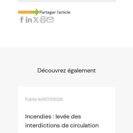
Partager l'article
Découvrez également
Publié le
31/07/2026
Incendies : levée des
interdictions de circulation