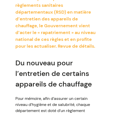
règlements sanitaires
départementaux (RSD) en matière
d’entretien des appareils de
chauffage, le Gouvernement vient
d’acter le « rapatriement » au niveau
national de ces règles et en profite
pour les actualiser. Revue de détails.
Du nouveau pour
l’entretien de certains
appareils de chauffage
Pour mémoire, afin d’assurer un certain
niveau d’hygiène et de salubrité, chaque
département est doté d’un règlement