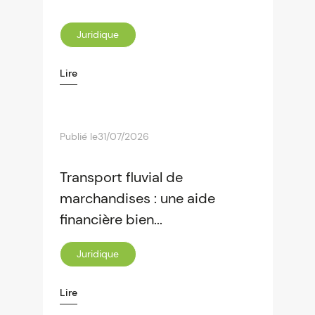
Juridique
Lire
Publié le
31/07/2026
Transport fluvial de
marchandises : une aide
financière bien...
Juridique
Lire