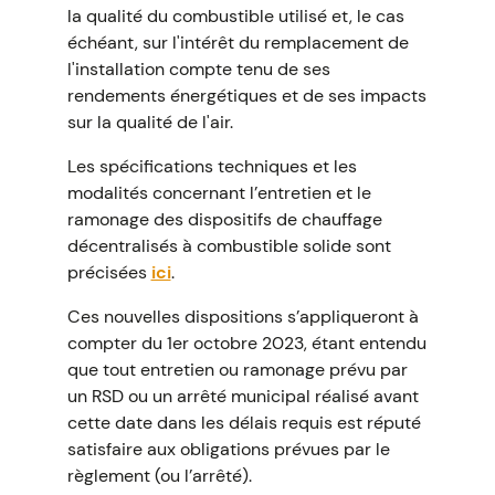
la qualité du combustible utilisé et, le cas
échéant, sur l'intérêt du remplacement de
l'installation compte tenu de ses
rendements énergétiques et de ses impacts
sur la qualité de l'air.
Les spécifications techniques et les
modalités concernant l’entretien et le
ramonage des dispositifs de chauffage
décentralisés à combustible solide sont
précisées
ici
.
Ces nouvelles dispositions s’appliqueront à
compter du 1er octobre 2023, étant entendu
que tout entretien ou ramonage prévu par
un RSD ou un arrêté municipal réalisé avant
cette date dans les délais requis est réputé
satisfaire aux obligations prévues par le
règlement (ou l’arrêté).