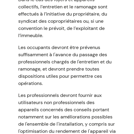
collectifs, l’entretien et le ramonage sont
effectués à l’initiative du propriétaire, du
syndicat des copropriétaires ou, si une
convention le prévoit, de l’exploitant de
l’immeuble.
Les occupants devront être prévenus
suffisamment à l'avance du passage des
professionnels chargés de l'entretien et du
ramonage, et devront prendre toutes
dispositions utiles pour permettre ces
opérations.
Les professionnels devront fournir aux
utilisateurs non professionnels des
appareils concernés des conseils portant
notamment sur les améliorations possibles
de l'ensemble de l'installation, y compris sur
l'optimisation du rendement de l'appareil via