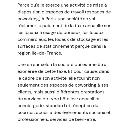
Parce qu’elle exerce une activité de mise à
disposition d’espaces de travail (espaces de
coworking) à Paris, une société se voit
réclamer le paiement de la taxe annuelle sur
les locaux à usage de bureaux, les locaux
commerciaux, les locaux de stockage et les
surfaces de stationnement perçue dans la
région Ile-de-France.
Une erreur selon la société qui estime être
exonérée de cette taxe. Et pour cause, dans
le cadre de son activité, elle fournit non
seulement des espaces de coworking à ses
clients, mais aussi différentes prestations
de services de type hôtelier : accueil et
conciergerie, standard et réception du
courrier, accès à des évènements sociaux et
professionnels, services de bien-être.