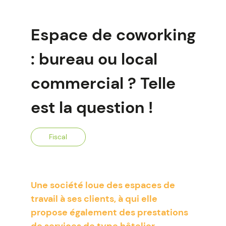
Espace de coworking
: bureau ou local
commercial ? Telle
est la question !
Fiscal
Une société loue des espaces de
travail à ses clients, à qui elle
propose également des prestations