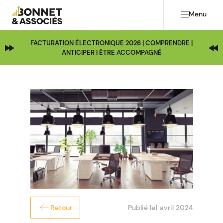
Menu
FACTURATION ÉLECTRONIQUE 2026 | COMPRENDRE |
ANTICIPER | ÊTRE ACCOMPAGNÉ
Publié le
1 avril 2024
Retour