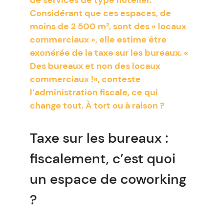
de services de type hôtelier.
Considérant que ces espaces, de
moins de 2 500 m², sont des « locaux
commerciaux », elle estime être
exonérée de la taxe sur les bureaux. «
Des bureaux et non des locaux
commerciaux !», conteste
l’administration fiscale, ce qui
change tout. À tort ou à raison ?
Taxe sur les bureaux :
fiscalement, c’est quoi
un espace de coworking
?