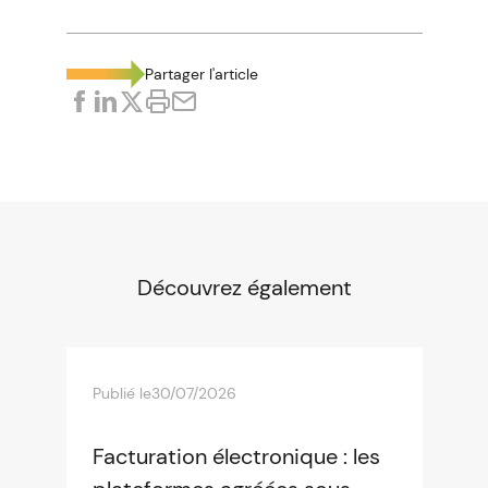
Partager l'article
Découvrez également
Publié le
30/07/2026
Facturation électronique : les