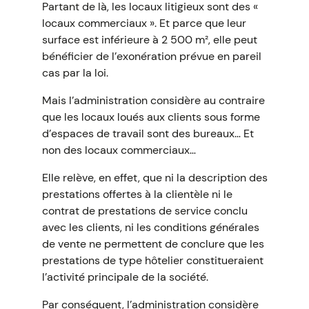
Partant de là, les locaux litigieux sont des «
locaux commerciaux ». Et parce que leur
surface est inférieure à 2 500 m², elle peut
bénéficier de l’exonération prévue en pareil
cas par la loi.
Mais l’administration considère au contraire
que les locaux loués aux clients sous forme
d’espaces de travail sont des bureaux… Et
non des locaux commerciaux…
Elle relève, en effet, que ni la description des
prestations offertes à la clientèle ni le
contrat de prestations de service conclu
avec les clients, ni les conditions générales
de vente ne permettent de conclure que les
prestations de type hôtelier constitueraient
l’activité principale de la société.
Par conséquent, l’administration considère