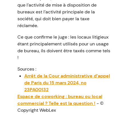
que l’activité de mise à disposition de
bureaux est l’activité principale de la
société, qui doit bien payer la taxe
réclamée.
Ce que confirme le juge : les locaux litigieux
étant principalement utilisés pour un usage
de bureau, ils doivent être taxés comme tels
!
Sources :
Arrêt de la Cour administrative d’appel
de Paris du 15 mars 2024, no
23PA00132
Espace de coworking : bureau ou local
commercial ? Telle est la question !
- ©
Copyright WebLex