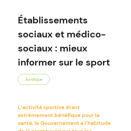
Établissements
sociaux et médico-
sociaux : mieux
informer sur le sport
Juridique
L’activité sportive étant
extrêmement bénéfique pour la
santé, le Gouvernement a l’habitude