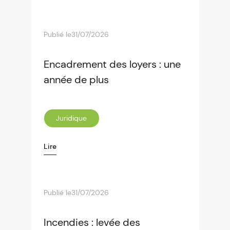
Publié le
31/07/2026
Encadrement des loyers : une
année de plus
Juridique
Lire
Publié le
31/07/2026
Incendies : levée des