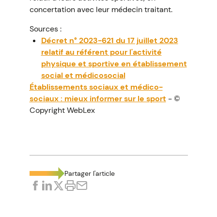
concertation avec leur médecin traitant.
Sources :
Décret n° 2023-621 du 17 juillet 2023
relatif au référent pour l'activité
physique et sportive en établissement
social et médicosocial
Établissements sociaux et médico-
sociaux : mieux informer sur le sport
- ©
Copyright WebLex
Partager l'article