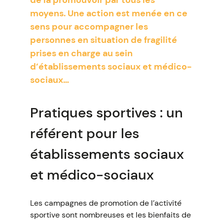
de la promouvoir par tous les
moyens. Une action est menée en ce
sens pour accompagner les
personnes en situation de fragilité
prises en charge au sein
d’établissements sociaux et médico-
sociaux…
Pratiques sportives : un
référent pour les
établissements sociaux
et médico-sociaux
Les campagnes de promotion de l’activité
sportive sont nombreuses et les bienfaits de