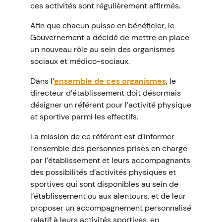
ces activités sont régulièrement affirmés.
Afin que chacun puisse en bénéficier, le
Gouvernement a décidé de mettre en place
un nouveau rôle au sein des organismes
sociaux et médico-sociaux.
Dans l’
ensemble de ces organismes
, le
directeur d’établissement doit désormais
désigner un référent pour l’activité physique
et sportive parmi les effectifs.
La mission de ce référent est d’informer
l’ensemble des personnes prises en charge
par l’établissement et leurs accompagnants
des possibilités d’activités physiques et
sportives qui sont disponibles au sein de
l’établissement ou aux alentours, et de leur
proposer un accompagnement personnalisé
relatif à leurs activités sportives, en