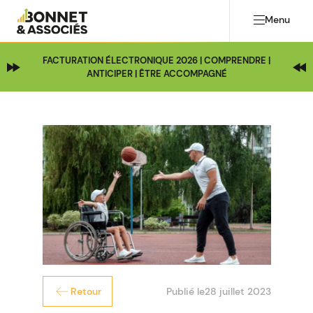
Menu
FACTURATION ÉLECTRONIQUE 2026 | COMPRENDRE |
ANTICIPER | ÊTRE ACCOMPAGNÉ
Publié le
28 juillet 2023
Retour