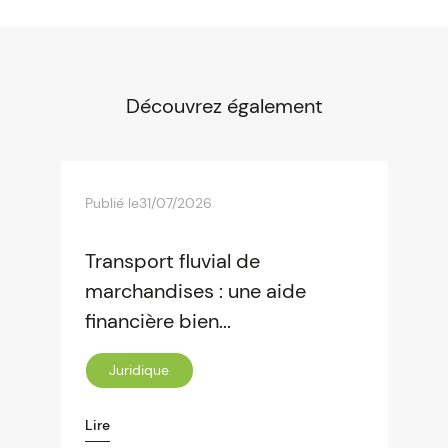
Découvrez également
Publié le
31/07/2026
Transport fluvial de
marchandises : une aide
financière bien...
Juridique
Lire