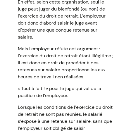
En effet, selon cette organisation, seul le
juge peut juger du bienfondé (ou non) de
l’exercice du droit de retrait. L’employeur
doit donc d’abord saisir le juge avant
d’opérer une quelconque retenue sur
salaire.
Mais l’employeur réfute cet argument :
l’exercice du droit de retrait étant illégitime ;
il est donc en droit de procéder à des
retenues sur salaire proportionnelles aux
heures de travail non réalisées.
« Tout à fait ! » pour le juge qui valide la
position de l’employeur.
Lorsque les conditions de l’exercice du droit
de retrait ne sont pas réunies, le salarié
s’expose à une retenue sur salaire, sans que
l’employeur soit obligé de saisir