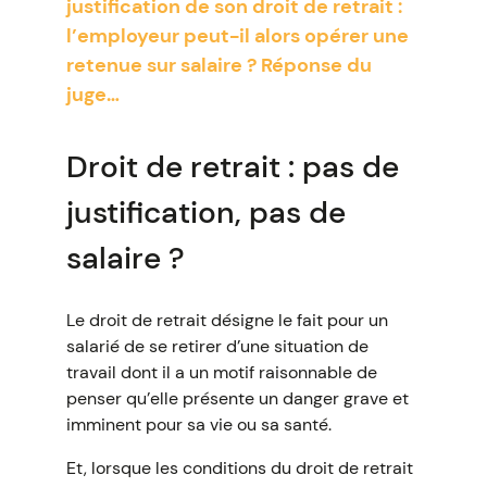
justification de son droit de retrait :
l’employeur peut-il alors opérer une
retenue sur salaire ? Réponse du
juge…
Droit de retrait : pas de
justification, pas de
salaire ?
Le droit de retrait désigne le fait pour un
salarié de se retirer d’une situation de
travail dont il a un motif raisonnable de
penser qu’elle présente un danger grave et
imminent pour sa vie ou sa santé.
Et, lorsque les conditions du droit de retrait