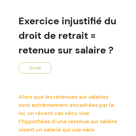
Exercice injustifié du
droit de retrait =
retenue sur salaire ?
Social
Alors que les retenues sur salaires
sont extrêmement encadrées par la
loi, un récent cas vécu vise
l’hypothèse d’une retenue sur salaire
visant un salarié qui use sans