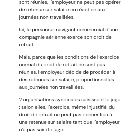
sont réunies, l’employeur ne peut pas opérer
de retenue sur salaire en réaction aux
journées non travaillées.
Ici, le personnel navigant commercial d’une
compagnie aérienne exerce son droit de
retrait.
Mais, parce que les conditions de l’exercice
normal du droit de retrait ne sont pas
réunies, l’employeur décide de procéder à
des retenues sur salaire, proportionnelles
aux journées non travaillées.
2 organisations syndicales saisissent le juge
: selon elles, l’exercice, même injustifié, du
droit de retrait ne peut pas donner lieu à
une retenue sur salaire tant que l’employeur
n’a pas saisi le juge.