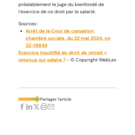
préalablement le juge du bienfondé de
l’exercice de ce droit par le salarié.
Sources :
Arrêt de la Cour de cassation,
chambre sociale, du 22 mai 2024, no
22-19849
Exercice injustifié du droit de retrait =
retenue sur salaire ?
- © Copyright WebLex
Partager l'article