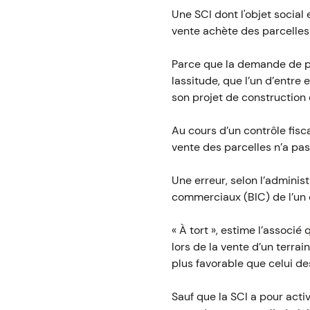
Une SCI dont l'objet social 
vente achète des parcelles
Parce que la demande de per
lassitude, que l’un d’entre
son projet de construction 
Au cours d’un contrôle fisca
vente des parcelles n’a pas
Une erreur, selon l’administ
commerciaux (BIC) de l’un 
« À tort », estime l’associé
lors de la vente d’un terra
plus favorable que celui de
Sauf que la SCI a pour acti