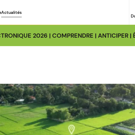
e
Actualités
D
TRONIQUE 2026 | COMPRENDRE | ANTICIPER 