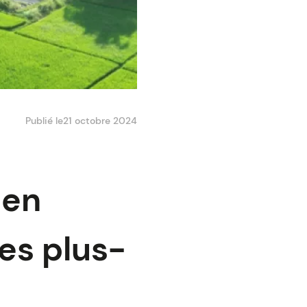
Publié le
21 octobre 2024
 en
es plus-