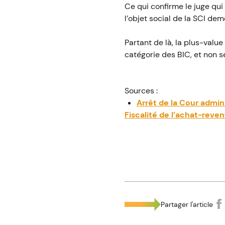
Ce qui confirme le juge qui 
l’objet social de la SCI de
Partant de là, la plus-value
catégorie des BIC, et non s
Sources :
Arrêt de la Cour admin
Fiscalité de l’achat-reven
Partager l'article