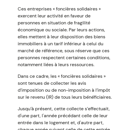
Ces entreprises « foncières solidaires »
exercent leur activité en faveur de
personnes en situation de fragilité
économique ou sociale. Par leurs actions,
elles mettent à leur disposition des biens
immobiliers à un tarif inférieur à celui du
marché de référence, sous réserve que ces
personnes respectent certaines conditions,
notamment liées à leurs ressources.
Dans ce cadre, les « foncières solidaires »
sont tenues de collecter les avis
d’imposition ou de non-imposition à l’impôt
sur le revenu (IR) de tous leurs bénéficiaires.
Jusqu’à présent, cette collecte s’effectuait,
d'une part, l'année précédant celle de leur
entrée dans le logement et, d'autre part,
chaque année suivant celle de cette entrée