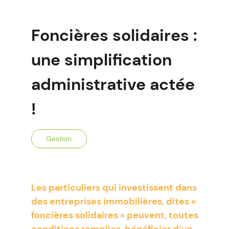
Foncières solidaires :
une simplification
administrative actée
!
Gestion
Les particuliers qui investissent dans
des entreprises immobilières, dites «
foncières solidaires » peuvent, toutes