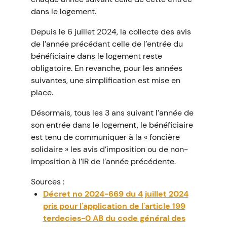
dans le logement.
Depuis le 6 juillet 2024, la collecte des avis
de l’année précédant celle de l’entrée du
bénéficiaire dans le logement reste
obligatoire. En revanche, pour les années
suivantes, une simplification est mise en
place.
Désormais, tous les 3 ans suivant l’année de
son entrée dans le logement, le bénéficiaire
est tenu de communiquer à la « foncière
solidaire » les avis d’imposition ou de non-
imposition à l’IR de l’année précédente.
Sources :
Décret no 2024-669 du 4 juillet 2024
pris pour l'application de l'article 199
terdecies-0 AB du code général des