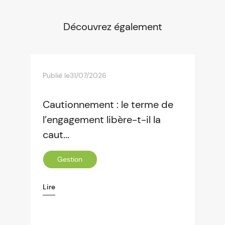
Découvrez également
Publié le
31/07/2026
Cautionnement : le terme de
l’engagement libère-t-il la
caut...
Gestion
Lire