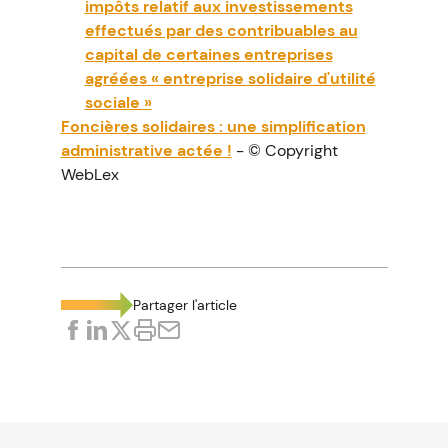
impôts relatif aux investissements
effectués par des contribuables au
capital de certaines entreprises
agréées « entreprise solidaire d'utilité
sociale »
Foncières solidaires : une simplification
administrative actée !
- © Copyright
WebLex
Partager l'article