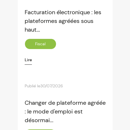
Facturation électronique : les
plateformes agréées sous
haut...
Fiscal
Lire
Publié le
30/07/2026
Changer de plateforme agréée
: le mode d'emploi est
désormai...