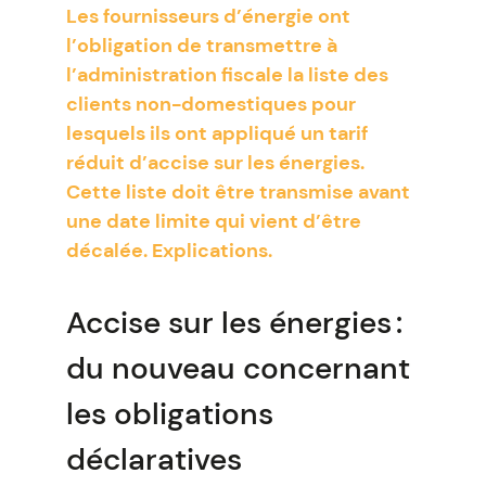
Les fournisseurs d’énergie ont
l’obligation de transmettre à
l’administration fiscale la liste des
clients non-domestiques pour
lesquels ils ont appliqué un tarif
réduit d’accise sur les énergies.
Cette liste doit être transmise avant
une date limite qui vient d’être
décalée. Explications.
Accise sur les énergies :
du nouveau concernant
les obligations
déclaratives