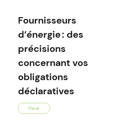
Fournisseurs
d’énergie : des
précisions
concernant vos
obligations
déclaratives
Fiscal