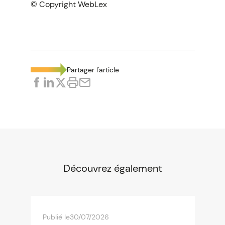
© Copyright WebLex
Partager l'article
Découvrez également
Publié le
30/07/2026