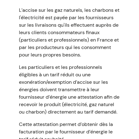
L’accise sur les gaz naturels, les charbons et
l'électricité est payée par les fournisseurs
sur les livraisons qu'ils effectuent auprès de
leurs clients consommateurs finaux
(particuliers et professionnels) en France et
par les producteurs qui les consomment
pour leurs propres besoins.
Les particuliers et les professionnels
éligibles à un tarif réduit ou une
exonération/exemption d’accise sur les
énergies doivent transmettre à leur
fournisseur d’énergie une attestation afin de
recevoir le produit (électricité, gaz naturel
ou charbon) directement au tarif demandé.
Cette attestation permet d’obtenir dès la
facturation par le fournisseur d’énergie le