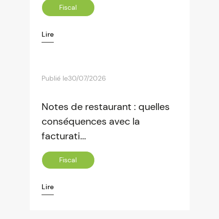
Fiscal
Lire
Publié le
30/07/2026
Notes de restaurant : quelles
conséquences avec la
facturati...
Fiscal
Lire