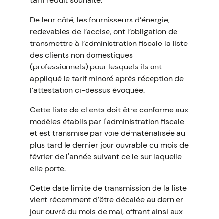
tarif réduit souhaité.
De leur côté, les fournisseurs d’énergie,
redevables de l’accise, ont l’obligation de
transmettre à l’administration fiscale la liste
des clients non domestiques
(professionnels) pour lesquels ils ont
appliqué le tarif minoré après réception de
l’attestation ci-dessus évoquée.
Cette liste de clients doit être conforme aux
modèles établis par l'administration fiscale
et est transmise par voie dématérialisée au
plus tard le dernier jour ouvrable du mois de
février de l'année suivant celle sur laquelle
elle porte.
Cette date limite de transmission de la liste
vient récemment d’être décalée au dernier
jour ouvré du mois de mai, offrant ainsi aux