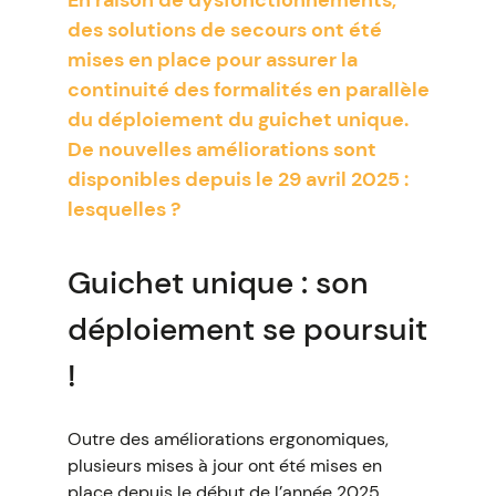
En raison de dysfonctionnements,
des solutions de secours ont été
mises en place pour assurer la
continuité des formalités en parallèle
du déploiement du guichet unique.
De nouvelles améliorations sont
disponibles depuis le 29 avril 2025 :
lesquelles ?
Guichet unique : son
déploiement se poursuit
!
Outre des améliorations ergonomiques,
plusieurs mises à jour ont été mises en
place depuis le début de l’année 2025.