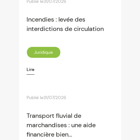
Publié le
31/07/2026
Incendies : levée des
interdictions de circulation
Juridique
Lire
Publié le
31/07/2026
Transport fluvial de
marchandises : une aide
financière bien...