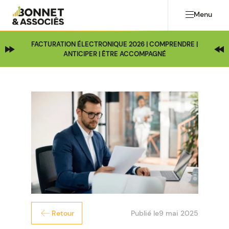
Menu
FACTURATION ÉLECTRONIQUE 2026 | COMPRENDRE |
ANTICIPER | ÊTRE ACCOMPAGNÉ
Publié le
9 mai 2025
Retour