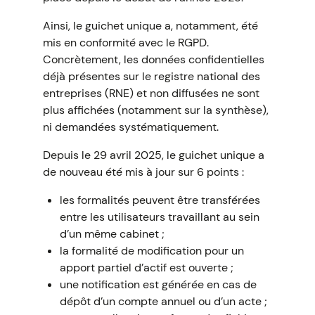
Ainsi, le guichet unique a, notamment, été
mis en conformité avec le RGPD.
Concrètement, les données confidentielles
déjà présentes sur le registre national des
entreprises (RNE) et non diffusées ne sont
plus affichées (notamment sur la synthèse),
ni demandées systématiquement.
Depuis le 29 avril 2025, le guichet unique a
de nouveau été mis à jour sur 6 points :
les formalités peuvent être transférées
entre les utilisateurs travaillant au sein
d’un même cabinet ;
la formalité de modification pour un
apport partiel d’actif est ouverte ;
une notification est générée en cas de
dépôt d’un compte annuel ou d’un acte ;