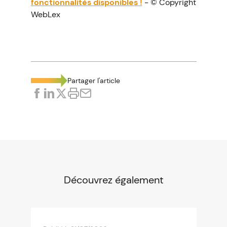
fonctionnalités disponibles !
- © Copyright
WebLex
Partager l'article
Découvrez également