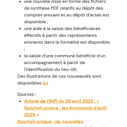
une nouvelle mise en forme des fichiers
de synthèse PDF relatifs au dépôt des
comptes annuels et au dépôt d’actes est
disponible ;
une aide à la saisie des bénéficiaires
effectifs à partir des représentants
existants dans la formalité est disponible
;
la saisie d’une commune bénéficie d’un
accompagnement à partir de
l’identification du lieu-dit.
Des illustrations de ces nouveautés sont
disponibles
ici
.
Sources :
Article de l’INPI du 29 avril 2025 : «
Guichet unique : les évolutions d'avril
2025 »
Guichet unique : de nouvelles