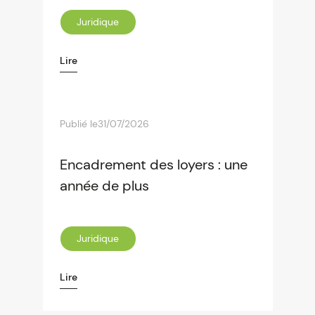
Juridique
Lire
Publié le
31/07/2026
Encadrement des loyers : une
année de plus
Juridique
Lire