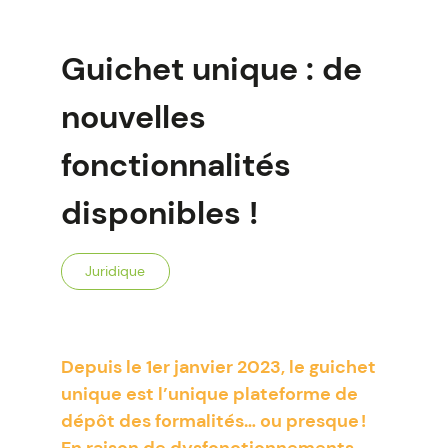
Guichet unique : de
nouvelles
fonctionnalités
disponibles !
Juridique
Depuis le 1er janvier 2023, le guichet
unique est l’unique plateforme de
dépôt des formalités… ou presque !