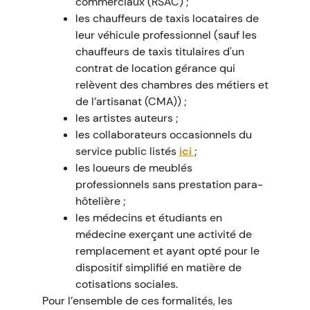
commerciaux (RSAC) ;
les chauffeurs de taxis locataires de
leur véhicule professionnel (sauf les
chauffeurs de taxis titulaires d'un
contrat de location gérance qui
relèvent des chambres des métiers et
de l’artisanat (CMA)) ;
les artistes auteurs ;
les collaborateurs occasionnels du
service public listés
ici
;
les loueurs de meublés
professionnels sans prestation para-
hôtelière ;
les médecins et étudiants en
médecine exerçant une activité de
remplacement et ayant opté pour le
dispositif simplifié en matière de
cotisations sociales.
Pour l’ensemble de ces formalités, les