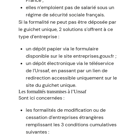
France ;
elles n’emploient pas de salarié sous un
régime de sécurité sociale français.
Si la formalité ne peut pas être déposée par
le guichet unique, 2 solutions s’offrent à ce
type d’entreprise :
un dépôt papier via le formulaire
disponible sur le site entreprises.gouv.fr ;
un dépôt électronique via le téléservice
de l’Urssaf, en passant par un lien de
redirection accessible uniquement sur le
site du guichet unique.
Les formalités transmises à l’Urssaf
Sont ici concernées :
les formalités de modification ou de
cessation d’entreprises étrangères
remplissant les 3 conditions cumulatives
suivantes :