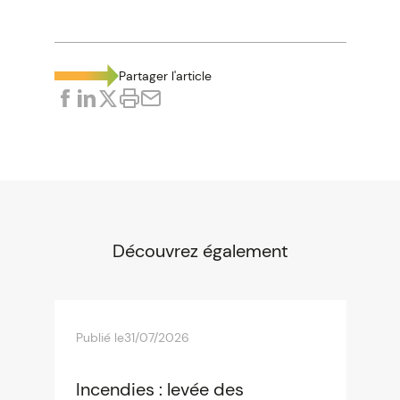
Partager l'article
Découvrez également
Publié le
31/07/2026
Incendies : levée des