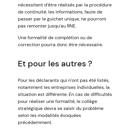
nécessitent d’être réalisés par la procédure
de continuité, les informations, faute de
passer par le guichet unique, ne pourront
pas remonter jusqu’au RNE.
Une formalité de complétion ou de
correction pourra donc être nécessaire.
Et pour les autres ?
Pour les déclarants qui n’ont pas été listés,
notamment les entreprises individuelles, la
situation est différente. En cas de difficultés
pour réaliser une formalité, le collège
stratégique devra se saisir du problème
selon les modalités évoquées
précédemment.