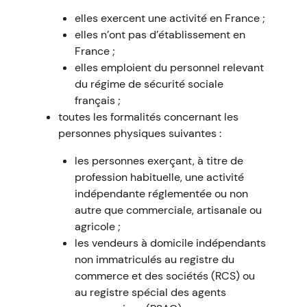
elles exercent une activité en France ;
elles n’ont pas d’établissement en
France ;
elles emploient du personnel relevant
du régime de sécurité sociale
français ;
toutes les formalités concernant les
personnes physiques suivantes :
les personnes exerçant, à titre de
profession habituelle, une activité
indépendante réglementée ou non
autre que commerciale, artisanale ou
agricole ;
les vendeurs à domicile indépendants
non immatriculés au registre du
commerce et des sociétés (RCS) ou
au registre spécial des agents