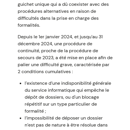
guichet unique qui a dû coexister avec des
procédures alternatives en raison de
difficultés dans la prise en charge des
formalités.
Depuis le 1er janvier 2024, et jusqu’au 31
décembre 2024, une procédure de
continuité, proche de la procédure de
secours de 2023, a été mise en place afin de
palier une difficulté grave, caractérisée par
2 conditions cumulatives :
l’existence d’une indisponibilité générale
du service informatique qui empêche le
dépôt de dossiers, ou d'un blocage
répétitif sur un type particulier de
formalité ;
l’impossibilité de déposer un dossier
n’est pas de nature à être résolue dans