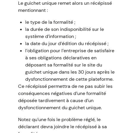
Le guichet unique remet alors un récépissé
mentionnant :
le type de la formalité ;
la durée de son indisponibilité sur le
système d’information ;
la date du jour d’édition du récépissé ;
l’obligation pour l’entreprise de satisfaire
à ses obligations déclaratives en
déposant sa formalité sur le site du
guichet unique dans les 30 jours après le
dysfonctionnement de cette plateforme.
Ce récépissé permettra de ne pas subir les
conséquences négatives d’une formalité
déposée tardivement à cause d’un
dysfonctionnement du guichet unique.
Notez qu’une fois le problème réglé, le
déclarant devra joindre le récépissé à sa