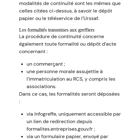
modalités de continuité sont les mêmes que
celles citées ci-dessus, à savoir le dépôt
papier ou le téléservice de l’Urssaf.
Les formalités transmises aux greffiers
La procédure de continuité concerne
également toute formalité ou dépôt d’acte
concernant :
un commerçant ;
une personne morale assujettie à
l’immatriculation au RCS, y compris les
associations.
Dans ce cas, les formalités seront déposées
:
via Infogreffe, uniquement accessible par
un lien de redirection depuis
formalites.entreprises.gouv.fr ;
via un formulaire papier, envoyé par