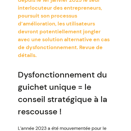
depuis le 1er janvier 2023 le seul
interlocuteur des entrepreneurs,
poursuit son processus
d’amélioration, les utilisateurs
devront potentiellement jongler
avec une solution alternative en cas
de dysfonctionnement. Revue de
détails.
Dysfonctionnement du
guichet unique = le
conseil stratégique à la
rescousse !
L’année 2023 a été mouvementée pour le