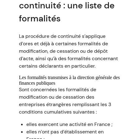
continuité : une liste de
formalités
La procédure de continuité s’applique
d’ores et déjà à certaines formalités de
modification, de cessation ou de dépôt
d’acte, ainsi qu’à des formalités concernant
certains déclarants en particulier.
Les formalités transmises à la direction générale des
finances publiques
Sont concernées les formalités de
modification ou de cessation des
entreprises étrangères remplissant les 3
conditions cumulatives suivantes :
elles exercent une activité en France ;
elles n’ont pas d’établissement en