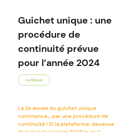
Guichet unique : une
procédure de
continuité prévue
pour l’année 2024
Juridique
La 2e année du guichet unique
commence… par une procédure de
continuité ! Si la plateforme, devenue