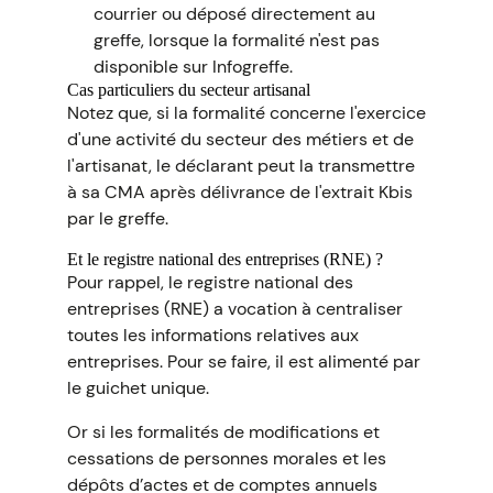
courrier ou déposé directement au
greffe, lorsque la formalité n'est pas
disponible sur Infogreffe.
Cas particuliers du secteur artisanal
Notez que, si la formalité concerne l'exercice
d'une activité du secteur des métiers et de
l'artisanat, le déclarant peut la transmettre
à sa CMA après délivrance de l'extrait Kbis
par le greffe.
Et le registre national des entreprises (RNE) ?
Pour rappel, le registre national des
entreprises (RNE) a vocation à centraliser
toutes les informations relatives aux
entreprises. Pour se faire, il est alimenté par
le guichet unique.
Or si les formalités de modifications et
cessations de personnes morales et les
dépôts d’actes et de comptes annuels