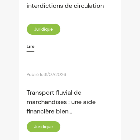
interdictions de circulation
Juridique
Lire
Publié le
31/07/2026
Transport fluvial de
marchandises : une aide
financière bien...
Juridique