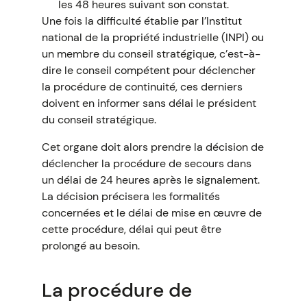
les 48 heures suivant son constat.
Une fois la difficulté établie par l’Institut
national de la propriété industrielle (INPI) ou
un membre du conseil stratégique, c’est-à-
dire le conseil compétent pour déclencher
la procédure de continuité, ces derniers
doivent en informer sans délai le président
du conseil stratégique.
Cet organe doit alors prendre la décision de
déclencher la procédure de secours dans
un délai de 24 heures après le signalement.
La décision précisera les formalités
concernées et le délai de mise en œuvre de
cette procédure, délai qui peut être
prolongé au besoin.
La procédure de