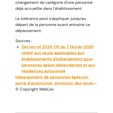
changement de catégorie d’une personne
déjà accueillie dans l’établissement.
La tolérance peut s’appliquer jusqu’au
départ de la personne ayant entrainé ce
dépassement.
Sources :
Décret no 2025-116 du 7 février 2025
relatif aux seuils applicables aux
établissements d'hébergement pour
personnes âgées dépendantes et aux
résidences autonomie
Hébergement de personnes âgées en
perte d’autonomie : évolution des seuils
-
© Copyright WebLex