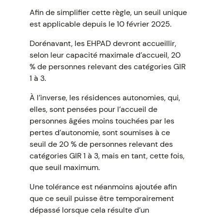
Afin de simplifier cette règle, un seuil unique
est applicable depuis le 10 février 2025.
Dorénavant, les EHPAD devront accueillir,
selon leur capacité maximale d’accueil, 20
% de personnes relevant des catégories GIR
1 à 3.
À l’inverse, les résidences autonomies, qui,
elles, sont pensées pour l’accueil de
personnes âgées moins touchées par les
pertes d’autonomie, sont soumises à ce
seuil de 20 % de personnes relevant des
catégories GIR 1 à 3, mais en tant, cette fois,
que seuil maximum.
Une tolérance est néanmoins ajoutée afin
que ce seuil puisse être temporairement
dépassé lorsque cela résulte d’un