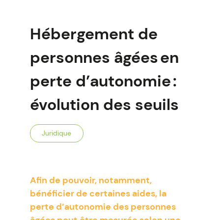
Hébergement de
personnes âgées en
perte d’autonomie :
évolution des seuils
Juridique
Afin de pouvoir, notamment,
bénéficier de certaines aides, la
perte d’autonomie des personnes