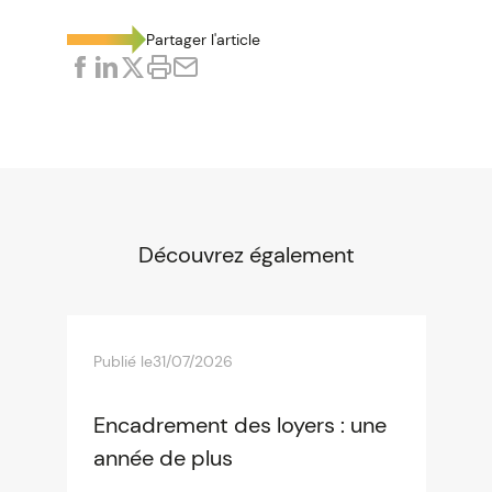
Partager l'article
Découvrez également
Publié le
31/07/2026
Encadrement des loyers : une
année de plus