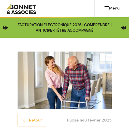
Menu
FACTURATION ÉLECTRONIQUE 2026 | COMPRENDRE |
ANTICIPER | ÊTRE ACCOMPAGNÉ
Publié le
18 février 2025
Retour