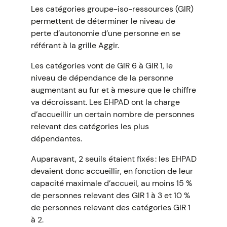
Les catégories groupe-iso-ressources (GIR)
permettent de déterminer le niveau de
perte d’autonomie d’une personne en se
référant à la grille Aggir.
Les catégories vont de GIR 6 à GIR 1, le
niveau de dépendance de la personne
augmentant au fur et à mesure que le chiffre
va décroissant. Les EHPAD ont la charge
d’accueillir un certain nombre de personnes
relevant des catégories les plus
dépendantes.
Auparavant, 2 seuils étaient fixés : les EHPAD
devaient donc accueillir, en fonction de leur
capacité maximale d’accueil, au moins 15 %
de personnes relevant des GIR 1 à 3 et 10 %
de personnes relevant des catégories GIR 1
à 2.