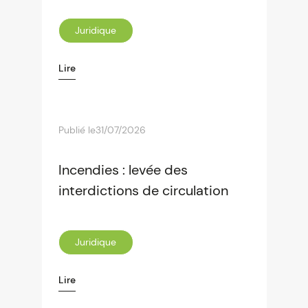
Juridique
Lire
Publié le
31/07/2026
Incendies : levée des
interdictions de circulation
Juridique
Lire