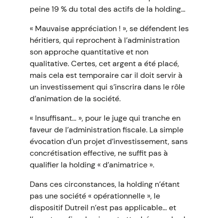
peine 19 % du total des actifs de la holding…
« Mauvaise appréciation ! », se défendent les
héritiers, qui reprochent à l’administration
son approche quantitative et non
qualitative. Certes, cet argent a été placé,
mais cela est temporaire car il doit servir à
un investissement qui s’inscrira dans le rôle
d’animation de la société.
« Insuffisant… », pour le juge qui tranche en
faveur de l’administration fiscale. La simple
évocation d’un projet d’investissement, sans
concrétisation effective, ne suffit pas à
qualifier la holding « d’animatrice ».
Dans ces circonstances, la holding n’étant
pas une société « opérationnelle », le
dispositif Dutreil n’est pas applicable… et