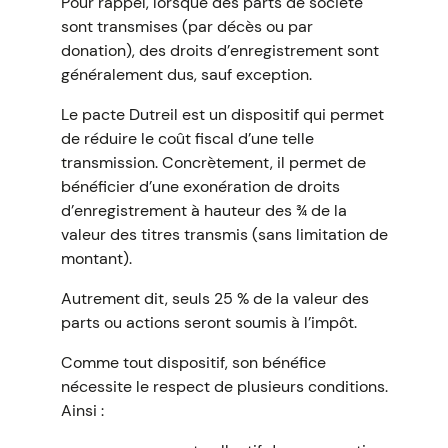
Pour rappel, lorsque des parts de société
sont transmises (par décès ou par
donation), des droits d’enregistrement sont
généralement dus, sauf exception.
Le pacte Dutreil est un dispositif qui permet
de réduire le coût fiscal d’une telle
transmission. Concrètement, il permet de
bénéficier d’une exonération de droits
d’enregistrement à hauteur des ¾ de la
valeur des titres transmis (sans limitation de
montant).
Autrement dit, seuls 25 % de la valeur des
parts ou actions seront soumis à l’impôt.
Comme tout dispositif, son bénéfice
nécessite le respect de plusieurs conditions.
Ainsi :