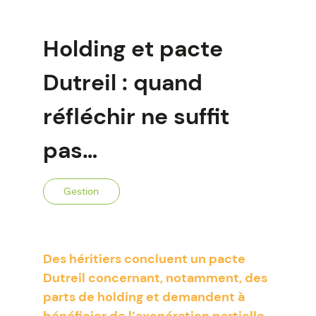
Holding et pacte
Dutreil : quand
réfléchir ne suffit
pas…
Gestion
Des héritiers concluent un pacte
Dutreil concernant, notamment, des
parts de holding et demandent à