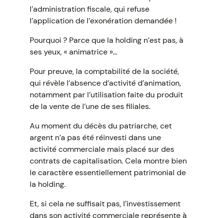
l’administration fiscale, qui refuse
l’application de l’exonération demandée !
Pourquoi ? Parce que la holding n’est pas, à
ses yeux, « animatrice »…
Pour preuve, la comptabilité de la société,
qui révèle l’absence d’activité d’animation,
notamment par l’utilisation faite du produit
de la vente de l’une de ses filiales.
Au moment du décès du patriarche, cet
argent n’a pas été réinvesti dans une
activité commerciale mais placé sur des
contrats de capitalisation. Cela montre bien
le caractère essentiellement patrimonial de
la holding.
Et, si cela ne suffisait pas, l’investissement
dans son activité commerciale représente à