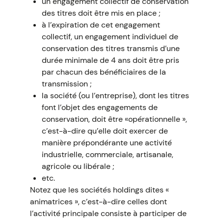
un engagement collectif de conservation
des titres doit être mis en place ;
à l’expiration de cet engagement
collectif, un engagement individuel de
conservation des titres transmis d’une
durée minimale de 4 ans doit être pris
par chacun des bénéficiaires de la
transmission ;
la société (ou l’entreprise), dont les titres
font l’objet des engagements de
conservation, doit être «opérationnelle »,
c’est-à-dire qu’elle doit exercer de
manière prépondérante une activité
industrielle, commerciale, artisanale,
agricole ou libérale ;
etc.
Notez que les sociétés holdings dites «
animatrices », c’est-à-dire celles dont
l’activité principale consiste à participer de