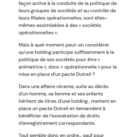
façon active à la conduite de la politique de
leurs groupes de sociétés et au contrôle de
leurs filiales opérationnelles, sont elles-
mêmes assimilables à des « sociétés
opérationnelles ».
Mais à quel moment peut-on considérer
qu’une holding participe suffisamment à la
politique de ses sociétés pour être «
animatrice », donc « opérationnelle » pour la
mise en place d’un pacte Dutreil ?
Dans une affaire récente, suite au décès
d’un homme, sa femme et ses enfants
héritent de titres d’une holding , mettent en
place un pacte Dutreil et demandent à
bénéficier de l’exonération de droits
d’enregistrement correspondante.
Tout semble donc en ordre… sauf pour