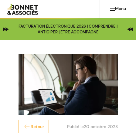
Menu
FACTURATION ÉLECTRONIQUE 2026 | COMPRENDRE |
ANTICIPER | ÊTRE ACCOMPAGNÉ
Publié le
20 octobre 2023
Retour