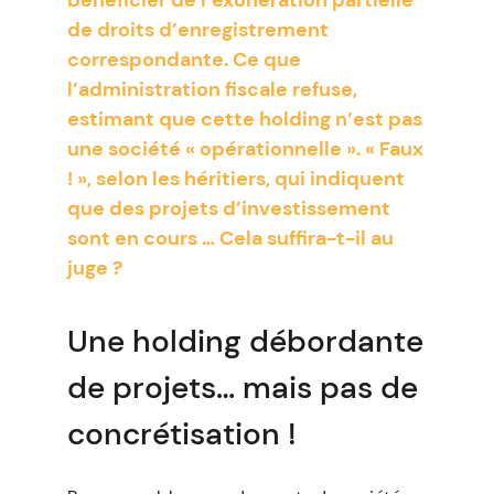
bénéficier de l’exonération partielle
de droits d’enregistrement
correspondante. Ce que
l’administration fiscale refuse,
estimant que cette holding n’est pas
une société « opérationnelle ». « Faux
! », selon les héritiers, qui indiquent
que des projets d’investissement
sont en cours … Cela suffira-t-il au
juge ?
Une holding débordante
de projets… mais pas de
concrétisation !