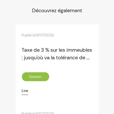
Découvrez également
Publié le
31/07/2026
Taxe de 3 % sur les immeubles
: jusqu'où va la tolérance de ...
Gestion
Lire
Publié le
31/07/2026