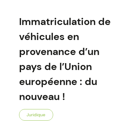
Immatriculation de
véhicules en
provenance d’un
pays de l’Union
européenne : du
nouveau !
Juridique