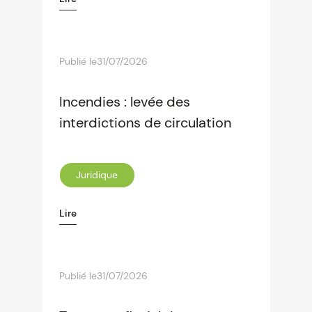
Publié le
31/07/2026
Incendies : levée des
interdictions de circulation
Juridique
Lire
Publié le
31/07/2026