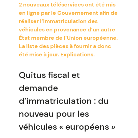
2 nouveaux téléservices ont été mis
en ligne par le Gouvernement afin de
réaliser l’immatriculation des
véhicules en provenance d’un autre
État membre de l’Union européenne.
La liste des pièces à fournir a donc
été mise à jour. Explications.
Quitus fiscal et
demande
d’immatriculation : du
nouveau pour les
véhicules « européens »