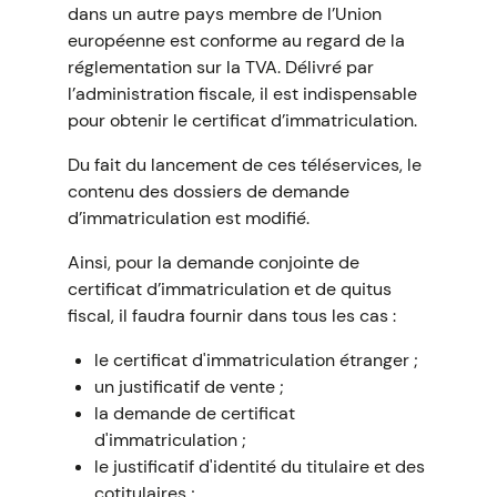
dans un autre pays membre de l’Union
européenne est conforme au regard de la
réglementation sur la TVA. Délivré par
l’administration fiscale, il est indispensable
pour obtenir le certificat d’immatriculation.
Du fait du lancement de ces téléservices, le
contenu des dossiers de demande
d’immatriculation est modifié.
Ainsi, pour la demande conjointe de
certificat d’immatriculation et de quitus
fiscal, il faudra fournir dans tous les cas :
le certificat d'immatriculation étranger ;
un justificatif de vente ;
la demande de certificat
d'immatriculation ;
le justificatif d'identité du titulaire et des
cotitulaires ;