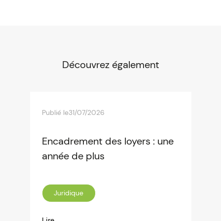
Découvrez également
Publié le
31/07/2026
Encadrement des loyers : une
année de plus
Juridique
Lire