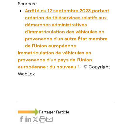
Sources :
Arrêté du 12 septembre 2023 portant
création de téléservices relatifs aux
démarches administratives
d'immatriculation des véhicules en
provenance d'un autre État membre
de l'Union européenne
Immatriculation de véhicules en
provenance d’un pays de l’Union
européenne : du nouveau !
- © Copyright
WebLex
Partager l'article