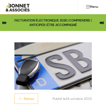
Menu
FACTURATION ÉLECTRONIQUE 2026 | COMPRENDRE |
ANTICIPER | ÊTRE ACCOMPAGNÉ
Publié le
24 octobre 2023
Retour